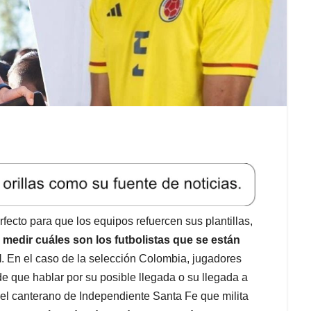
fecto para que los equipos refuercen sus plantillas,
medir cuáles son los futbolistas que se están
l
. En el caso de la selección Colombia, jugadores
e que hablar por su posible llegada o su llegada a
 el canterano de Independiente Santa Fe que milita