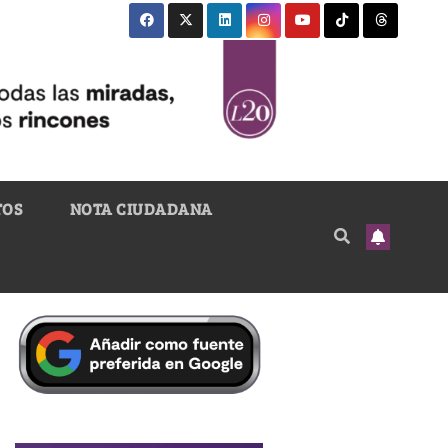
TOS
NOTA CIUDADANA