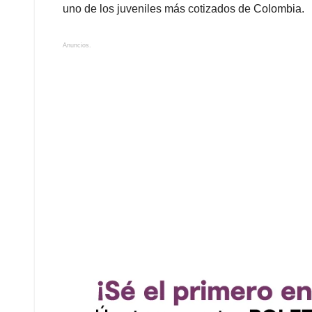
uno de los juveniles más cotizados de Colombia.
Anuncios.