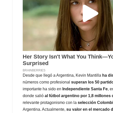
Desde que llegó a Argentina, Kevin Mantilla
ha di
números como profesional
superan los 50 parti
importante ha sido en
Independiente Santa Fe
, 
donde salió
al fútbol argentino por 1,8 millones
relevante protagonismo con la
selección Colomb
Argentina. Actualmente,
su valor en el mercado d