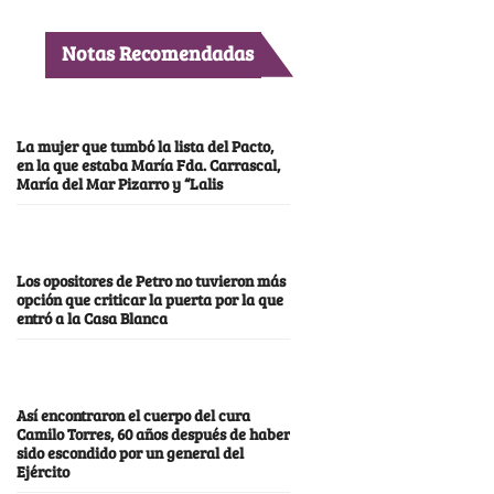
Notas Recomendadas
La mujer que tumbó la lista del Pacto,
en la que estaba María Fda. Carrascal,
María del Mar Pizarro y “Lalis
Los opositores de Petro no tuvieron más
opción que criticar la puerta por la que
entró a la Casa Blanca
Así encontraron el cuerpo del cura
Camilo Torres, 60 años después de haber
sido escondido por un general del
Ejército