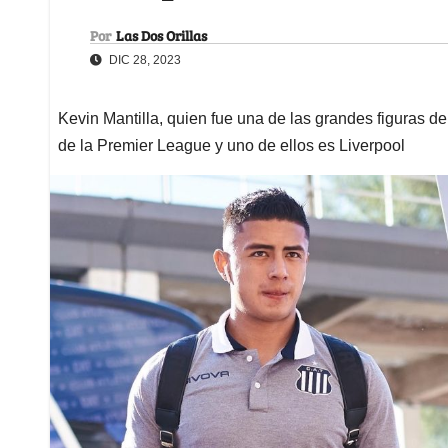
Por
Las Dos Orillas
DIC 28, 2023
Kevin Mantilla, quien fue una de las grandes figuras d
de la Premier League y uno de ellos es Liverpool