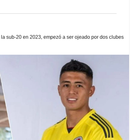
e la sub-20 en 2023, empezó a ser ojeado por dos clubes