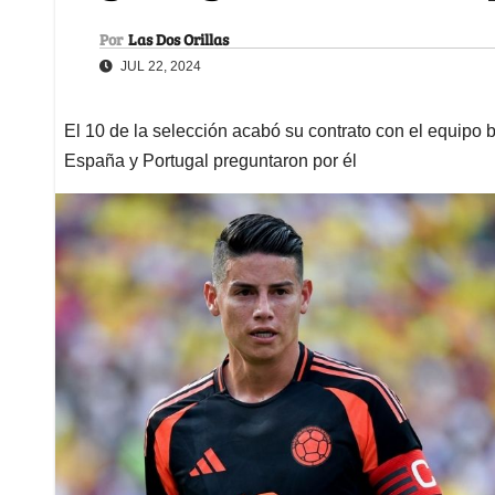
Por
Las Dos Orillas
JUL 22, 2024
El 10 de la selección acabó su contrato con el equipo 
España y Portugal preguntaron por él