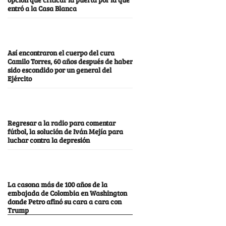
entró a la Casa Blanca
Así encontraron el cuerpo del cura
Camilo Torres, 60 años después de haber
sido escondido por un general del
Ejército
Regresar a la radio para comentar
fútbol, la solución de Iván Mejía para
luchar contra la depresión
La casona más de 100 años de la
embajada de Colombia en Washington
donde Petro afinó su cara a cara con
Trump