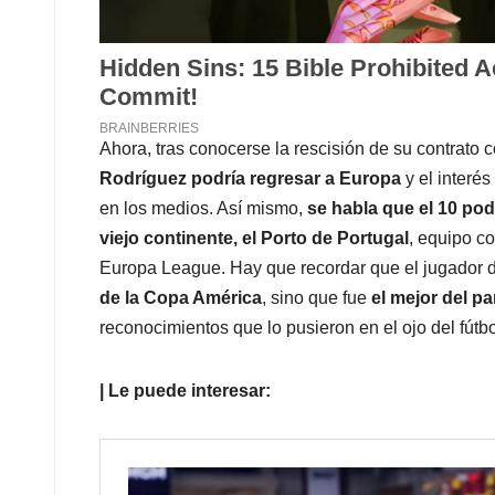
Ahora, tras conocerse la rescisión de su contrato
Rodríguez podría regresar a Europa
y el interé
en los medios. Así mismo,
se habla que el 10 pod
viejo continente, el Porto de Portugal
, equipo co
Europa League. Hay que recordar que el jugador d
de la Copa América
, sino que fue
el mejor del p
reconocimientos que lo pusieron en el ojo del fút
| Le puede interesar: