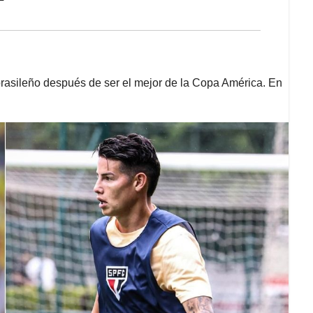
brasileño después de ser el mejor de la Copa América. En