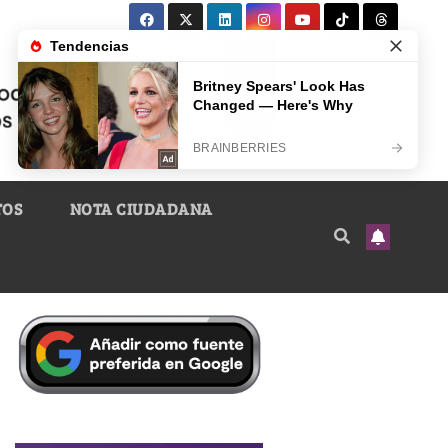
TOS
NOTA CIUDADANA