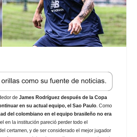
ededor de
James Rodríguez después de la Copa
ontinuar en su actual equipo, el Sao Paulo
. Como
dad del colombiano en el equipo brasileño no era
l en la institución pareció perder todo el
el certamen, y de ser considerado el mejor jugador