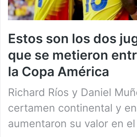
Estos son los dos ju
que se metieron entr
la Copa América
Richard Ríos y Daniel Muñ
certamen continental y en
aumentaron su valor en e