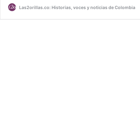
Las2orillas.co: Historias, voces y noticias de Colombia