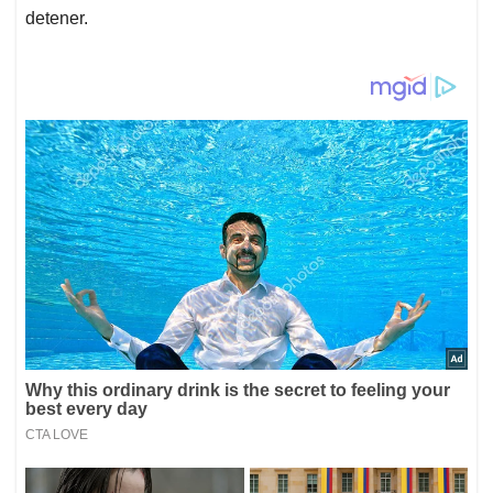
detener.