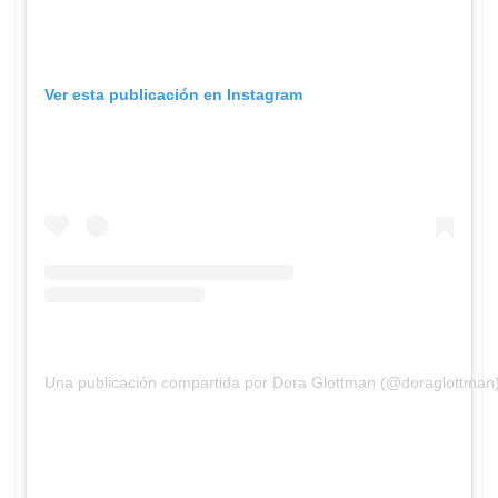
Ver esta publicación en Instagram
Una publicación compartida por Dora Glottman (@doraglottman