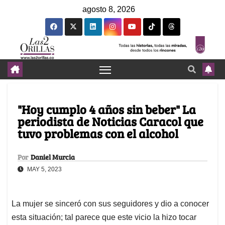
agosto 8, 2026
"Hoy cumplo 4 años sin beber" La
periodista de Noticias Caracol que
tuvo problemas con el alcohol
Por
Daniel Murcia
MAY 5, 2023
La mujer se sinceró con sus seguidores y dio a conocer
esta situación; tal parece que este vicio la hizo tocar