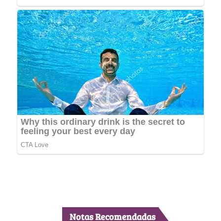
Notas Recomendadas