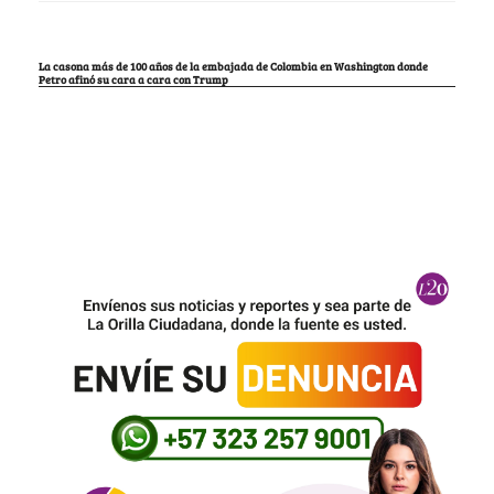
La casona más de 100 años de la embajada de Colombia en Washington donde
Petro afinó su cara a cara con Trump