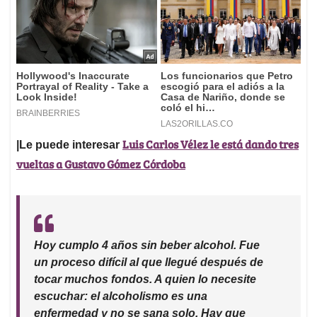
Luis Carlos Vélez le está dando tres
|Le puede interesar
vueltas a Gustavo Gómez Córdoba
Hoy cumplo 4 años sin beber alcohol. Fue
un proceso difícil al que llegué después de
tocar muchos fondos. A quien lo necesite
escuchar: el alcoholismo es una
enfermedad y no se sana solo. Hay que