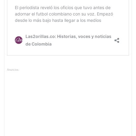
Anuncios.