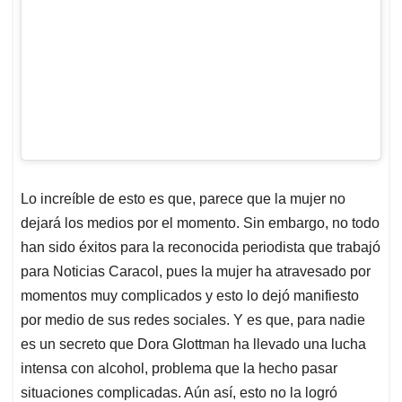
Lo increíble de esto es que, parece que la mujer no
dejará los medios por el momento. Sin embargo, no todo
han sido éxitos para la reconocida periodista que trabajó
para Noticias Caracol, pues la mujer ha atravesado por
momentos muy complicados y esto lo dejó manifiesto
por medio de sus redes sociales. Y es que, para nadie
es un secreto que Dora Glottman ha llevado una lucha
intensa con alcohol, problema que la hecho pasar
situaciones complicadas. Aún así, esto no la logró