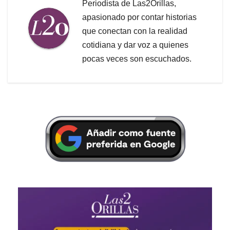
Periodista de Las2Orillas,
apasionado por contar historias
que conectan con la realidad
cotidiana y dar voz a quienes
pocas veces son escuchados.