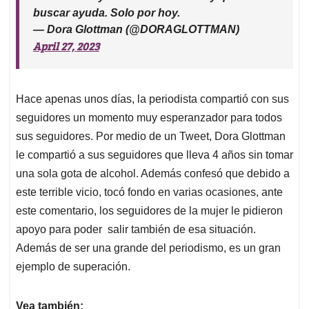
buscar ayuda. Solo por hoy.
— Dora Glottman (@DORAGLOTTMAN)
April 27, 2023
Hace apenas unos días, la periodista compartió con sus
seguidores un momento muy esperanzador para todos
sus seguidores. Por medio de un Tweet, Dora Glottman
le compartió a sus seguidores que lleva 4 años sin tomar
una sola gota de alcohol. Además confesó que debido a
este terrible vicio, tocó fondo en varias ocasiones, ante
este comentario, los seguidores de la mujer le pidieron
apoyo para poder salir también de esa situación.
Además de ser una grande del periodismo, es un gran
ejemplo de superación.
Vea también: