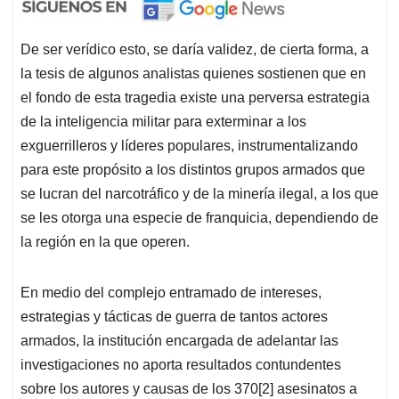
De ser verídico esto, se daría validez, de cierta forma, a
la tesis de algunos analistas quienes sostienen que en
el fondo de esta tragedia existe una perversa estrategia
de la inteligencia militar para exterminar a los
exguerrilleros y líderes populares, instrumentalizando
para este propósito a los distintos grupos armados que
se lucran del narcotráfico y de la minería ilegal, a los que
se les otorga una especie de franquicia, dependiendo de
la región en la que operen.
En medio del complejo entramado de intereses,
estrategias y tácticas de guerra de tantos actores
armados, la institución encargada de adelantar las
investigaciones no aporta resultados contundentes
sobre los autores y causas de los 370[2] asesinatos a