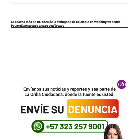
La casona más de 100 años de la embajada de Colombia en Washington donde
Petro afinó su cara a cara con Trump