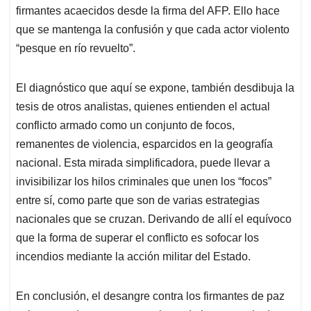
firmantes acaecidos desde la firma del AFP. Ello hace
que se mantenga la confusión y que cada actor violento
“pesque en río revuelto”.
El diagnóstico que aquí se expone, también desdibuja la
tesis de otros analistas, quienes entienden el actual
conflicto armado como un conjunto de focos,
remanentes de violencia, esparcidos en la geografía
nacional. Esta mirada simplificadora, puede llevar a
invisibilizar los hilos criminales que unen los “focos”
entre sí, como parte que son de varias estrategias
nacionales que se cruzan. Derivando de allí el equívoco
que la forma de superar el conflicto es sofocar los
incendios mediante la acción militar del Estado.
En conclusión, el desangre contra los firmantes de paz