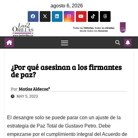
agosto 6, 2026
¿Por qué asesinan a los firmantes
de paz?
Por
Matías Aldecoa*
MAY 5, 2023
El desangre solo se puede parar con un ajuste de la
estrategia de Paz Total de Gustavo Petro. Debe
empezarse por el cumplimiento integral del Acuerdo de