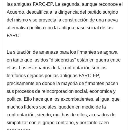
las antiguas FARC-EP. La segunda, aunque reconoce el
Acuerdo, descalifica a la dirigencia del partido surgido
del mismo y se proyecta la construcción de una nueva
alternativa política con la antigua base social de las
FARC.
La situación de amenaza para los firmantes se agrava
en tanto que las dos “disidencias” están en guerra entre
ellas. Los escenarios de la confrontación son los
territorios dejados por las antiguas FARC-EP,
precisamente en donde la mayoría de firmantes hacen
sus procesos de reincorporación social, económica y
política. Ello hace que los excombatientes, al igual que
muchos líderes sociales, queden en medio de la
confrontación, siendo, muchos de ellos, acusados de
simpatizar con el grupo contrario, y por tanto caen