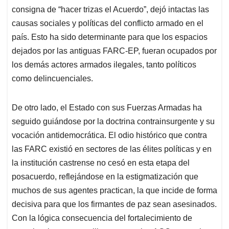
consigna de “hacer trizas el Acuerdo”, dejó intactas las
causas sociales y políticas del conflicto armado en el
país. Esto ha sido determinante para que los espacios
dejados por las antiguas FARC-EP, fueran ocupados por
los demás actores armados ilegales, tanto políticos
como delincuenciales.
De otro lado, el Estado con sus Fuerzas Armadas ha
seguido guiándose por la doctrina contrainsurgente y su
vocación antidemocrática. El odio histórico que contra
las FARC existió en sectores de las élites políticas y en
la institución castrense no cesó en esta etapa del
posacuerdo, reflejándose en la estigmatización que
muchos de sus agentes practican, la que incide de forma
decisiva para que los firmantes de paz sean asesinados.
Con la lógica consecuencia del fortalecimiento de