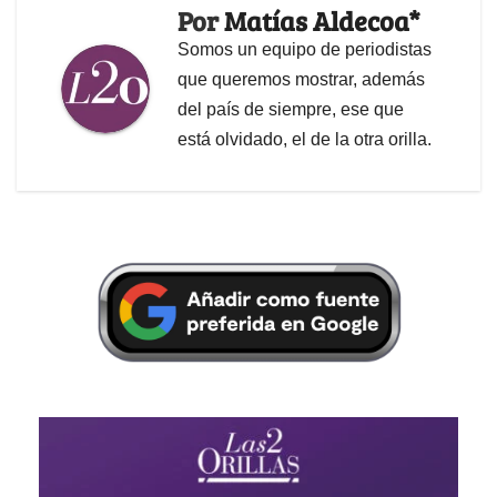
Por
Matías Aldecoa*
Somos un equipo de periodistas
que queremos mostrar, además
del país de siempre, ese que
está olvidado, el de la otra orilla.