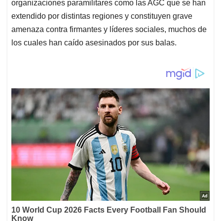
organizaciones paramilitares como las AGC que se han
extendido por distintas regiones y constituyen grave
amenaza contra firmantes y líderes sociales, muchos de
los cuales han caído asesinados por sus balas.