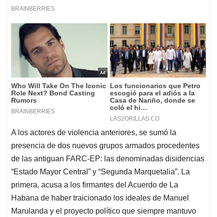
A los actores de violencia anteriores, se sumó la
presencia de dos nuevos grupos armados procedentes
de las antiguan FARC-EP: las denominadas disidencias
“Estado Mayor Central” y “Segunda Marquetalia”. La
primera, acusa a los firmantes del Acuerdo de La
Habana de haber traicionado los ideales de Manuel
Marulanda y el proyecto político que siempre mantuvo