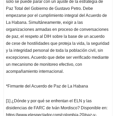
solo se puede parar con un ajuste de la estrategia de
Paz Total del Gobierno de Gustavo Petro. Debe
empezarse por el cumplimiento integral del Acuerdo de
La Habana. Simultáneamente, exigir a las
organizaciones armadas en proceso de conversaciones
de paz, el respeto al DIH sobre la base de un acuerdo
de cese de hostilidades que proteja la vida, la seguridad
y la integridad personal de toda la población civil, sin
excepciones. Acuerdo que debe ser verificado mediante
un mecanismo de monitoreo efectivo, con
acompañamiento internacional.
*Firmante del Acuerdo de Paz de La Habana
[1] ¿Dónde y por qué se enfrentan el ELN y las
disidencias de FARC de Iván Mordisco? Disponible en:
https://www.elespectador.com/colombia-20/paz-y-