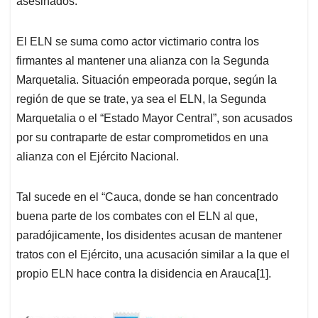
asesinados.
El ELN se suma como actor victimario contra los
firmantes al mantener una alianza con la Segunda
Marquetalia. Situación empeorada porque, según la
región de que se trate, ya sea el ELN, la Segunda
Marquetalia o el “Estado Mayor Central”, son acusados
por su contraparte de estar comprometidos en una
alianza con el Ejército Nacional.
Tal sucede en el “Cauca, donde se han concentrado
buena parte de los combates con el ELN al que,
paradójicamente, los disidentes acusan de mantener
tratos con el Ejército, una acusación similar a la que el
propio ELN hace contra la disidencia en Arauca[1].