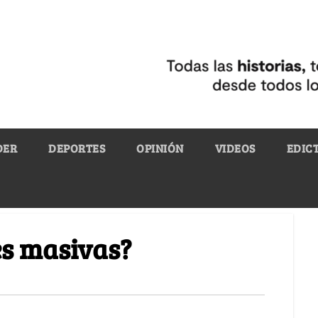
DER
DEPORTES
OPINIÓN
VIDEOS
EDIC
s masivas?