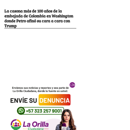
La casona más de 100 años de la
embajada de Colombia en Washington
donde Petro afinó su cara a cara con
Trump