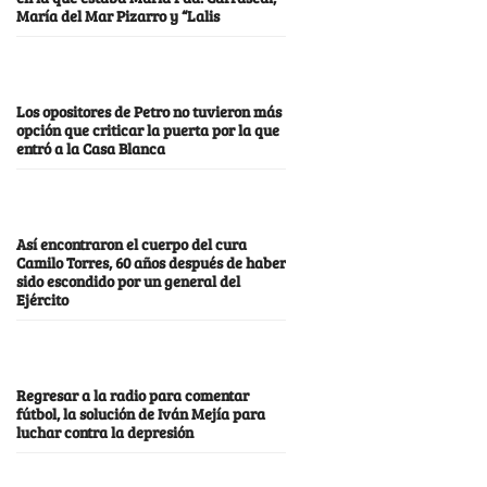
María del Mar Pizarro y “Lalis
Los opositores de Petro no tuvieron más
opción que criticar la puerta por la que
entró a la Casa Blanca
Así encontraron el cuerpo del cura
Camilo Torres, 60 años después de haber
sido escondido por un general del
Ejército
Regresar a la radio para comentar
fútbol, la solución de Iván Mejía para
luchar contra la depresión