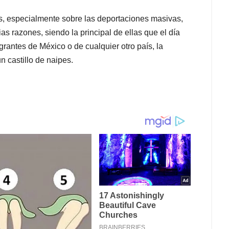
s, especialmente sobre las deportaciones masivas,
as razones, siendo la principal de ellas que el día
rantes de México o de cualquier otro país, la
castillo de naipes.