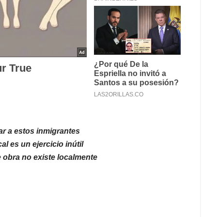
r a estos inmigrantes
l es un ejercicio inútil
obra no existe localmente