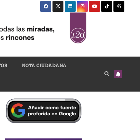
TOS
NOTA CIUDADANA