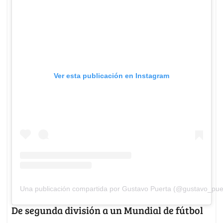
Ver esta publicación en Instagram
Una publicación compartida por Gustavo Puerta (@gustavo_pue
De segunda división a un Mundial de fútbol