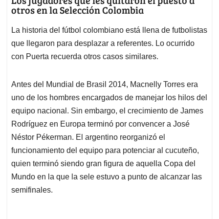
Los jugadores que les quitaron el puesto a
otros en la Selección Colombia
La historia del fútbol colombiano está llena de futbolistas
que llegaron para desplazar a referentes. Lo ocurrido
con Puerta recuerda otros casos similares.
Antes del Mundial de Brasil 2014, Macnelly Torres era
uno de los hombres encargados de manejar los hilos del
equipo nacional. Sin embargo, el crecimiento de James
Rodríguez en Europa terminó por convencer a José
Néstor Pékerman. El argentino reorganizó el
funcionamiento del equipo para potenciar al cucuteño,
quien terminó siendo gran figura de aquella Copa del
Mundo en la que la sele estuvo a punto de alcanzar las
semifinales.