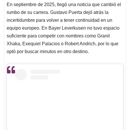
En septiembre de 2025, llegó una noticia que cambió el
rumbo de su carrera. Gustavo Puerta dejó atrás la
incertidumbre para volver a tener continuidad en un
equipo europeo. En Bayer Leverkusen no tuvo espacio
suficiente para competir con nombres como Granit
Xhaka, Exequiel Palacios o Robert Andrich, por lo que
optó por buscar minutos en otro destino.