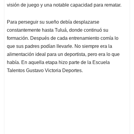
visión de juego y una notable capacidad para rematar.
Para perseguir su sueño debía desplazarse
constantemente hasta Tuluá, donde continuó su
formación. Después de cada entrenamiento comía lo
que sus padres podían llevarle. No siempre era la
alimentación ideal para un deportista, pero era lo que
había. En aquella etapa hizo parte de la Escuela
Talentos Gustavo Victoria Deportes.