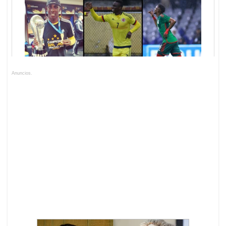
Anuncios.