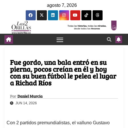
agosto 7, 2026
Fue gordo, una bala entró en su
pierna, pocos creían en él y hoy
con su buen fútbol le pelea el lugar
a Richad Ríos
Por
Daniel Murcia
JUN 14, 2026
Con 2 partidos premundialistas, el valluno Gustavo