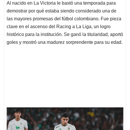
Al nacido en La Victoria le bastó una temporada para
demostrar por qué estaba siendo considerado una de
las mayores promesas del fútbol colombiano. Fue pieza
clave en el ascenso del Racing a La Liga, un logro
histórico para la institución. Se ganó la titularidad, aportó
goles y mostró una madurez sorprendente para su edad.