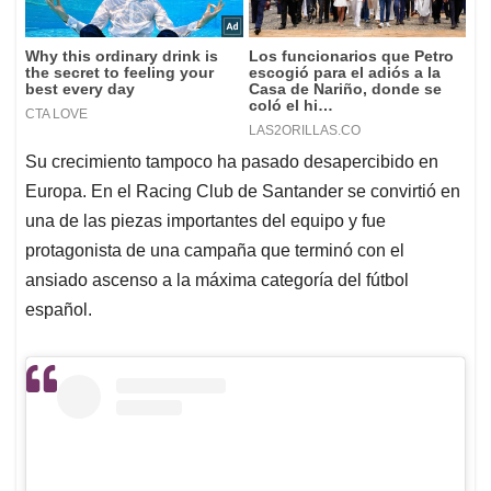
Su crecimiento tampoco ha pasado desapercibido en
Europa. En el Racing Club de Santander se convirtió en
una de las piezas importantes del equipo y fue
protagonista de una campaña que terminó con el
ansiado ascenso a la máxima categoría del fútbol
español.