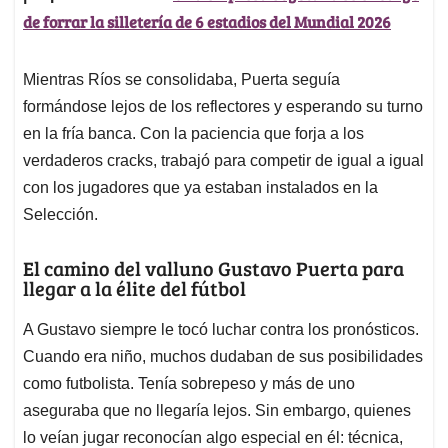
de forrar la silletería de 6 estadios del Mundial 2026
Mientras Ríos se consolidaba, Puerta seguía
formándose lejos de los reflectores y esperando su turno
en la fría banca. Con la paciencia que forja a los
verdaderos cracks, trabajó para competir de igual a igual
con los jugadores que ya estaban instalados en la
Selección.
El camino del valluno Gustavo Puerta para
llegar a la élite del fútbol
A Gustavo siempre le tocó luchar contra los pronósticos.
Cuando era niño, muchos dudaban de sus posibilidades
como futbolista. Tenía sobrepeso y más de uno
aseguraba que no llegaría lejos. Sin embargo, quienes
lo veían jugar reconocían algo especial en él: técnica,