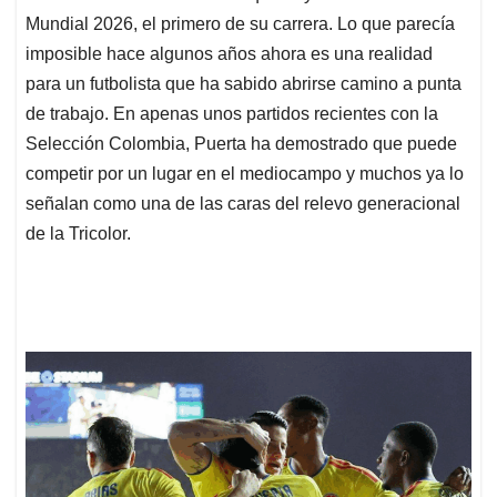
Mundial 2026, el primero de su carrera. Lo que parecía
imposible hace algunos años ahora es una realidad
para un futbolista que ha sabido abrirse camino a punta
de trabajo. En apenas unos partidos recientes con la
Selección Colombia, Puerta ha demostrado que puede
competir por un lugar en el mediocampo y muchos ya lo
señalan como una de las caras del relevo generacional
de la Tricolor.