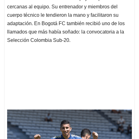
cercanas al equipo. Su entrenador y miembros del
cuerpo técnico le tendieron la mano y facilitaron su
adaptación. En Bogotá FC también recibió uno de los
llamados que más había soñado: la convocatoria a la
Selección Colombia Sub-20.