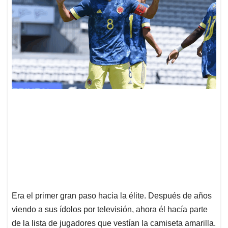
Era el primer gran paso hacia la élite. Después de años
viendo a sus ídolos por televisión, ahora él hacía parte
de la lista de jugadores que vestían la camiseta amarilla.