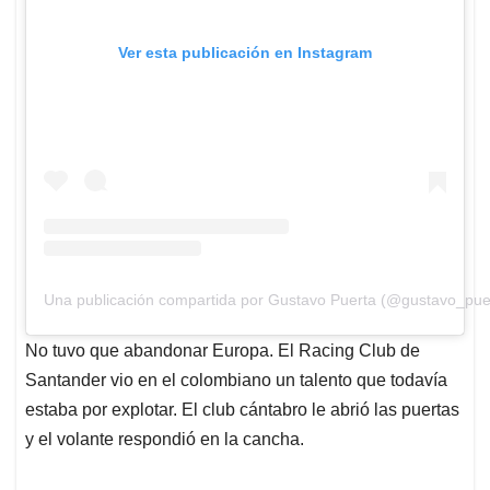
Ver esta publicación en Instagram
Una publicación compartida por Gustavo Puerta (@gustavo_pue
No tuvo que abandonar Europa. El Racing Club de
Santander vio en el colombiano un talento que todavía
estaba por explotar. El club cántabro le abrió las puertas
y el volante respondió en la cancha.