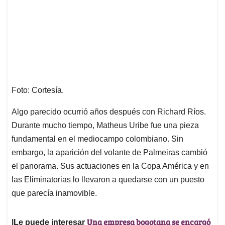
Foto: Cortesía.
Algo parecido ocurrió años después con Richard Ríos.
Durante mucho tiempo, Matheus Uribe fue una pieza
fundamental en el mediocampo colombiano. Sin
embargo, la aparición del volante de Palmeiras cambió
el panorama. Sus actuaciones en la Copa América y en
las Eliminatorias lo llevaron a quedarse con un puesto
que parecía inamovible.
Una empresa bogotana se encargó
|Le puede interesar