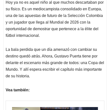
Hoy ya no es aquel niño al que muchos descartaban por
su físico. Es un mediocampista consolidado en Europa,
una de las apuestas de futuro de la Selección Colombia
y un jugador que llega al Mundial de 2026 con la
oportunidad de demostrar que pertenece a la élite del
fútbol internacional.
La bala perdida que un día amenazó con cambiar su
destino quedó atrás. Ahora, Gustavo Puerta tiene por
delante el escenario más grande de todos: una Copa del
Mundo. Y allí espera escribir el capítulo más importante
de su historia.
Vea también: