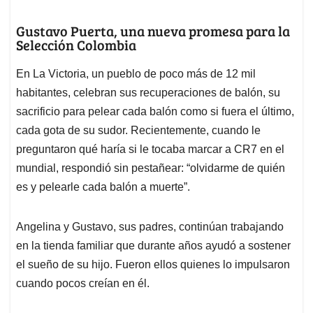
Gustavo Puerta, una nueva promesa para la
Selección Colombia
En La Victoria, un pueblo de poco más de 12 mil
habitantes, celebran sus recuperaciones de balón, su
sacrificio para pelear cada balón como si fuera el último,
cada gota de su sudor. Recientemente, cuando le
preguntaron qué haría si le tocaba marcar a CR7 en el
mundial, respondió sin pestañear: “olvidarme de quién
es y pelearle cada balón a muerte”.
Angelina y Gustavo, sus padres, continúan trabajando
en la tienda familiar que durante años ayudó a sostener
el sueño de su hijo. Fueron ellos quienes lo impulsaron
cuando pocos creían en él.