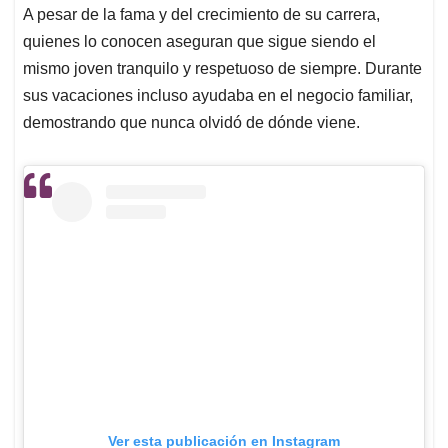
A pesar de la fama y del crecimiento de su carrera,
quienes lo conocen aseguran que sigue siendo el
mismo joven tranquilo y respetuoso de siempre. Durante
sus vacaciones incluso ayudaba en el negocio familiar,
demostrando que nunca olvidó de dónde viene.
Ver esta publicación en Instagram