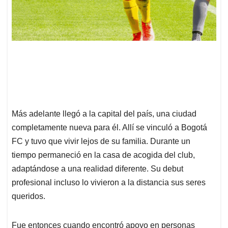
Más adelante llegó a la capital del país, una ciudad
completamente nueva para él. Allí se vinculó a Bogotá
FC y tuvo que vivir lejos de su familia. Durante un
tiempo permaneció en la casa de acogida del club,
adaptándose a una realidad diferente. Su debut
profesional incluso lo vivieron a la distancia sus seres
queridos.
Fue entonces cuando encontró apoyo en personas