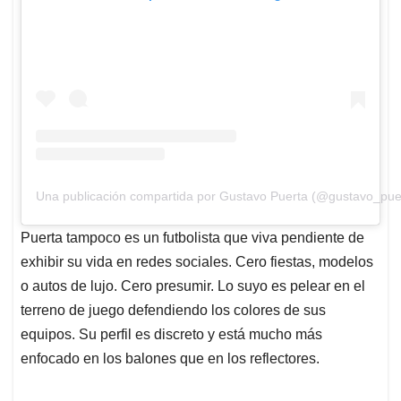
Una publicación compartida por Gustavo Puerta (@gustavo_pue
Puerta tampoco es un futbolista que viva pendiente de
exhibir su vida en redes sociales. Cero fiestas, modelos
o autos de lujo. Cero presumir. Lo suyo es pelear en el
terreno de juego defendiendo los colores de sus
equipos. Su perfil es discreto y está mucho más
enfocado en los balones que en los reflectores.