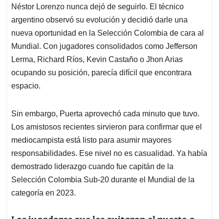
Néstor Lorenzo nunca dejó de seguirlo. El técnico
argentino observó su evolución y decidió darle una
nueva oportunidad en la Selección Colombia de cara al
Mundial. Con jugadores consolidados como Jefferson
Lerma, Richard Ríos, Kevin Castaño o Jhon Arias
ocupando su posición, parecía difícil que encontrara
espacio.
Sin embargo, Puerta aprovechó cada minuto que tuvo.
Los amistosos recientes sirvieron para confirmar que el
mediocampista está listo para asumir mayores
responsabilidades. Ese nivel no es casualidad. Ya había
demostrado liderazgo cuando fue capitán de la
Selección Colombia Sub-20 durante el Mundial de la
categoría en 2023.