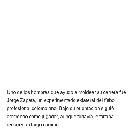
Uno de los hombres que ayudó a moldear su carrera fue
Jorge Zapata, un experimentado exlateral del fútbol
profesional colombiano. Bajo su orientación siguió
creciendo como jugador, aunque todavía le faltaba
recorrer un largo camino.