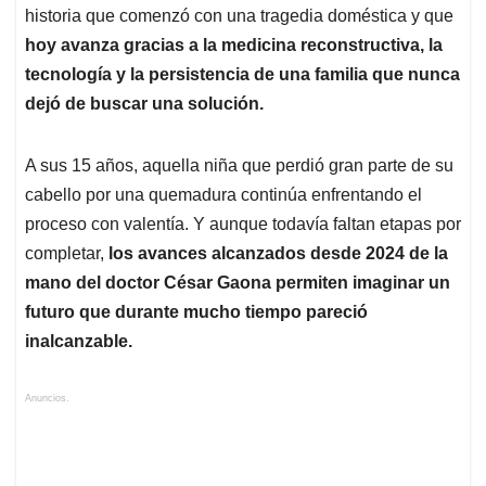
historia que comenzó con una tragedia doméstica y que
hoy avanza gracias a la medicina reconstructiva, la
tecnología y la persistencia de una familia que nunca
dejó de buscar una solución.
A sus 15 años, aquella niña que perdió gran parte de su
cabello por una quemadura continúa enfrentando el
proceso con valentía. Y aunque todavía faltan etapas por
completar,
los avances alcanzados desde 2024 de la
mano del doctor César Gaona permiten imaginar un
futuro que durante mucho tiempo pareció
inalcanzable.
Anuncios.