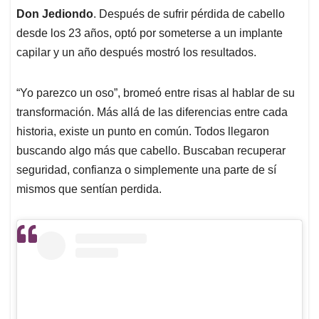
Don Jediondo
. Después de sufrir pérdida de cabello
desde los 23 años, optó por someterse a un implante
capilar y un año después mostró los resultados.
“Yo parezco un oso”, bromeó entre risas al hablar de su
transformación. Más allá de las diferencias entre cada
historia, existe un punto en común. Todos llegaron
buscando algo más que cabello. Buscaban recuperar
seguridad, confianza o simplemente una parte de sí
mismos que sentían perdida.