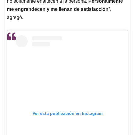
no solamente enaltecen a la persona.
Personalmente
me engrandecen y me llenan de satisfacción
”,
agregó.
Ver esta publicación en Instagram