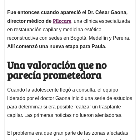
Fue entonces cuando apareció
el
Dr. César Gaona,
Pilocare
director médico
de
, una clínica especializada
en restauración capilar y medicina estética
reconstructiva con sedes en Bogotá, Medellín y Pereira.
Allí comenzó una nueva etapa para Paula.
Una valoración que no
parecía prometedora
Cuando la adolescente llegó a consulta, el equipo
liderado por el doctor Gaona inició una serie de estudios
para determinar si era posible realizar un trasplante
capilar. Las primeras noticias no fueron alentadoras.
El problema era que gran parte de las zonas afectadas