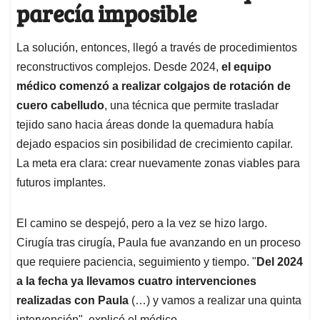
parecía imposible
La solución, entonces, llegó a través de procedimientos
reconstructivos complejos. Desde 2024,
el equipo
médico comenzó a realizar colgajos de rotación de
cuero cabelludo
, una técnica que permite trasladar
tejido sano hacia áreas donde la quemadura había
dejado espacios sin posibilidad de crecimiento capilar.
La meta era clara: crear nuevamente zonas viables para
futuros implantes.
El camino se despejó, pero a la vez se hizo largo.
Cirugía tras cirugía, Paula fue avanzando en un proceso
que requiere paciencia, seguimiento y tiempo. "
Del 2024
a la fecha ya llevamos cuatro intervenciones
realizadas con Paula
(…) y vamos a realizar una quinta
intervención", explicó el médico.