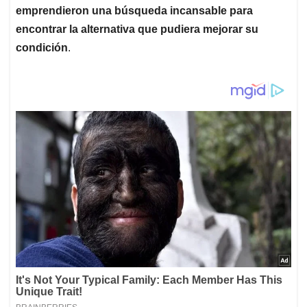
emprendieron una búsqueda incansable para
encontrar la alternativa que pudiera mejorar su
condición
.