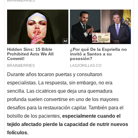
Durante años tocaron puertas y consultaron
especialistas. La respuesta, sin embargo, no era
sencilla. Las cicatrices que deja una quemadura
profunda suelen convertirse en uno de los mayores
desafíos para la restauración capilar. También para el
bolsillo de los pacientes,
especialmente cuando el
tejido afectado pierde la capacidad de nutrir nuevos
folículos.