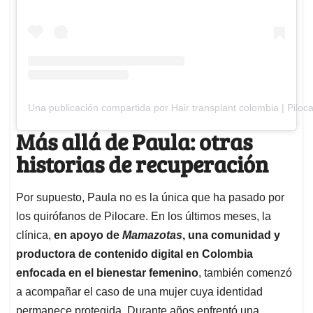
Una publicación compartida por Hair transplant colombia | Piloc
Más allá de Paula: otras
historias de recuperación
Por supuesto, Paula no es la única que ha pasado por
los quirófanos de Pilocare. En los últimos meses, la
clínica,
en apoyo de
Mamazotas
, una comunidad y
productora de contenido digital en Colombia
enfocada en el bienestar femenino
, también comenzó
a acompañar el caso de una mujer cuya identidad
permanece protegida. Durante años enfrentó una