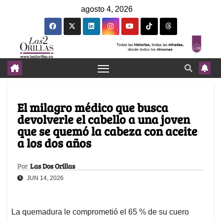
agosto 4, 2026
El milagro médico que busca
devolverle el cabello a una joven
que se quemó la cabeza con aceite
a los dos años
Por
Las Dos Orillas
JUN 14, 2026
La quemadura le comprometió el 65 % de su cuero