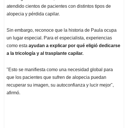
atendido cientos de pacientes con distintos tipos de
alopecia y pérdida capilar.
Sin embargo, reconoce que la historia de Paula ocupa
un lugar especial. Para el especialista, experiencias
como esta
ayudan a explicar por qué eligió dedicarse
a la tricología y al trasplante capilar.
"Esto se manifiesta como una necesidad global para
que los pacientes que sufren de alopecia puedan
recuperar su imagen, su autoconfianza y lucir mejor",
afirmó.