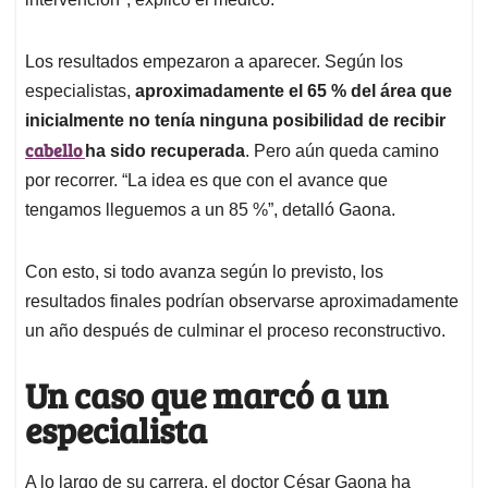
Los resultados empezaron a aparecer. Según los
especialistas,
aproximadamente el 65 % del área que
inicialmente no tenía ninguna posibilidad de recibir
cabello
ha sido recuperada
. Pero aún queda camino
por recorrer. “La idea es que con el avance que
tengamos lleguemos a un 85 %”, detalló Gaona.
Con esto, si todo avanza según lo previsto, los
resultados finales podrían observarse aproximadamente
un año después de culminar el proceso reconstructivo.
Un caso que marcó a un
especialista
A lo largo de su carrera, el doctor César Gaona ha