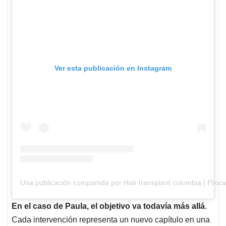
Ver esta publicación en Instagram
Una publicación compartida por Hair transplant colombia | Piloc
En el caso de Paula, el objetivo va todavía más allá
.
Cada intervención representa un nuevo capítulo en una