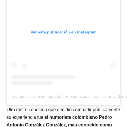
Ver esta publicación en Instagram
Una publicación compartida por Mamazotas | Las historias det
Otro rostro conocido que decidió compartir públicamente
su experiencia fue
el humorista colombiano Pedro
Antonio González González, más conocido como