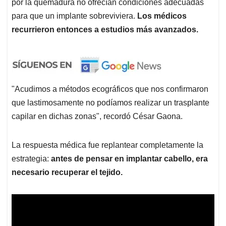
por la quemadura no ofrecían condiciones adecuadas
para que un implante sobreviviera.
Los médicos
recurrieron entonces a estudios más avanzados.
"Acudimos a métodos ecográficos que nos confirmaron
que lastimosamente no podíamos realizar un trasplante
capilar en dichas zonas", recordó César Gaona.
La respuesta médica fue replantear completamente la
estrategia:
antes de pensar en implantar cabello, era
necesario recuperar el tejido.