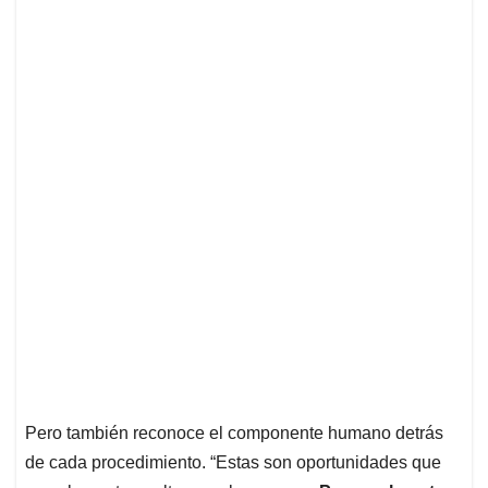
Pero también reconoce el componente humano detrás
de cada procedimiento. “Estas son oportunidades que