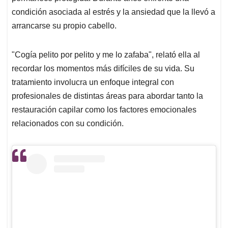
condición asociada al estrés y la ansiedad que la llevó a
arrancarse su propio cabello.
"Cogía pelito por pelito y me lo zafaba", relató ella al
recordar los momentos más difíciles de su vida. Su
tratamiento involucra un enfoque integral con
profesionales de distintas áreas para abordar tanto la
restauración capilar como los factores emocionales
relacionados con su condición.