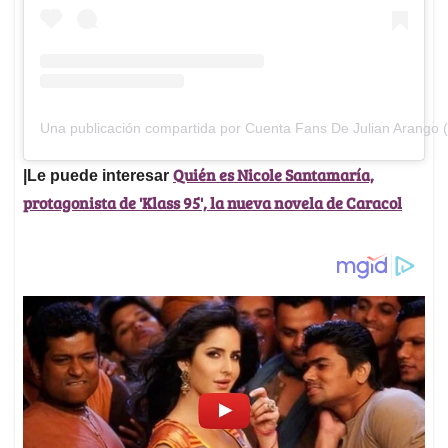
Una publicación compartida por Cuenta Fans De Julian Arango (
Quién es Nicole Santamaría,
|Le puede interesar
protagonista de 'Klass 95', la nueva novela de Caracol