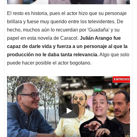
El resto es historia, pues el actor hizo que su personaje
brillara y fuese muy querido entre los televidentes. De
hecho, muchos aún lo recuerdan por 'Guadaña' y su
papel en esta novela de Caracol.
Julián Arango fue
capaz de darle vida y fuerza a un personaje al que la
producción no le daba tanta relevancia.
Algo que solo
puede hacer posible el actor bogotano.