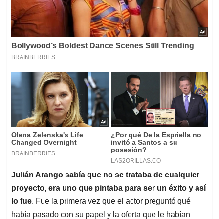
Julián Arango sabía que no se trataba de cualquier
proyecto, era uno que pintaba para ser un éxito y así
lo fue
. Fue la primera vez que el actor preguntó qué
había pasado con su papel y la oferta que le habían