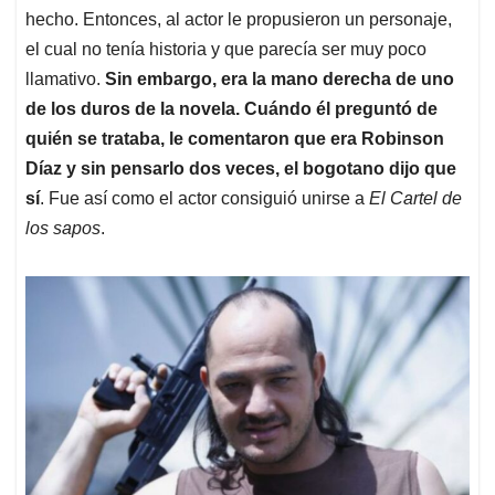
hecho. Entonces, al actor le propusieron un personaje,
el cual no tenía historia y que parecía ser muy poco
llamativo.
Sin embargo, era la mano derecha de uno
de los duros de la novela. Cuándo él preguntó de
quién se trataba, le comentaron que era Robinson
Díaz y sin pensarlo dos veces, el bogotano dijo que
sí
. Fue así como el actor consiguió unirse a
El Cartel de
los sapos
.