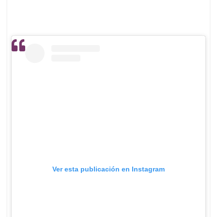
Ver esta publicación en Instagram