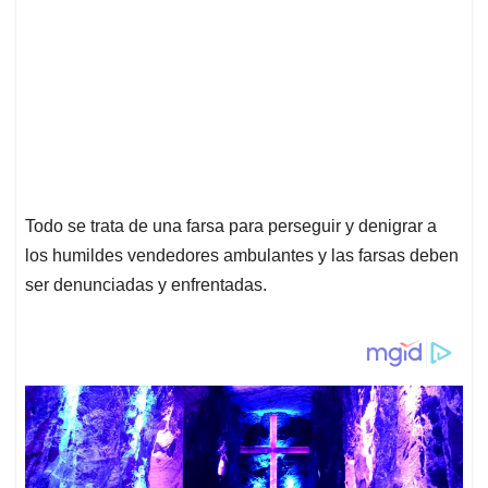
Todo se trata de una farsa para perseguir y denigrar a
los humildes vendedores ambulantes y las farsas deben
ser denunciadas y enfrentadas.