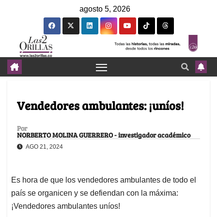
agosto 5, 2026
Vendedores ambulantes: ¡uníos!
Por
NORBERTO MOLINA GUERRERO - investigador académico
AGO 21, 2024
Es hora de que los vendedores ambulantes de todo el
país se organicen y se defiendan con la máxima:
¡Vendedores ambulantes uníos!