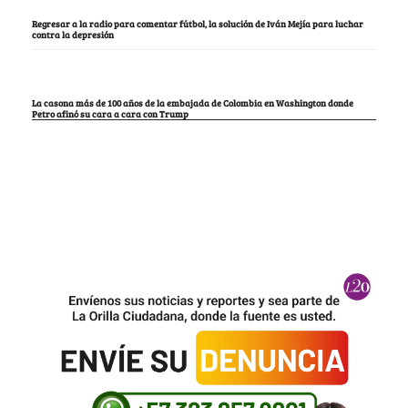
Regresar a la radio para comentar fútbol, la solución de Iván Mejía para luchar
contra la depresión
La casona más de 100 años de la embajada de Colombia en Washington donde
Petro afinó su cara a cara con Trump