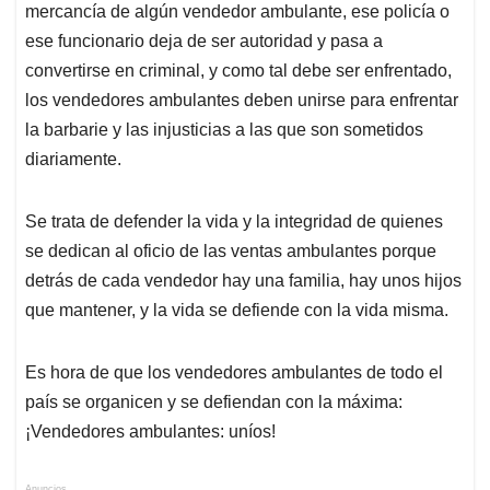
mercancía de algún vendedor ambulante, ese policía o
ese funcionario deja de ser autoridad y pasa a
convertirse en criminal, y como tal debe ser enfrentado,
los vendedores ambulantes deben unirse para enfrentar
la barbarie y las injusticias a las que son sometidos
diariamente.
Se trata de defender la vida y la integridad de quienes
se dedican al oficio de las ventas ambulantes porque
detrás de cada vendedor hay una familia, hay unos hijos
que mantener, y la vida se defiende con la vida misma.
Es hora de que los vendedores ambulantes de todo el
país se organicen y se defiendan con la máxima:
¡Vendedores ambulantes: uníos!
Anuncios.