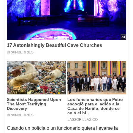
Cuando un policía o un funcionario quiera llevarse la