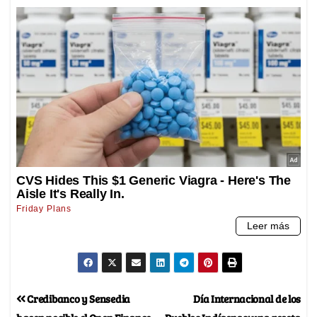
Credibanco y Sensedia
Día Internacional de los