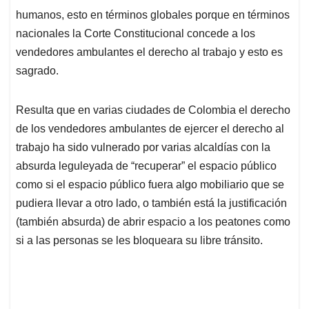
humanos, esto en términos globales porque en términos
nacionales la Corte Constitucional concede a los
vendedores ambulantes el derecho al trabajo y esto es
sagrado.
Resulta que en varias ciudades de Colombia el derecho
de los vendedores ambulantes de ejercer el derecho al
trabajo ha sido vulnerado por varias alcaldías con la
absurda leguleyada de “recuperar” el espacio público
como si el espacio público fuera algo mobiliario que se
pudiera llevar a otro lado, o también está la justificación
(también absurda) de abrir espacio a los peatones como
si a las personas se les bloqueara su libre tránsito.