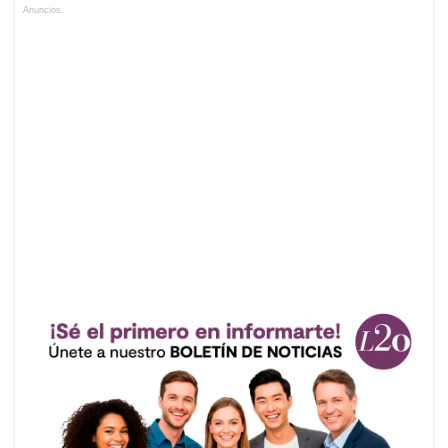
Anuncios.