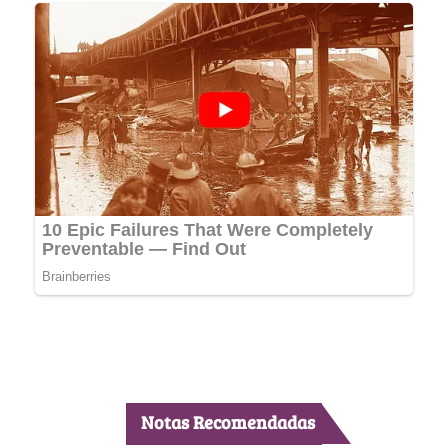
Notas Recomendadas