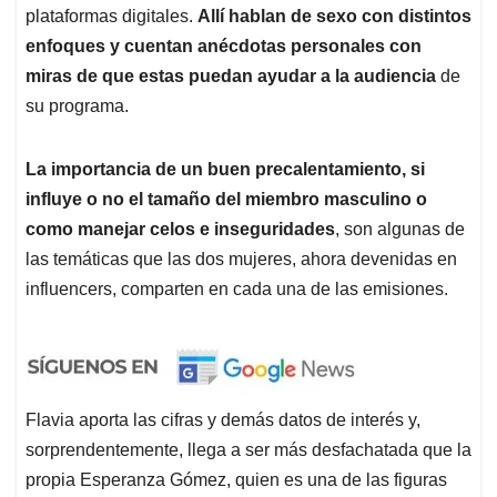
plataformas digitales.
Allí hablan de sexo con distintos
enfoques y cuentan anécdotas personales con
miras de que estas puedan ayudar a la audiencia
de
su programa.
La importancia de un buen precalentamiento, si
influye o no el tamaño del miembro masculino o
como manejar celos e inseguridades
, son algunas de
las temáticas que las dos mujeres, ahora devenidas en
influencers, comparten en cada una de las emisiones.
Flavia aporta las cifras y demás datos de interés y,
sorprendentemente, llega a ser más desfachatada que la
propia Esperanza Gómez, quien es una de las figuras