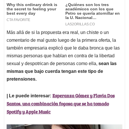
Más allá de si la propuesta era real, un chiste o un
comentario de mal gusto luego de la primera oferta, la
también empresaria explicó que le daba bronca que las
mismas personas que hablan en contra de la libertad
sexual y despotrican de personas como ella,
sean las
mismas que bajo cuerda tengan este tipo de
pretensiones.
Esperanza Gómez y Flavia Dos
| Le puede interesar:
Santos, una combinación fogosa que se ha tomado
Spotify y Apple Music