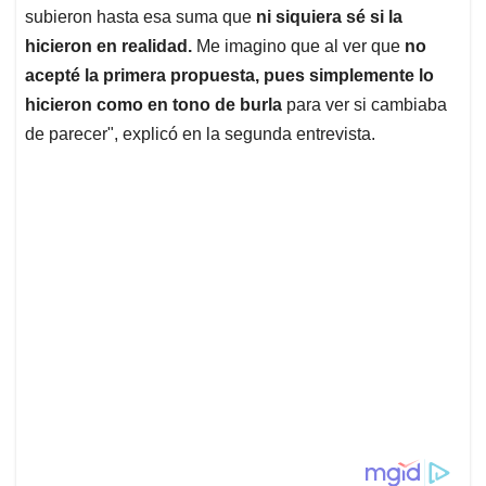
subieron hasta esa suma que
ni siquiera sé si la
hicieron en realidad.
Me imagino que al ver que
no
acepté la primera propuesta, pues simplemente lo
hicieron como en tono de burla
para ver si cambiaba
de parecer", explicó en la segunda entrevista.