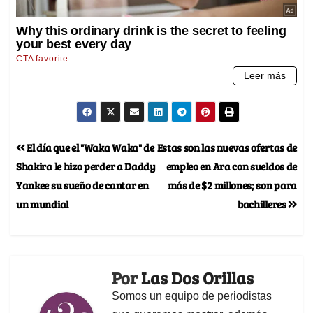
El día que el "Waka Waka" de
Estas son las nuevas ofertas de
Shakira le hizo perder a Daddy
empleo en Ara con sueldos de
Yankee su sueño de cantar en
más de $2 millones; son para
un mundial
bachilleres
Por
Las Dos Orillas
Somos un equipo de periodistas