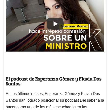
El podcast de Esperanza Gómez y Flavia Dos
Santos
En los últimos meses, Esperanza Gómez y Flavia Dos
Santos han logrado posicionar su podcast Del saber a la
hacer como uno de los más escuchados en las