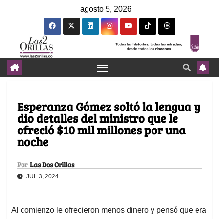
agosto 5, 2026
Esperanza Gómez soltó la lengua y
dio detalles del ministro que le
ofreció $10 mil millones por una
noche
Por
Las Dos Orillas
JUL 3, 2024
Al comienzo le ofrecieron menos dinero y pensó que era