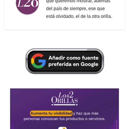
que queremos mostrar, además
del país de siempre, ese que
está olvidado, el de la otra orilla.