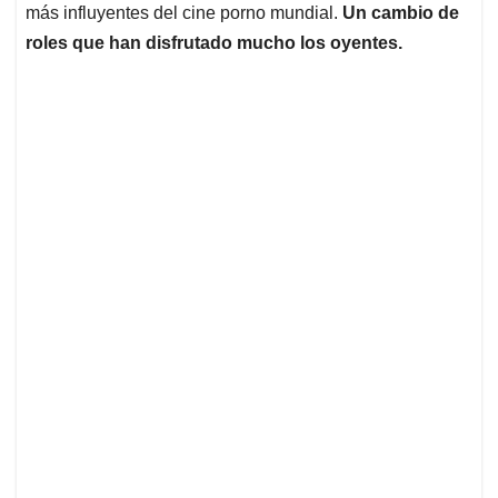
más influyentes del cine porno mundial.
Un cambio de
roles que han disfrutado mucho los oyentes.