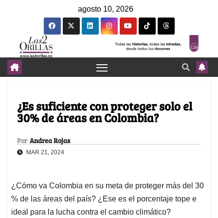
agosto 10, 2026
¿Es suficiente con proteger solo el
30% de áreas en Colombia?
Por
Andrea Rojas
MAR 21, 2024
¿Cómo va Colombia en su meta de proteger más del 30
% de las áreas del país? ¿Ese es el porcentaje tope e
ideal para la lucha contra el cambio climático?