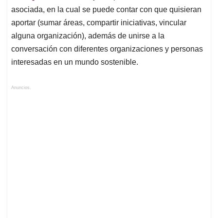
asociada, en la cual se puede contar con que quisieran
aportar (sumar áreas, compartir iniciativas, vincular
alguna organización), además de unirse a la
conversación con diferentes organizaciones y personas
interesadas en un mundo sostenible.
Anuncios.