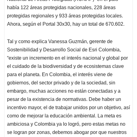
había 122 áreas protegidas nacionales, 228 áreas
protegidas regionales y 933 áreas protegidas locales.
Ahora, según el Portal 30x30, hay un total de 670.602.
Tal y como explica Vanessa Guzmán, gerente de
Sostenibilidad y Desarrollo Social de Esri Colombia,
“existe un incremento en el interés nacional y global por
el cuidado de la biodiversidad y de ecosistemas clave
para el planeta. En Colombia, el interés viene de
gobiernos, del sector privado y de la sociedad, sin
embargo, muchas acciones no están conectadas y a
pesar de la existencia de normativas. Debe haber un
incentivo mayor, el de trabajar unidos por un objetivo, así
como de mejorar la educación ambiental. La meta es
ambiciosa y Colombia ya lo logró, pero estas metas no
se logran por zonas, debemos abogar por que nuestros