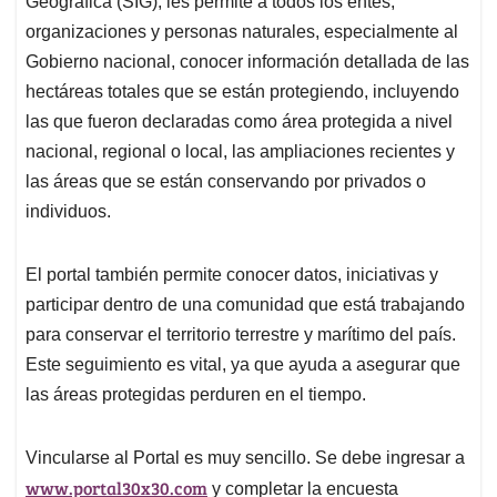
Geográfica (SIG), les permite a todos los entes,
organizaciones y personas naturales, especialmente al
Gobierno nacional, conocer información detallada de las
hectáreas totales que se están protegiendo, incluyendo
las que fueron declaradas como área protegida a nivel
nacional, regional o local, las ampliaciones recientes y
las áreas que se están conservando por privados o
individuos.
El portal también permite conocer datos, iniciativas y
participar dentro de una comunidad que está trabajando
para conservar el territorio terrestre y marítimo del país.
Este seguimiento es vital, ya que ayuda a asegurar que
las áreas protegidas perduren en el tiempo.
Vincularse al Portal es muy sencillo. Se debe ingresar a
www.portal30x30.com
y completar la encuesta