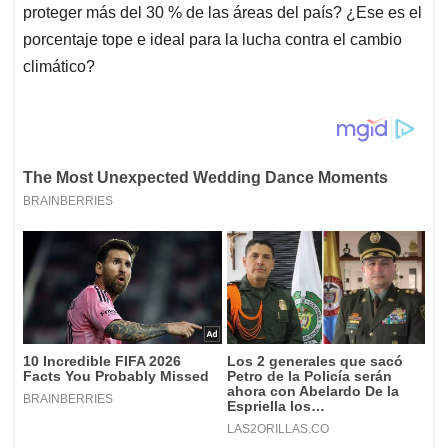
proteger más del 30 % de las áreas del país? ¿Ese es el
porcentaje tope e ideal para la lucha contra el cambio
climático?