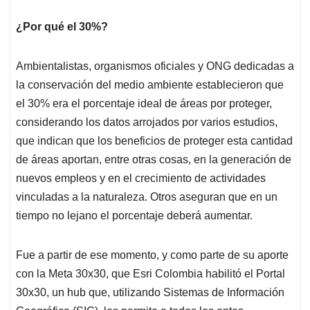
¿Por qué el 30%?
Ambientalistas, organismos oficiales y ONG dedicadas a
la conservación del medio ambiente establecieron que
el 30% era el porcentaje ideal de áreas por proteger,
considerando los datos arrojados por varios estudios,
que indican que los beneficios de proteger esta cantidad
de áreas aportan, entre otras cosas, en la generación de
nuevos empleos y en el crecimiento de actividades
vinculadas a la naturaleza. Otros aseguran que en un
tiempo no lejano el porcentaje deberá aumentar.
Fue a partir de ese momento, y como parte de su aporte
con la Meta 30x30, que Esri Colombia habilitó el Portal
30x30, un hub que, utilizando Sistemas de Información