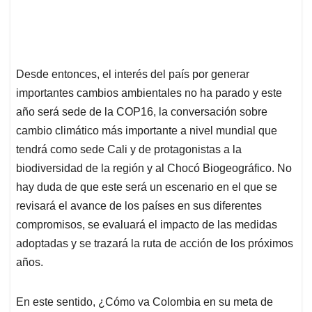
Desde entonces, el interés del país por generar
importantes cambios ambientales no ha parado y este
año será sede de la COP16, la conversación sobre
cambio climático más importante a nivel mundial que
tendrá como sede Cali y de protagonistas a la
biodiversidad de la región y al Chocó Biogeográfico. No
hay duda de que este será un escenario en el que se
revisará el avance de los países en sus diferentes
compromisos, se evaluará el impacto de las medidas
adoptadas y se trazará la ruta de acción de los próximos
años.
En este sentido, ¿Cómo va Colombia en su meta de