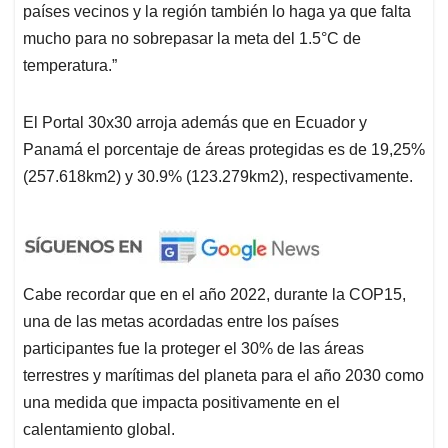
países vecinos y la región también lo haga ya que falta
mucho para no sobrepasar la meta del 1.5°C de
temperatura.”
El Portal 30x30 arroja además que en Ecuador y
Panamá el porcentaje de áreas protegidas es de 19,25%
(257.618km2) y 30.9% (123.279km2), respectivamente.
Cabe recordar que en el año 2022, durante la COP15,
una de las metas acordadas entre los países
participantes fue la proteger el 30% de las áreas
terrestres y marítimas del planeta para el año 2030 como
una medida que impacta positivamente en el
calentamiento global.