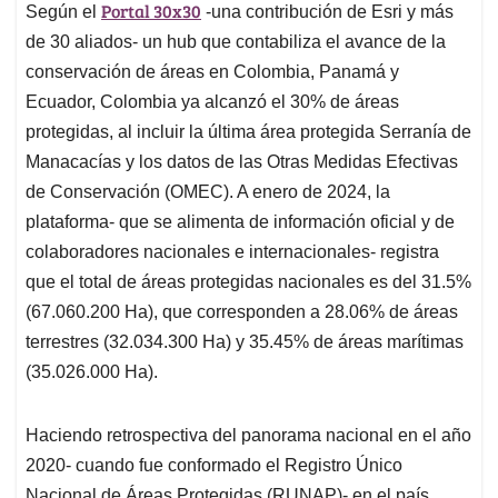
Portal 30x30
Según el
-una contribución de Esri y más
de 30 aliados- un hub que contabiliza el avance de la
conservación de áreas en Colombia, Panamá y
Ecuador, Colombia ya alcanzó el 30% de áreas
protegidas, al incluir la última área protegida Serranía de
Manacacías y los datos de las Otras Medidas Efectivas
de Conservación (OMEC). A enero de 2024, la
plataforma- que se alimenta de información oficial y de
colaboradores nacionales e internacionales- registra
que el total de áreas protegidas nacionales es del 31.5%
(67.060.200 Ha), que corresponden a 28.06% de áreas
terrestres (32.034.300 Ha) y 35.45% de áreas marítimas
(35.026.000 Ha).
Haciendo retrospectiva del panorama nacional en el año
2020- cuando fue conformado el Registro Único
Nacional de Áreas Protegidas (RUNAP)- en el país