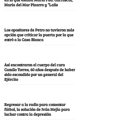
María del Mar Pizarro y “Lalis
Los opositores de Petro no tuvieron más
opción que criticar la puerta por la que
entró a la Casa Blanca
Así encontraron el cuerpo del cura
Camilo Torres, 60 años después de haber
sido escondido por un general del
Ejército
Regresar a la radio para comentar
fútbol, la solución de Iván Mejía para
luchar contra la depresión