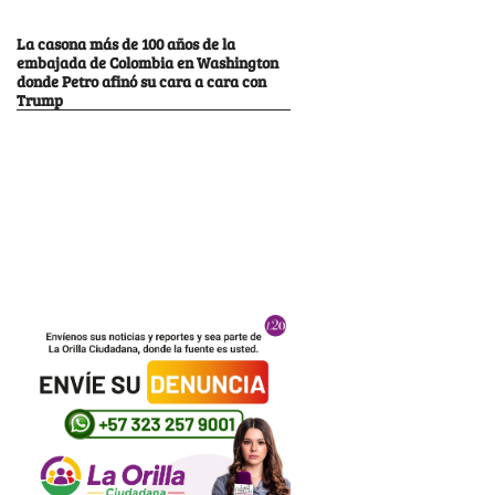
La casona más de 100 años de la
embajada de Colombia en Washington
donde Petro afinó su cara a cara con
Trump