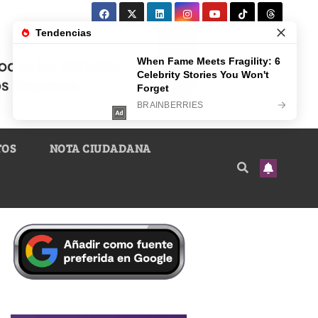
TOS
NOTA CIUDADANA