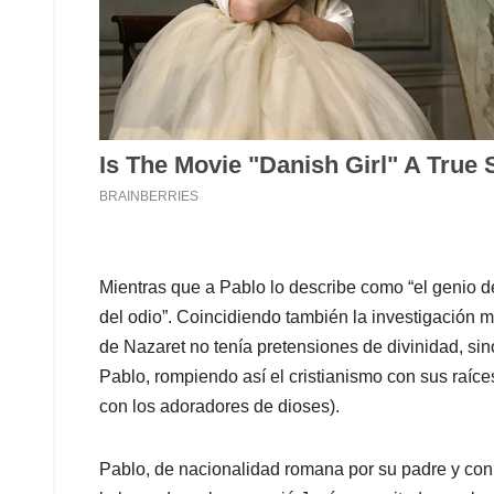
Mientras que a Pablo lo describe como “el genio del
del odio”. Coincidiendo también la investigación
de Nazaret no tenía pretensiones de divinidad, sino
Pablo, rompiendo así el cristianismo con sus raíce
con los adoradores de dioses).
Pablo, de nacionalidad romana por su padre y con