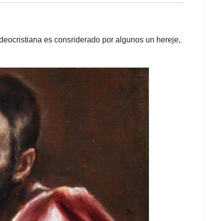
udeocristiana es consriderado por algunos un hereje,