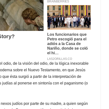
 odio, de la visión del odio, de la lógica inexorable
 moderna sobre el Nuevo Testamento, en que Jesús
 que ésta surgió a partir de la interpretación de
s judías al ponerse en sintonía con el paganismo (o
 nexos judíos por parte de su madre, a quien según