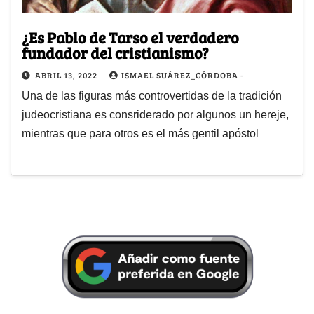
¿Es Pablo de Tarso el verdadero
fundador del cristianismo?
ABRIL 13, 2022
ISMAEL SUÁREZ_CÓRDOBA -
Una de las figuras más controvertidas de la tradición
judeocristiana es consriderado por algunos un hereje,
mientras que para otros es el más gentil apóstol