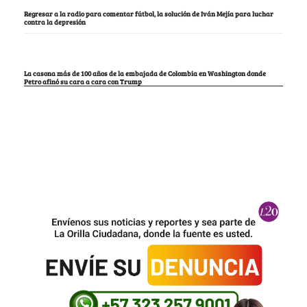
Regresar a la radio para comentar fútbol, la solución de Iván Mejía para luchar
contra la depresión
La casona más de 100 años de la embajada de Colombia en Washington donde
Petro afinó su cara a cara con Trump