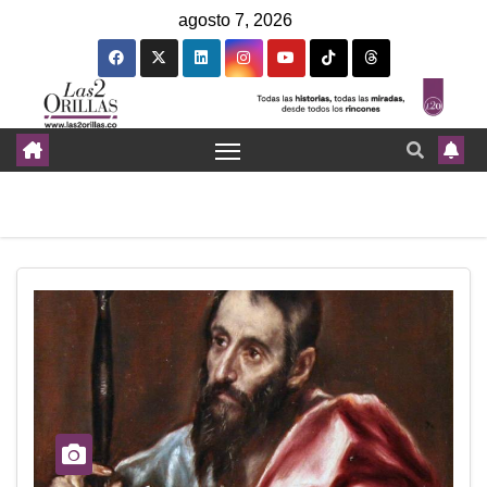
agosto 7, 2026