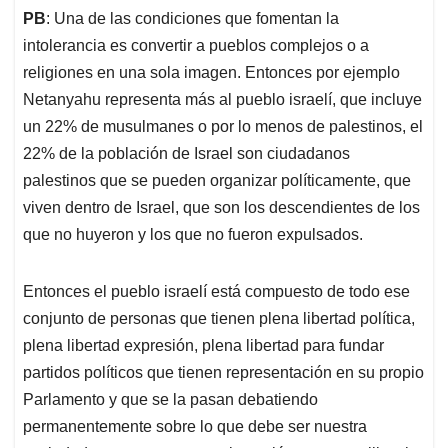
PB
: Una de las condiciones que fomentan la
intolerancia es convertir a pueblos complejos o a
religiones en una sola imagen. Entonces por ejemplo
Netanyahu representa más al pueblo israelí, que incluye
un 22% de musulmanes o por lo menos de palestinos, el
22% de la población de Israel son ciudadanos
palestinos que se pueden organizar políticamente, que
viven dentro de Israel, que son los descendientes de los
que no huyeron y los que no fueron expulsados.
Entonces el pueblo israelí está compuesto de todo ese
conjunto de personas que tienen plena libertad política,
plena libertad expresión, plena libertad para fundar
partidos políticos que tienen representación en su propio
Parlamento y que se la pasan debatiendo
permanentemente sobre lo que debe ser nuestra