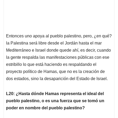
Entonces uno apoya al pueblo palestino, pero, ¿en qué?
la Palestina será libre desde el Jordán hasta el mar
Mediterráneo e Israel donde quede ahí, es decir, cuando
la gente respalda las manifestaciones públicas con ese
estribillo lo que está haciendo es respaldando el
proyecto político de Hamas, que no es la creación de
dos estados, sino la desaparición del Estado de Israel.
L20: ¿Hasta dónde Hamas representa el ideal del
pueblo palestino, o es una fuerza que se tomó un
poder en nombre del pueblo palestino?