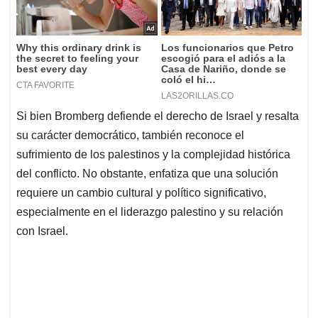
Si bien Bromberg defiende el derecho de Israel y resalta
su carácter democrático, también reconoce el
sufrimiento de los palestinos y la complejidad histórica
del conflicto. No obstante, enfatiza que una solución
requiere un cambio cultural y político significativo,
especialmente en el liderazgo palestino y su relación
con Israel.