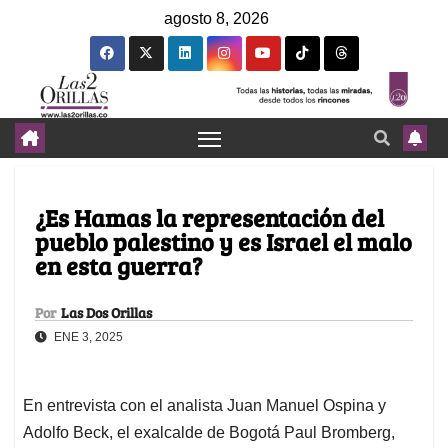
agosto 8, 2026
¿Es Hamas la representación del
pueblo palestino y es Israel el malo
en esta guerra?
Por
Las Dos Orillas
ENE 3, 2025
En entrevista con el analista Juan Manuel Ospina y
Adolfo Beck, el exalcalde de Bogotá Paul Bromberg,