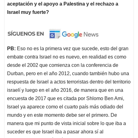
aceptación y el apoyo a Palestina y el rechazo a
Israel muy fuerte?
PB:
Eso no es la primera vez que sucede, esto del gran
embate contra Israel no es nuevo, en realidad es como
desde el 2002 que comienza con la conferencia de
Durban, pero en el año 2012, cuando también hubo una
respuesta de Israel a actos terroristas dentro del territorio
israelí y luego en el año 2016, de manera que en una
encuesta de 2017 que es citada por Shlomo Ben Ami,
Israel ya aparece como el cuarto país más odiado del
mundo y en este momento debe ser el primero. De
manera que mi punto de vista inicial sobre lo que iba a
suceder es que Israel iba a pasar ahora sí al