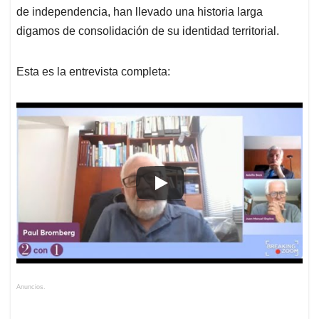
de independencia, han llevado una historia larga
digamos de consolidación de su identidad territorial.
Esta es la entrevista completa:
Anuncios.