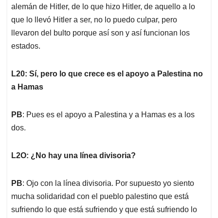
alemán de Hitler, de lo que hizo Hitler, de aquello a lo
que lo llevó Hitler a ser, no lo puedo culpar, pero
llevaron del bulto porque así son y así funcionan los
estados.
L20: Sí, pero lo que crece es el apoyo a Palestina no
a Hamas
PB
: Pues es el apoyo a Palestina y a Hamas es a los
dos.
L2O: ¿No hay una línea divisoria?
PB
: Ojo con la línea divisoria. Por supuesto yo siento
mucha solidaridad con el pueblo palestino que está
sufriendo lo que está sufriendo y que está sufriendo lo