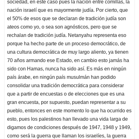
sociedad, en este caso pues la nación entre comillas, la
nación israelí que es mayormente judía. Por cierto, que
el 50% de esos que se declaran de tradición judía son
ateos como yo, o sea son agnósticos, pero que se
rechalan de tradición judía. Netanyahu representa eso
porque ha hecho parte de un proceso democrático, de
una cultura democrática de muy largo aliento, ya tienen
70 años armando ese Estado, en cambio esto jamás ha
sido con Hamas, nunca ha sido así. Es más en ningún
país árabe, en ningún país musulmán han podido
consolidar una tradición democrática para considerar
que a partir de encuestas o de elecciones que es una
gran encuesta, por supuesto, puedan representar a su
pueblo, entonces en este momento lo que ha ocurrido es
esto, pues los palestinos han llevado una vida larga de
digamos de condiciones después de 1947, 1948 y 1949,
como será la guerra que llaman los israelíes, la guerra