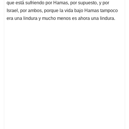
que está sufriendo por Hamas, por supuesto, y por
Israel, por ambos, porque la vida bajo Hamas tampoco
era una lindura y mucho menos es ahora una lindura.