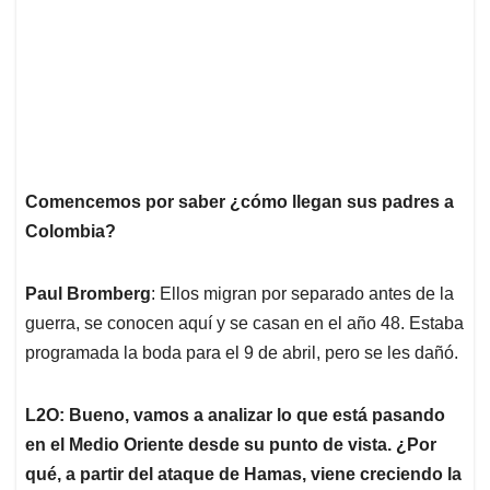
Comencemos por saber ¿cómo llegan sus padres a
Colombia?
Paul Bromberg
: Ellos migran por separado antes de la
guerra, se conocen aquí y se casan en el año 48. Estaba
programada la boda para el 9 de abril, pero se les dañó.
L2O: Bueno, vamos a analizar lo que está pasando
en el Medio Oriente desde su punto de vista. ¿Por
qué, a partir del ataque de Hamas, viene creciendo la