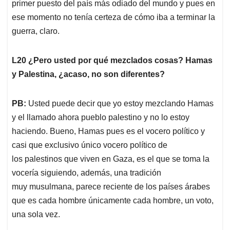
primer puesto del país más odiado del mundo y pues en
ese momento no tenía certeza de cómo iba a terminar la
guerra, claro.
L20 ¿Pero usted por qué mezclados cosas? Hamas
y Palestina, ¿acaso, no son diferentes?
PB:
Usted puede decir que yo estoy mezclando Hamas
y el llamado ahora pueblo palestino y no lo estoy
haciendo. Bueno, Hamas pues es el vocero político y
casi que exclusivo único vocero político de
los palestinos que viven en Gaza, es el que se toma la
vocería siguiendo, además, una tradición
muy musulmana, parece reciente de los países árabes
que es cada hombre únicamente cada hombre, un voto,
una sola vez.