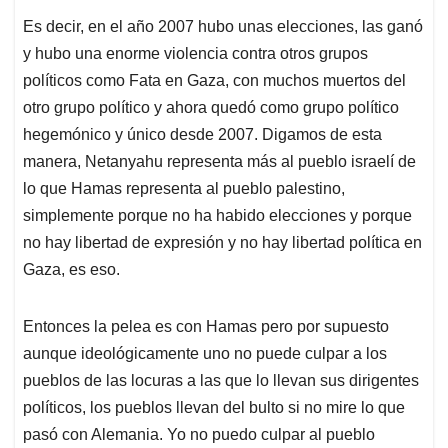
Es decir, en el año 2007 hubo unas elecciones, las ganó
y hubo una enorme violencia contra otros grupos
políticos como Fata en Gaza, con muchos muertos del
otro grupo político y ahora quedó como grupo político
hegemónico y único desde 2007. Digamos de esta
manera, Netanyahu representa más al pueblo israelí de
lo que Hamas representa al pueblo palestino,
simplemente porque no ha habido elecciones y porque
no hay libertad de expresión y no hay libertad política en
Gaza, es eso.
Entonces la pelea es con Hamas pero por supuesto
aunque ideológicamente uno no puede culpar a los
pueblos de las locuras a las que lo llevan sus dirigentes
políticos, los pueblos llevan del bulto si no mire lo que
pasó con Alemania. Yo no puedo culpar al pueblo