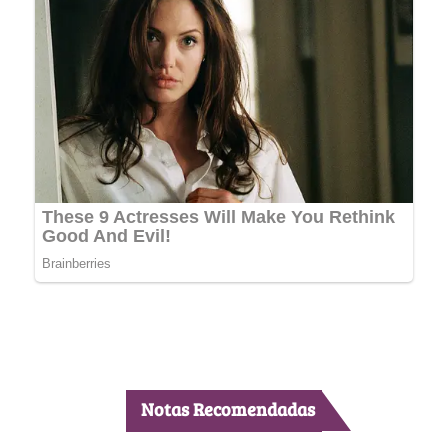
Notas Recomendadas