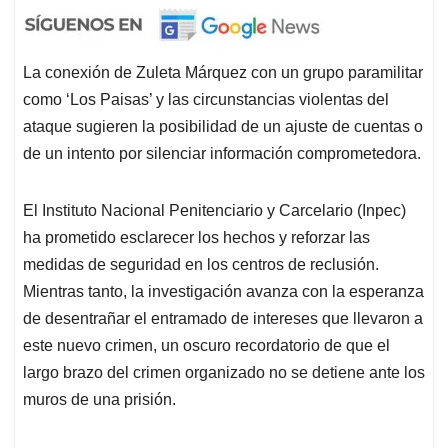
La conexión de Zuleta Márquez con un grupo paramilitar
como ‘Los Paisas’ y las circunstancias violentas del
ataque sugieren la posibilidad de un ajuste de cuentas o
de un intento por silenciar información comprometedora.
El Instituto Nacional Penitenciario y Carcelario (Inpec)
ha prometido esclarecer los hechos y reforzar las
medidas de seguridad en los centros de reclusión.
Mientras tanto, la investigación avanza con la esperanza
de desentrañar el entramado de intereses que llevaron a
este nuevo crimen, un oscuro recordatorio de que el
largo brazo del crimen organizado no se detiene ante los
muros de una prisión.