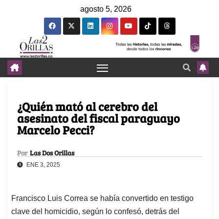
agosto 5, 2026
¿Quién mató al cerebro del
asesinato del fiscal paraguayo
Marcelo Pecci?
Por
Las Dos Orillas
ENE 3, 2025
Francisco Luis Correa se había convertido en testigo
clave del homicidio, según lo confesó, detrás del