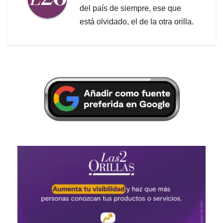
del país de siempre, ese que
está olvidado, el de la otra orilla.