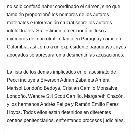
no solo confesó haber coordinado el crimen, sino que
también proporcionó los nombres de los autores
materiales e información crucial sobre los autores
intelectuales. Su testimonio mencionó incluso a
miembros del narcotráfico tanto en Paraguay como en
Colombia, así como a un expresidente paraguayo cuyos
abogados se apresuraron a desmentir las acusaciones.
La lista de los demás implicados en el asesinato de
Pecci incluye a Eiverson Adrián Zabaleta Arriera,
Marisol Londoño Bedoya, Cristian Camilo Monsalve
Londoño, Wendre Stil Scott Carrillo, Margareth Chacón,
y los hermanos Andrés Felipe y Ramón Emilio Pérez
Hoyos. Todos ellos están detenidos en diferentes
centros penitenciarios, enfrentando procesos judiciales.