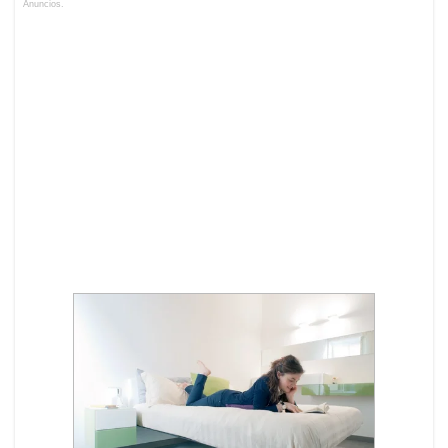
Anuncios.