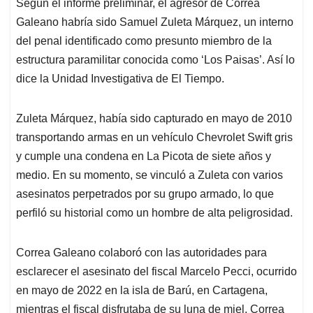
Según el informe preliminar, el agresor de Correa
Galeano habría sido Samuel Zuleta Márquez, un interno
del penal identificado como presunto miembro de la
estructura paramilitar conocida como ‘Los Paisas’. Así lo
dice la Unidad Investigativa de El Tiempo.
Zuleta Márquez, había sido capturado en mayo de 2010
transportando armas en un vehículo Chevrolet Swift gris
y cumple una condena en La Picota de siete años y
medio. En su momento, se vinculó a Zuleta con varios
asesinatos perpetrados por su grupo armado, lo que
perfiló su historial como un hombre de alta peligrosidad.
Correa Galeano colaboró con las autoridades para
esclarecer el asesinato del fiscal Marcelo Pecci, ocurrido
en mayo de 2022 en la isla de Barú, en Cartagena,
mientras el fiscal disfrutaba de su luna de miel. Correa