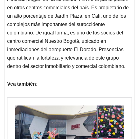
en otros centros comerciales del país. Es propietario de
un alto porcentaje de Jardín Plaza, en Cali, uno de los
complejos más importantes del suroccidente
colombiano. De igual forma, es uno de los socios del
centro comercial Nuestro Bogotá, ubicado en
inmediaciones del aeropuerto El Dorado. Presencias
que ratifican la fortaleza y relevancia de este grupo
dentro del sector inmobiliario y comercial colombiano.
Vea también: