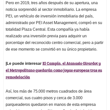
Pero en 2019, tres años después de su apertura, una
noticia sorprendió al sector inmobiliario. La empresa
PEI, un vehículo de inversión inmobiliaria del país,
administrado por PEI Asset Management, compró en su
totalidad Plaza Central. Esta compañía ya había
realizado una inversión previa para adquirir un
porcentaje del reconocido centro comercial, pero a partir
de ese momento se convirtió en su único propietario.
El Campín, el Atanasio Girardot y
|Le puede interesar
el Metropolitano quedarán como joyas europeas tras su
remodelación
Así, los más de 75.000 metros cuadrados de área
comercial, sus cuatro pisos y cerca de 3.000
parqueaderos quedaron en manos de esta empresa