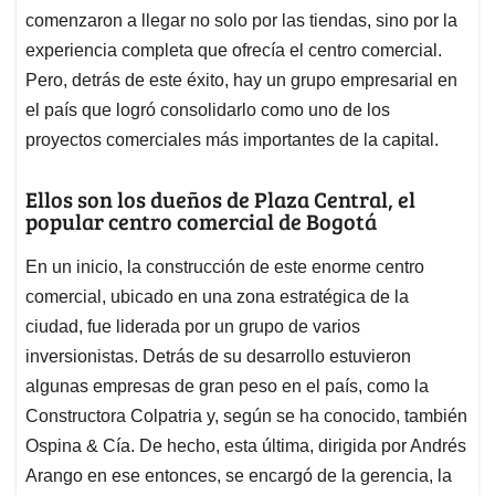
comenzaron a llegar no solo por las tiendas, sino por la
experiencia completa que ofrecía el centro comercial.
Pero, detrás de este éxito, hay un grupo empresarial en
el país que logró consolidarlo como uno de los
proyectos comerciales más importantes de la capital.
Ellos son los dueños de Plaza Central, el
popular centro comercial de Bogotá
En un inicio, la construcción de este enorme centro
comercial, ubicado en una zona estratégica de la
ciudad, fue liderada por un grupo de varios
inversionistas. Detrás de su desarrollo estuvieron
algunas empresas de gran peso en el país, como la
Constructora Colpatria y, según se ha conocido, también
Ospina & Cía. De hecho, esta última, dirigida por Andrés
Arango en ese entonces, se encargó de la gerencia, la