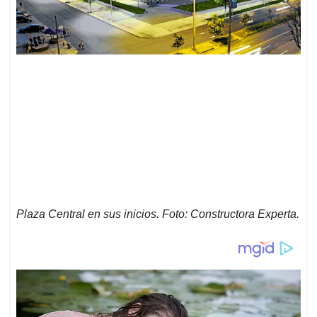
Plaza Central en sus inicios. Foto: Constructora Experta.