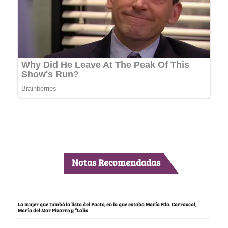
Notas Recomendadas
La mujer que tumbó la lista del Pacto, en la que estaba María Fda. Carrascal,
María del Mar Pizarro y “Lalis