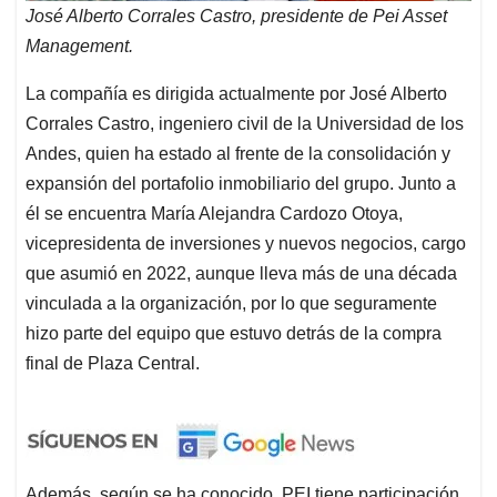
José Alberto Corrales Castro, presidente de Pei Asset
Management.
La compañía es dirigida actualmente por José Alberto
Corrales Castro, ingeniero civil de la Universidad de los
Andes, quien ha estado al frente de la consolidación y
expansión del portafolio inmobiliario del grupo. Junto a
él se encuentra María Alejandra Cardozo Otoya,
vicepresidenta de inversiones y nuevos negocios, cargo
que asumió en 2022, aunque lleva más de una década
vinculada a la organización, por lo que seguramente
hizo parte del equipo que estuvo detrás de la compra
final de Plaza Central.
Además, según se ha conocido, PEI tiene participación