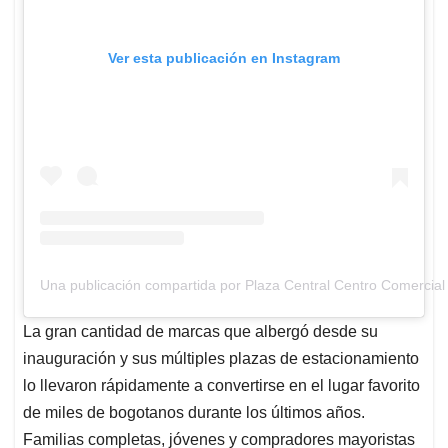
Ver esta publicación en Instagram
Una publicación compartida por Plaza Central Centro Comercial
La gran cantidad de marcas que albergó desde su
inauguración y sus múltiples plazas de estacionamiento
lo llevaron rápidamente a convertirse en el lugar favorito
de miles de bogotanos durante los últimos años.
Familias completas, jóvenes y compradores mayoristas