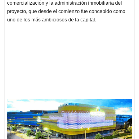
comercialización y la administración inmobiliaria del
proyecto, que desde el comienzo fue concebido como
uno de los más ambiciosos de la capital.