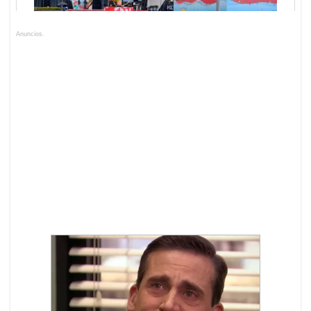
Anuncios.