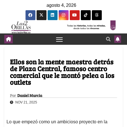
agosto 4, 2026
Ellos son la mente maestra detrás
de Plaza Central, famoso centro
comercial que le montó pelea a los
outlets
Por
Daniel Murcia
NOV 21, 2025
Lo que empezó como un ambicioso proyecto en la