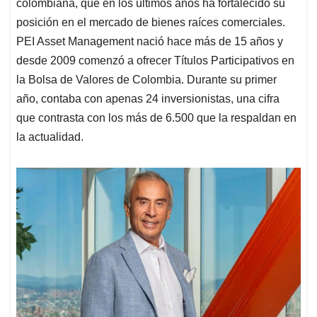
colombiana, que en los últimos años ha fortalecido su
posición en el mercado de bienes raíces comerciales.
PEI Asset Management nació hace más de 15 años y
desde 2009 comenzó a ofrecer Títulos Participativos en
la Bolsa de Valores de Colombia. Durante su primer
año, contaba con apenas 24 inversionistas, una cifra
que contrasta con los más de 6.500 que la respaldan en
la actualidad.