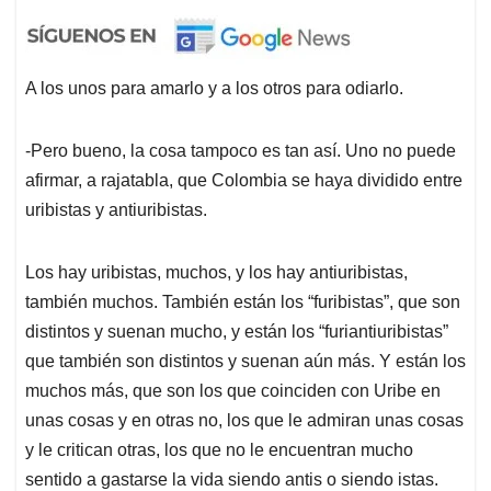
A los unos para amarlo y a los otros para odiarlo.
-Pero bueno, la cosa tampoco es tan así. Uno no puede
afirmar, a rajatabla, que Colombia se haya dividido entre
uribistas y antiuribistas.
Los hay uribistas, muchos, y los hay antiuribistas,
también muchos. También están los “furibistas”, que son
distintos y suenan mucho, y están los “furiantiuribistas”
que también son distintos y suenan aún más. Y están los
muchos más, que son los que coinciden con Uribe en
unas cosas y en otras no, los que le admiran unas cosas
y le critican otras, los que no le encuentran mucho
sentido a gastarse la vida siendo antis o siendo istas.