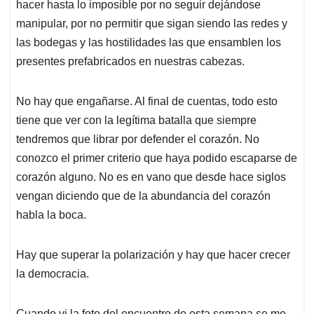
hacer hasta lo imposible por no seguir dejándose
manipular, por no permitir que sigan siendo las redes y
las bodegas y las hostilidades las que ensamblen los
presentes prefabricados en nuestras cabezas.
No hay que engañarse. Al final de cuentas, todo esto
tiene que ver con la legítima batalla que siempre
tendremos que librar por defender el corazón. No
conozco el primer criterio que haya podido escaparse de
corazón alguno. No es en vano que desde hace siglos
vengan diciendo que de la abundancia del corazón
habla la boca.
Hay que superar la polarización y hay que hacer crecer
la democracia.
Cuando vi la foto del encuentro de esta semana se me