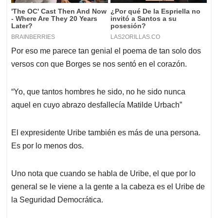
Por eso me parece tan genial el poema de tan solo dos
versos con que Borges se nos sentó en el corazón.
“Yo, que tantos hombres he sido, no he sido nunca
aquel en cuyo abrazo desfallecía Matilde Urbach”
El expresidente Uribe también es más de una persona.
Es por lo menos dos.
Uno nota que cuando se habla de Uribe, el que por lo
general se le viene a la gente a la cabeza es el Uribe de
la Seguridad Democrática.