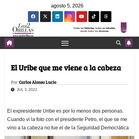
agosto 5, 2026
El Uribe que me viene a la cabeza
Por
Carlos Alonso Lucio
JUL 3, 2022
El expresidente Uribe es por lo menos dos personas.
Cuando vi la foto con el presidente Petro, el que se me
vino a la cabeza no fue el de la Seguridad Democrática