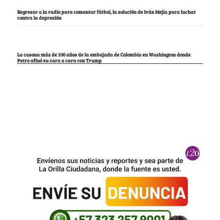
Regresar a la radio para comentar fútbol, la solución de Iván Mejía para luchar
contra la depresión
La casona más de 100 años de la embajada de Colombia en Washington donde
Petro afinó su cara a cara con Trump