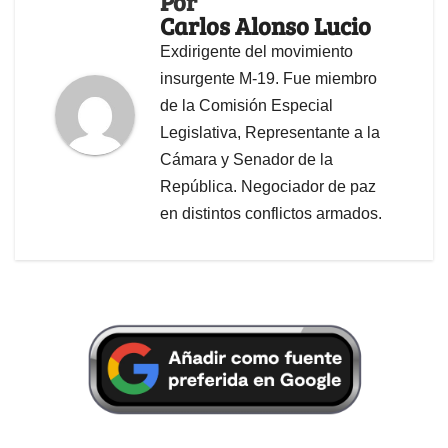
Por
Carlos Alonso Lucio
Exdirigente del movimiento
insurgente M-19. Fue miembro
de la Comisión Especial
Legislativa, Representante a la
Cámara y Senador de la
República. Negociador de paz
en distintos conflictos armados.