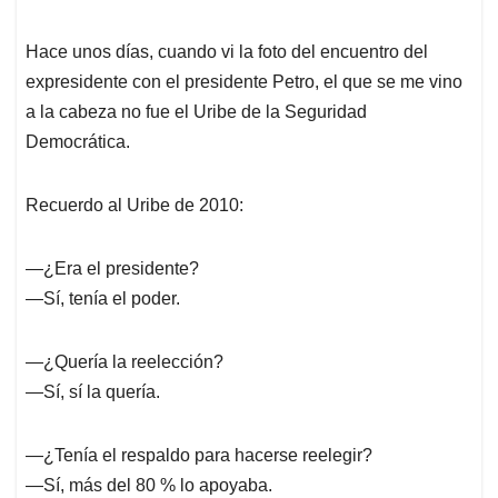
Hace unos días, cuando vi la foto del encuentro del
expresidente con el presidente Petro, el que se me vino
a la cabeza no fue el Uribe de la Seguridad
Democrática.
Recuerdo al Uribe de 2010:
—¿Era el presidente?
—Sí, tenía el poder.
—¿Quería la reelección?
—Sí, sí la quería.
—¿Tenía el respaldo para hacerse reelegir?
—Sí, más del 80 % lo apoyaba.