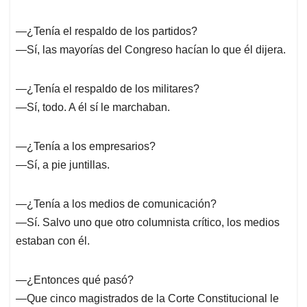
—¿Tenía el respaldo de los partidos?
—Sí, las mayorías del Congreso hacían lo que él dijera.
—¿Tenía el respaldo de los militares?
—Sí, todo. A él sí le marchaban.
—¿Tenía a los empresarios?
—Sí, a pie juntillas.
—¿Tenía a los medios de comunicación?
—Sí. Salvo uno que otro columnista crítico, los medios
estaban con él.
—¿Entonces qué pasó?
—Que cinco magistrados de la Corte Constitucional le