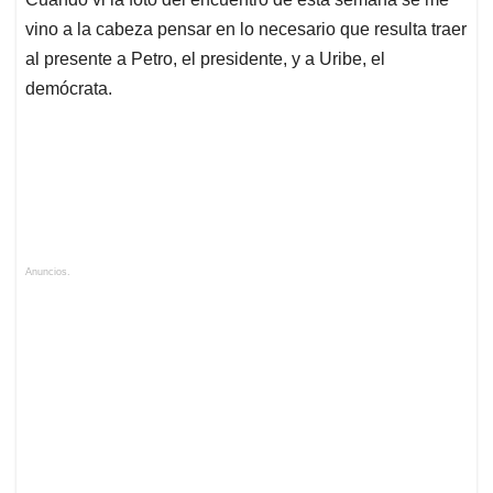
vino a la cabeza pensar en lo necesario que resulta traer
al presente a Petro, el presidente, y a Uribe, el
demócrata.
Anuncios.