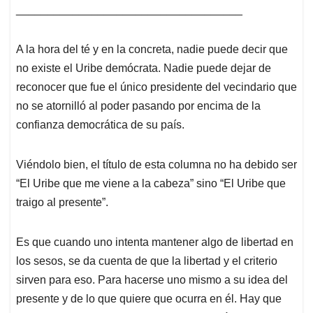
____________________________________
A la hora del té y en la concreta, nadie puede decir que
no existe el Uribe demócrata. Nadie puede dejar de
reconocer que fue el único presidente del vecindario que
no se atornilló al poder pasando por encima de la
confianza democrática de su país.
Viéndolo bien, el título de esta columna no ha debido ser
“El Uribe que me viene a la cabeza” sino “El Uribe que
traigo al presente”.
Es que cuando uno intenta mantener algo de libertad en
los sesos, se da cuenta de que la libertad y el criterio
sirven para eso. Para hacerse uno mismo a su idea del
presente y de lo que quiere que ocurra en él. Hay que