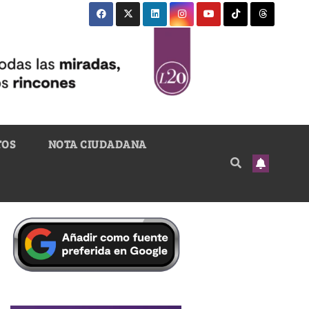
TOS
NOTA CIUDADANA