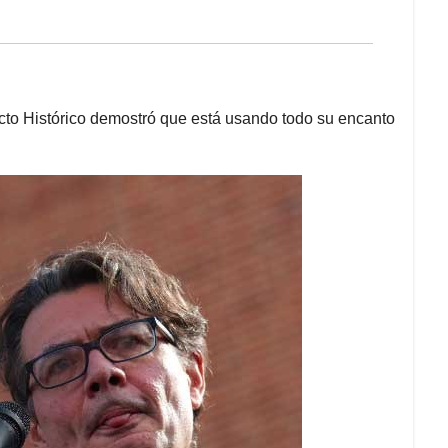
cto Histórico demostró que está usando todo su encanto