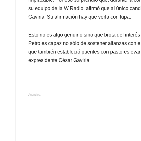
su equipo de la W Radio, afirmó que al único cand
Gaviria. Su afirmación hay que verla con lupa.
Esto no es algo genuino sino que brota del interés
Petro es capaz no sólo de sostener alianzas con e
que también estableció puentes con pastores evang
expresidente César Gaviria.
Anuncios.