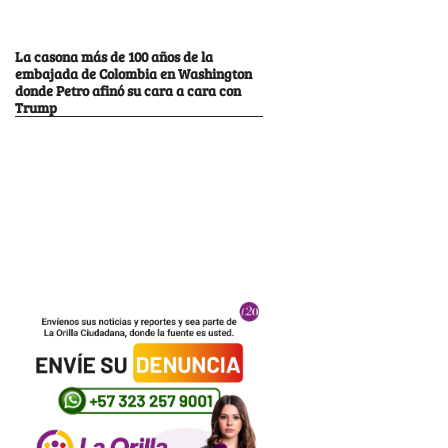
La casona más de 100 años de la
embajada de Colombia en Washington
donde Petro afinó su cara a cara con
Trump