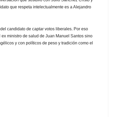
idato que respeta intelectualmente es a Alejandro
 del candidato de captar votos liberales. Por eso
l ex ministro de salud de Juan Manuel Santos sino
élicos y con políticos de peso y tradición como el