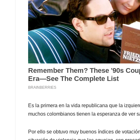
Es la primera en la vida republicana que la izqui
muchos colombianos tienen la esperanza de ver s
Por ello se obtuvo muy buenos índices de votación