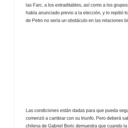
las Farc, a los extraditables, así como a los grupo
había anunciado previo a la elección, y lo repitió 
de Petro no sería un obstáculo en las relaciones bi
Las condiciones están dadas para que pueda segui
comenzó a cambiar con su triunfo. Pero deberá sab
chilena de Gabriel Boric demuestra que cuando la