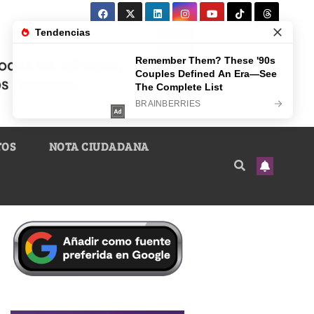
TOS
NOTA CIUDADANA