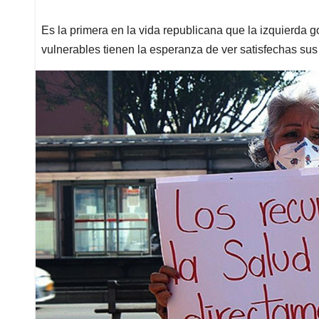
Es la primera en la vida republicana que la izquierda g
vulnerables tienen la esperanza de ver satisfechas s