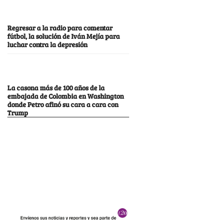
Regresar a la radio para comentar
fútbol, la solución de Iván Mejía para
luchar contra la depresión
La casona más de 100 años de la
embajada de Colombia en Washington
donde Petro afinó su cara a cara con
Trump