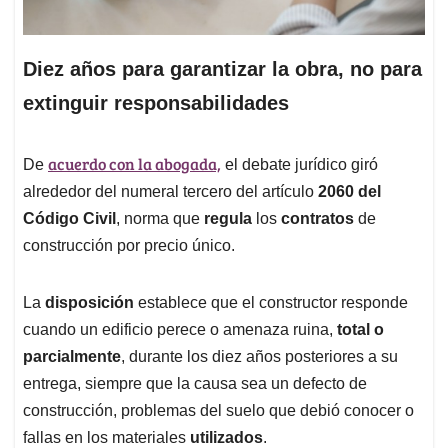
Diez años para garantizar la obra, no para
extinguir responsabilidades
acuerdo con la abogada,
De
el debate jurídico giró
alrededor del numeral tercero del artículo
2060 del
Código Civil
, norma que
regula
los
contratos
de
construcción por precio único.
La
disposición
establece que el constructor responde
cuando un edificio perece o amenaza ruina,
total o
parcialmente
, durante los diez años posteriores a su
entrega, siempre que la causa sea un defecto de
construcción, problemas del suelo que debió conocer o
fallas en los materiales
utilizados
.