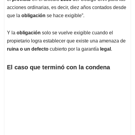
acciones ordinarias, es decir, diez años contados desde
que la
obligación
se hace exigible”.
Y la
obligación
solo se vuelve exigible cuando el
propietario logra establecer que existe una amenaza de
ruina o un defecto
cubierto por la garantía
legal
.
El caso que terminó con la condena