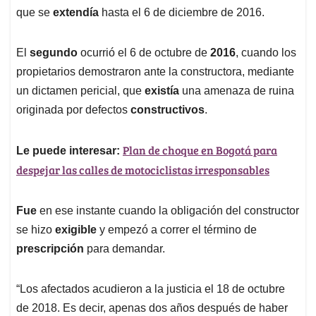
que se
extendía
hasta el 6 de diciembre de 2016.
El
segundo
ocurrió el 6 de octubre de
2016
, cuando los
propietarios demostraron ante la constructora, mediante
un dictamen pericial, que
existía
una amenaza de ruina
originada por defectos
constructivos
.
Plan de choque en Bogotá para
Le puede interesar:
despejar las calles de motociclistas irresponsables
Fue
en ese instante cuando la obligación del constructor
se hizo
exigible
y empezó a correr el término de
prescripción
para demandar.
“Los afectados acudieron a la justicia el 18 de octubre
de 2018. Es decir, apenas dos años después de haber