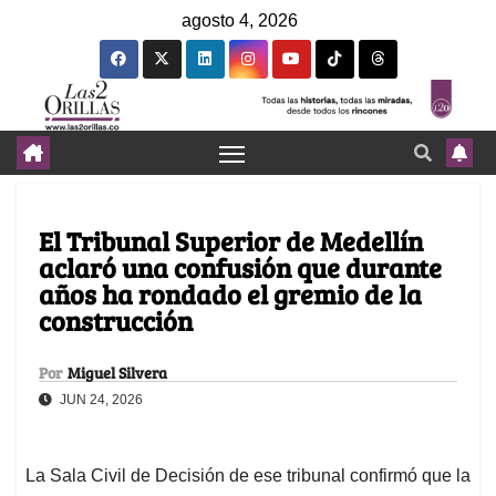
agosto 4, 2026
El Tribunal Superior de Medellín
aclaró una confusión que durante
años ha rondado el gremio de la
construcción
Por
Miguel Silvera
JUN 24, 2026
La Sala Civil de Decisión de ese tribunal confirmó que la