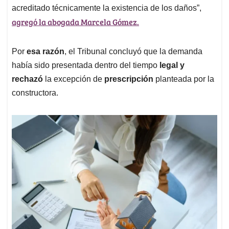
acreditado técnicamente la existencia de los daños”,
agregó la abogada Marcela Gómez.
Por
esa razón
, el Tribunal concluyó que la demanda
había sido presentada dentro del tiempo
legal y
rechazó
la excepción de
prescripción
planteada por la
constructora.