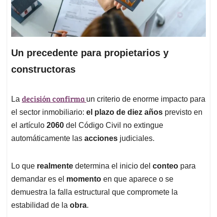
Un precedente para propietarios y
constructoras
decisión confirma
La
un criterio de enorme impacto para
el sector inmobiliario:
el plazo de diez años
previsto en
el artículo
2060
del Código Civil no extingue
automáticamente las
acciones
judiciales.
Lo que
realmente
determina el inicio del
conteo
para
demandar es el
momento
en que aparece o se
demuestra la falla estructural que compromete la
estabilidad de la
obra
.