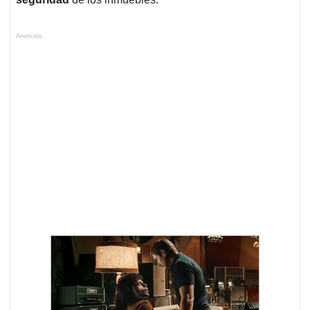
Anuncios.