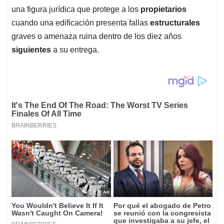
una figura jurídica que protege a los
propietarios
cuando una edificación presenta fallas
estructurales
graves o amenaza ruina dentro de los diez años
siguientes
a su entrega.