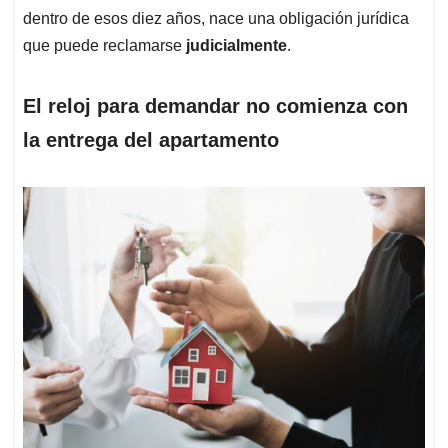
dentro de esos diez años, nace una obligación jurídica
que puede reclamarse
judicialmente
.
El reloj para demandar no comienza con
la entrega del apartamento