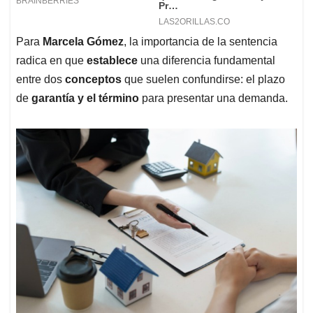
Para
Marcela
Gómez
, la importancia de la sentencia
radica en que
establece
una diferencia fundamental
entre dos
conceptos
que suelen confundirse: el plazo
de
garantía y el término
para presentar una demanda.