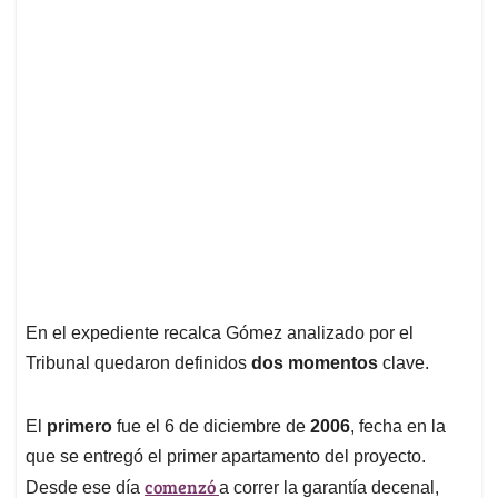
En el expediente recalca Gómez analizado por el
Tribunal quedaron definidos
dos momentos
clave.
El
primero
fue el 6 de diciembre de
2006
, fecha en la
que se entregó el primer apartamento del proyecto.
comenzó
Desde ese día
a correr la garantía decenal,