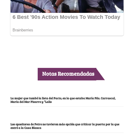
Notas Recomendadas
La mujer que tumbó la lista del Pacto, en la que estaba María Fda. Carrascal,
María del Mar Pizarro y “Lalis
Los opositores de Petro no tuvieron más opción que criticar la puerta por la que
entró a la Casa Blanca