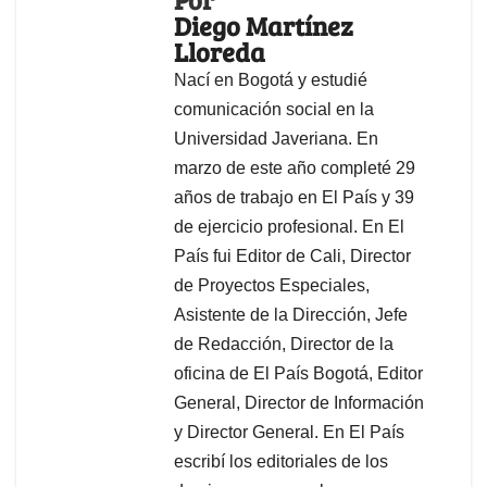
Diego Martínez
Lloreda
Nací en Bogotá y estudié
comunicación social en la
Universidad Javeriana. En
marzo de este año completé 29
años de trabajo en El País y 39
de ejercicio profesional. En El
País fui Editor de Cali, Director
de Proyectos Especiales,
Asistente de la Dirección, Jefe
de Redacción, Director de la
oficina de El País Bogotá, Editor
General, Director de Información
y Director General. En El País
escribí los editoriales de los