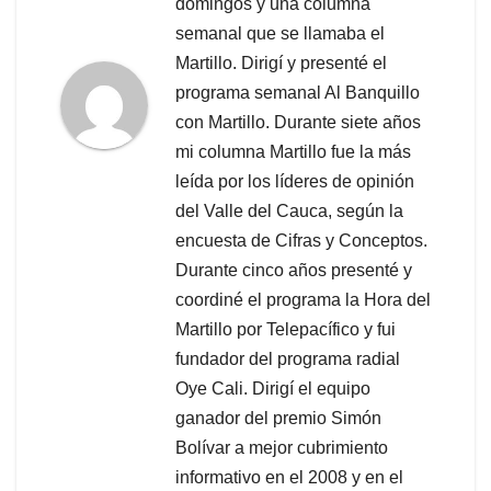
domingos y una columna
semanal que se llamaba el
Martillo. Dirigí y presenté el
programa semanal Al Banquillo
con Martillo. Durante siete años
mi columna Martillo fue la más
leída por los líderes de opinión
del Valle del Cauca, según la
encuesta de Cifras y Conceptos.
Durante cinco años presenté y
coordiné el programa la Hora del
Martillo por Telepacífico y fui
fundador del programa radial
Oye Cali. Dirigí el equipo
ganador del premio Simón
Bolívar a mejor cubrimiento
informativo en el 2008 y en el