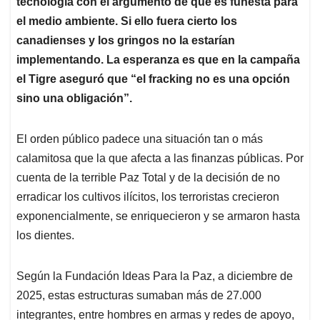
tecnología con el argumento de que es funesta para
el medio ambiente. Si ello fuera cierto los
canadienses y los gringos no la estarían
implementando. La esperanza es que en la campaña
el Tigre aseguró que “el fracking no es una opción
sino una obligación”.
El orden público padece una situación tan o más
calamitosa que la que afecta a las finanzas públicas. Por
cuenta de la terrible Paz Total y de la decisión de no
erradicar los cultivos ilícitos, los terroristas crecieron
exponencialmente, se enriquecieron y se armaron hasta
los dientes.
Según la Fundación Ideas Para la Paz, a diciembre de
2025, estas estructuras sumaban más de 27.000
integrantes, entre hombres en armas y redes de apoyo,