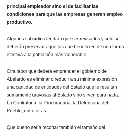
principal empleador sino el de facilitar las
condiciones para que las empresas generen empleo
productivo.
Algunos subsidios tendrán que ser revisados y solo se
deberán preservar aquellos que beneficien de una forma
efectiva a la población más vulnerable.
Otra labor que deberá emprender el gobierno de
Abelardo es eliminar o reducir a su mínima expresión
una cantidad de entidades del Estado que le resultan
sumamente gravosas al Estado y no sirven para nada.
La Contraloría, la Procuraduría, la Defensoría del
Pueblo, entre otras.
Que bueno sería recortar también el tamaño del