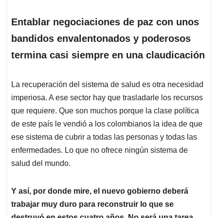
Entablar negociaciones de paz con unos
bandidos envalentonados y poderosos
termina casi siempre en una claudicación
La recuperación del sistema de salud es otra necesidad
imperiosa. A ese sector hay que trasladarle los recursos
que requiere. Que son muchos porque la clase política
de este país le vendió a los colombianos la idea de que
ese sistema de cubrir a todas las personas y todas las
enfermedades. Lo que no ofrece ningún sistema de
salud del mundo.
Y así, por donde mire, el nuevo gobierno deberá
trabajar muy duro para reconstruir lo que se
destruyó en estos cuatro años. No será una tarea