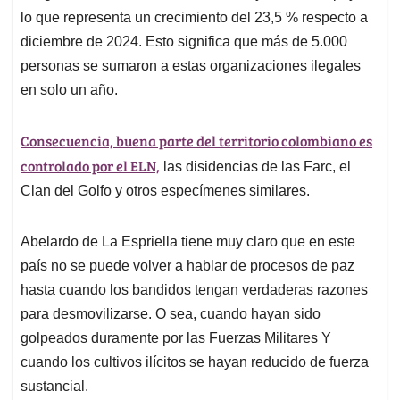
lo que representa un crecimiento del 23,5 % respecto a
diciembre de 2024. Esto significa que más de 5.000
personas se sumaron a estas organizaciones ilegales
en solo un año.
Consecuencia, buena parte del territorio colombiano es
controlado por el ELN,
las disidencias de las Farc, el
Clan del Golfo y otros especímenes similares.
Abelardo de La Espriella tiene muy claro que en este
país no se puede volver a hablar de procesos de paz
hasta cuando los bandidos tengan verdaderas razones
para desmovilizarse. O sea, cuando hayan sido
golpeados duramente por las Fuerzas Militares Y
cuando los cultivos ilícitos se hayan reducido de fuerza
sustancial.