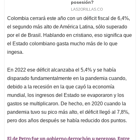
Colombia cerrará este año con un déficit fiscal de 6,4%,
el segundo más alto de América Latina, sólo superado
por el de Brasil. Hablando en cristiano, eso significa que
el Estado colombiano gasta mucho más de lo que
ingesa.
En 2022 ese déficit alcanzaba el 5,4% y se había
disparado fundamentalmente en la pandemia cuando,
debido a la recesión en la que cayó la economía
mundial, los ingresos del Estado se evaporaron y los
gastos se multiplicaron. De hecho, en 2020 cuando la
pandemia tuvo su pico más alto, el déficit llegó al 7,8%,
pero dos años después se había reducido dos puntos.
El de Petro fue un gobierno derrochón y perezoso. Entre