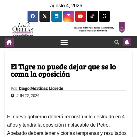
agosto 4, 2026
El Tigre no puede dejar que se lo
coma la oposición
Por
Diego Martínez Lloreda
JUN 22, 2026
El nuevo gobierno deberá reconstruir lo destruido en 4
años y tendrá la oposición implacable de Petro.
Abelardo deberá tener victorias tempranas y resultados