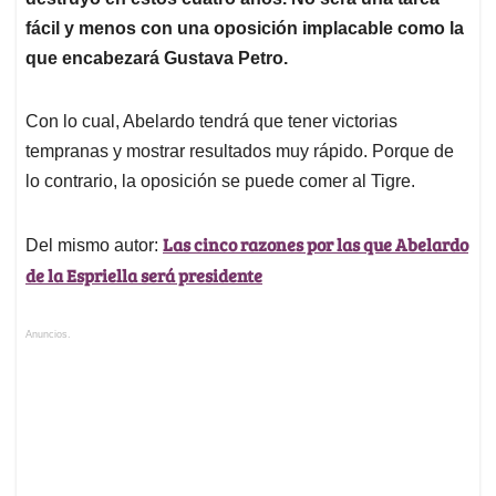
fácil y menos con una oposición implacable como la
que encabezará Gustava Petro.
Con lo cual, Abelardo tendrá que tener victorias
tempranas y mostrar resultados muy rápido. Porque de
lo contrario, la oposición se puede comer al Tigre.
Las cinco razones por las que Abelardo
Del mismo autor:
de la Espriella será presidente
Anuncios.