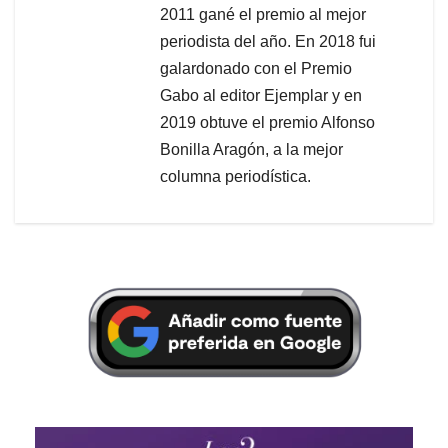
2011 gané el premio al mejor
periodista del año. En 2018 fui
galardonado con el Premio
Gabo al editor Ejemplar y en
2019 obtuve el premio Alfonso
Bonilla Aragón, a la mejor
columna periodística.