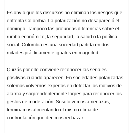
Es obvio que los discursos no eliminan los riesgos que
enfrenta Colombia. La polarización no desapareció el
domingo. Tampoco las profundas diferencias sobre el
rumbo económico, la seguridad, la salud o la política
social. Colombia es una sociedad partida en dos
mitades prácticamente iguales en magnitud.
Quizás por ello conviene reconocer las señales
positivas cuando aparecen. En sociedades polarizadas
solemos volvernos expertos en detectar los motivos de
alarma y sorprendentemente torpes para reconocer los
gestos de moderación. Si solo vemos amenazas,
terminamos alimentando el mismo clima de
confrontación que decimos rechazar.