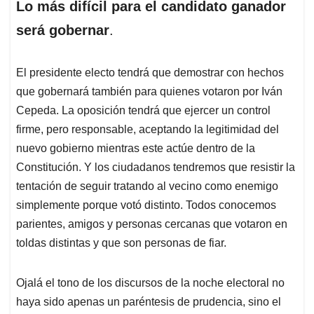
Lo más difícil para el candidato ganador
será gobernar
.
El presidente electo tendrá que demostrar con hechos
que gobernará también para quienes votaron por Iván
Cepeda. La oposición tendrá que ejercer un control
firme, pero responsable, aceptando la legitimidad del
nuevo gobierno mientras este actúe dentro de la
Constitución. Y los ciudadanos tendremos que resistir la
tentación de seguir tratando al vecino como enemigo
simplemente porque votó distinto. Todos conocemos
parientes, amigos y personas cercanas que votaron en
toldas distintas y que son personas de fiar.
Ojalá el tono de los discursos de la noche electoral no
haya sido apenas un paréntesis de prudencia, sino el