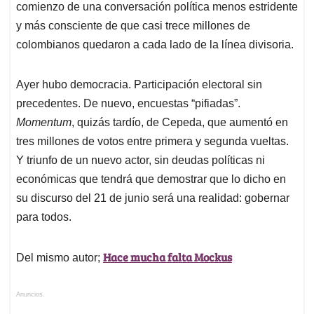
comienzo de una conversación política menos estridente
y más consciente de que casi trece millones de
colombianos quedaron a cada lado de la línea divisoria.
Ayer hubo democracia. Participación electoral sin
precedentes. De nuevo, encuestas “pifiadas”.
Momentum
, quizás tardío, de Cepeda, que aumentó en
tres millones de votos entre primera y segunda vueltas.
Y triunfo de un nuevo actor, sin deudas políticas ni
económicas que tendrá que demostrar que lo dicho en
su discurso del 21 de junio será una realidad: gobernar
para todos.
Hace mucha falta Mockus
Del mismo autor;
Anuncios.