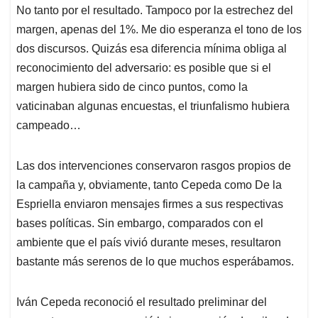
No tanto por el resultado. Tampoco por la estrechez del
margen, apenas del 1%. Me dio esperanza el tono de los
dos discursos. Quizás esa diferencia mínima obliga al
reconocimiento del adversario: es posible que si el
margen hubiera sido de cinco puntos, como la
vaticinaban algunas encuestas, el triunfalismo hubiera
campeado…
Las dos intervenciones conservaron rasgos propios de
la campaña y, obviamente, tanto Cepeda como De la
Espriella enviaron mensajes firmes a sus respectivas
bases políticas. Sin embargo, comparados con el
ambiente que el país vivió durante meses, resultaron
bastante más serenos de lo que muchos esperábamos.
Iván Cepeda reconoció el resultado preliminar del