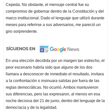
Cepeda. No obstante, el mensaje central fue su
compromiso de gobernar dentro de la Constitución y del
marco institucional. Dado el lenguaje que utilizó durante
meses para referirse a sus adversarios, me pareció un
giro sorprendente.
En una elección decidida por un margen tan estrecho, el
peor escenario habría sido que alguno de los dos
llamara a desconocer de inmediato el resultado, invitara
a la confrontación o insinuara salidas por fuera de las
reglas democráticas. No ocurrió. Ambos mantuvieron
sus diferencias, pero las expresaron, al menos en esa
noche decisiva del 21 de junio, dentro del lenguaje de la
democracia y de la legalidad.