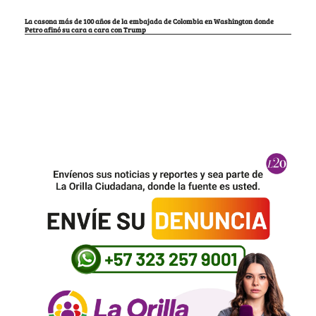
La casona más de 100 años de la embajada de Colombia en Washington donde
Petro afinó su cara a cara con Trump