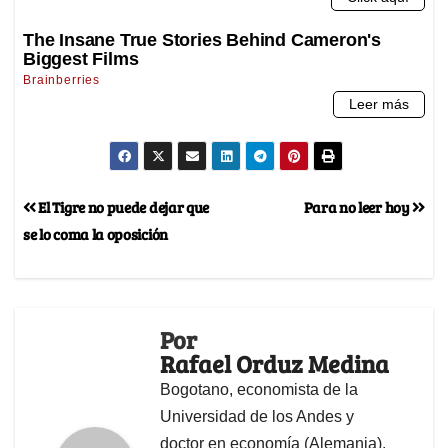
El Tigre no puede dejar que
Para no leer hoy
se lo coma la oposición
Por
Rafael Orduz Medina
Bogotano, economista de la
Universidad de los Andes y
doctor en economía (Alemania).