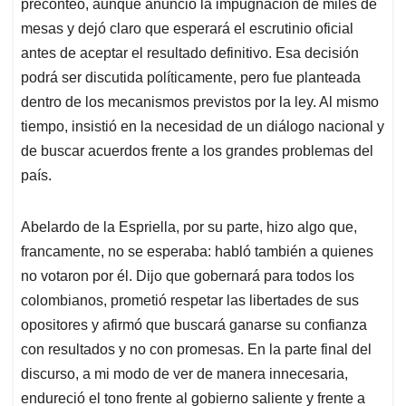
preconteo, aunque anunció la impugnación de miles de
mesas y dejó claro que esperará el escrutinio oficial
antes de aceptar el resultado definitivo. Esa decisión
podrá ser discutida políticamente, pero fue planteada
dentro de los mecanismos previstos por la ley. Al mismo
tiempo, insistió en la necesidad de un diálogo nacional y
de buscar acuerdos frente a los grandes problemas del
país.
Abelardo de la Espriella, por su parte, hizo algo que,
francamente, no se esperaba: habló también a quienes
no votaron por él. Dijo que gobernará para todos los
colombianos, prometió respetar las libertades de sus
opositores y afirmó que buscará ganarse su confianza
con resultados y no con promesas. En la parte final del
discurso, a mi modo de ver de manera innecesaria,
endureció el tono frente al gobierno saliente y frente a