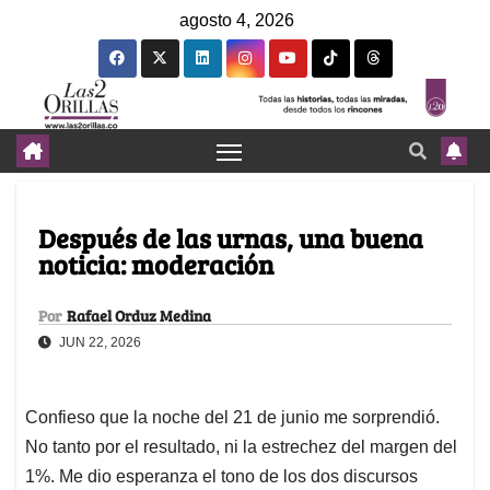
agosto 4, 2026
Después de las urnas, una buena
noticia: moderación
Por
Rafael Orduz Medina
JUN 22, 2026
Confieso que la noche del 21 de junio me sorprendió.
No tanto por el resultado, ni la estrechez del margen del
1%. Me dio esperanza el tono de los dos discursos