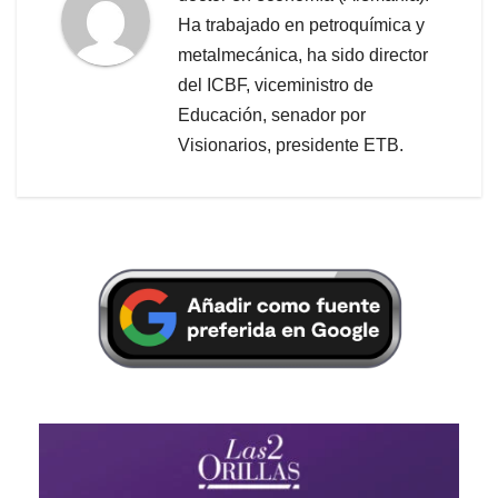
Ha trabajado en petroquímica y
metalmecánica, ha sido director
del ICBF, viceministro de
Educación, senador por
Visionarios, presidente ETB.