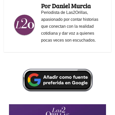
Por
Daniel Murcia
Periodista de Las2Orillas,
apasionado por contar historias
que conectan con la realidad
cotidiana y dar voz a quienes
pocas veces son escuchados.