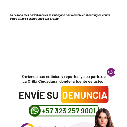
La casona más de 100 años de la embajada de Colombia en Washington donde
Petro afinó su cara a cara con Trump