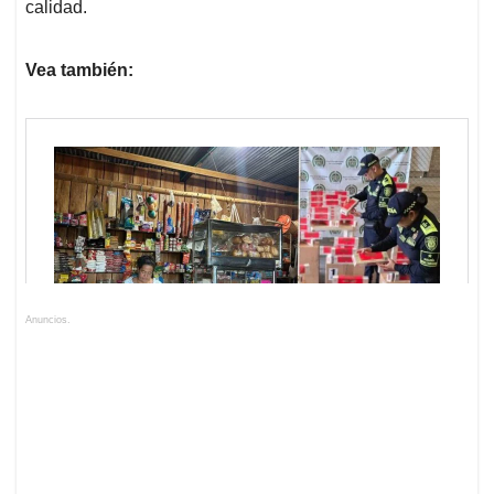
calidad.
Vea también:
Anuncios.