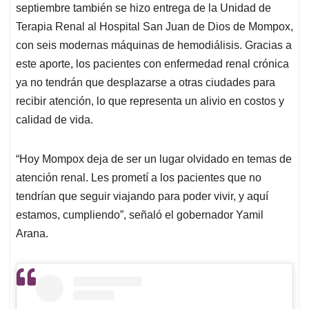
septiembre también se hizo entrega de la Unidad de
Terapia Renal al Hospital San Juan de Dios de Mompox,
con seis modernas máquinas de hemodiálisis. Gracias a
este aporte, los pacientes con enfermedad renal crónica
ya no tendrán que desplazarse a otras ciudades para
recibir atención, lo que representa un alivio en costos y
calidad de vida.
“Hoy Mompox deja de ser un lugar olvidado en temas de
atención renal. Les prometí a los pacientes que no
tendrían que seguir viajando para poder vivir, y aquí
estamos, cumpliendo”, señaló el gobernador Yamil
Arana.