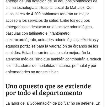
entrega de una dotación de 36 equipos biomédicos de
última tecnología al Hospital Local de Mahates. Con
ellos, cerca de 4.200 habitantes tendrán un mejor
acceso a los servicios de salud. Entre los equipos
entregados se destacan un autoclave odontológico,
básculas con tallímetro e infantómetro,
electrocardiógrafo, unidades odontológicas eléctricas y
equipos portátiles para la valoración de órganos de los
sentidos. Estas herramientas no solo mejorarán la
atención médica, sino que también contribuirán a reducir
los indicadores de mortalidad materna, perinatal y por
enfermedades no transmisibles.
Una apuesta que se extiende
por todo el departamento
La labor de la Gobernación de Bolívar no se detiene. En