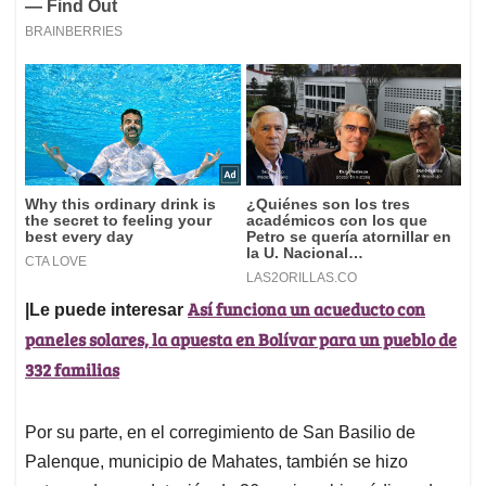
Así funciona un acueducto con
|Le puede interesar
paneles solares, la apuesta en Bolívar para un pueblo de
332 familias
Por su parte, en el corregimiento de San Basilio de
Palenque, municipio de Mahates, también se hizo