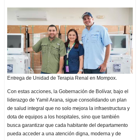
Entrega de Unidad de Terapia Renal en Mompox.
Con estas acciones, la Gobernación de Bolívar, bajo el
liderazgo de Yamil Arana, sigue consolidando un plan
de salud integral que no solo mejora la infraestructura y
dota de equipos a los hospitales, sino que también
busca garantizar que cada habitante del departamento
pueda acceder a una atención digna, moderna y de