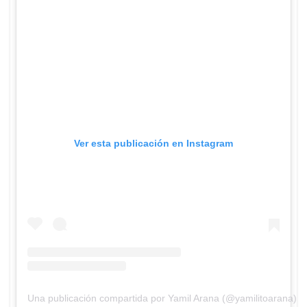
Ver esta publicación en Instagram
Una publicación compartida por Yamil Arana (@yamilitoarana)