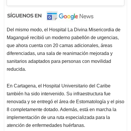
Del mismo modo, el Hospital La Divina Misericordia de
Magangué recibió un moderno pabellón de urgencias,
que ahora cuenta con 20 camas adicionales, áreas
diferenciadas, una sala de reanimación mejorada y
sanitarios adaptados para personas con movilidad
reducida.
En Cartagena, el Hospital Universitario del Caribe
también ha sido intervenido. Su infraestructura fue
renovada y se entregó el área de Estomatología y el piso
8 completamente dotado. Además, está en marcha la
implementación de una ruta especializada para la
atención de enfermedades huérfanas.