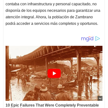
contaba con infraestructura y personal capacitado, no
disponía de los equipos necesarios para garantizar una
atención integral. Ahora, la población de Zambrano
podrá acceder a servicios más completos y oportunos.