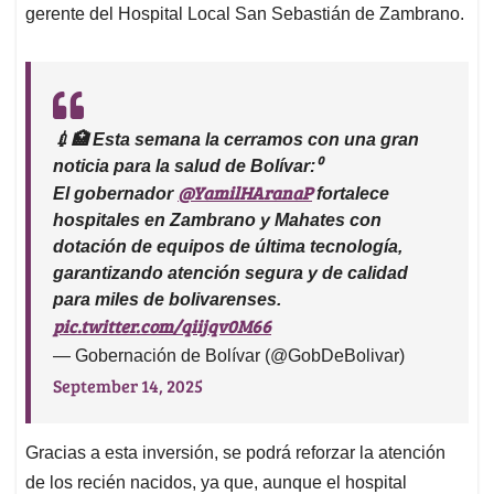
gerente del Hospital Local San Sebastián de Zambrano.
💉🏥 Esta semana la cerramos con una gran
noticia para la salud de Bolívar:⁰
@YamilHAranaP
El gobernador
fortalece
hospitales en Zambrano y Mahates con
dotación de equipos de última tecnología,
garantizando atención segura y de calidad
para miles de bolivarenses.
pic.twitter.com/qiijqv0M66
— Gobernación de Bolívar (@GobDeBolivar)
September 14, 2025
Gracias a esta inversión, se podrá reforzar la atención
de los recién nacidos, ya que, aunque el hospital