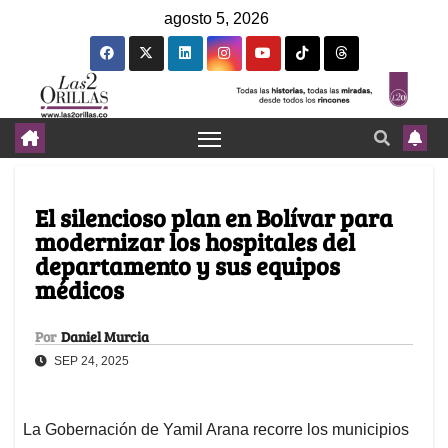
agosto 5, 2026
El silencioso plan en Bolívar para
modernizar los hospitales del
departamento y sus equipos
médicos
Por
Daniel Murcia
SEP 24, 2025
La Gobernación de Yamil Arana recorre los municipios