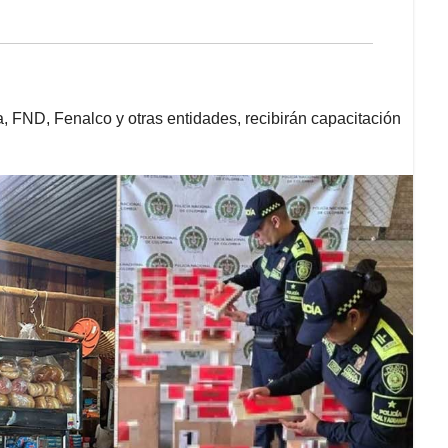
, FND, Fenalco y otras entidades, recibirán capacitación