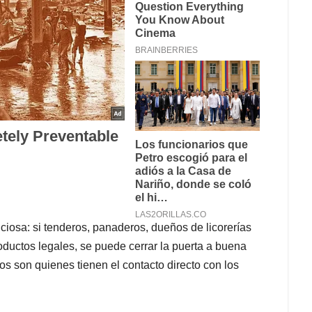
ciosa: si tenderos, panaderos, dueños de licorerías
oductos legales, se puede cerrar la puerta a buena
los son quienes tienen el contacto directo con los