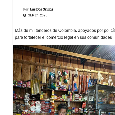
Por
Las Dos Orillas
SEP 24, 2025
Más de mil tenderos de Colombia, apoyados por policía
para fortalecer el comercio legal en sus comunidades