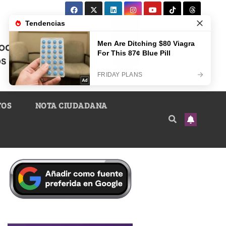
TOS
NOTA CIUDADANA