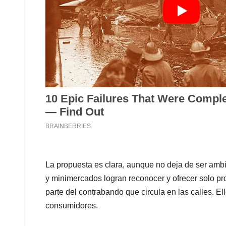
La propuesta es clara, aunque no deja de ser ambi
y minimercados logran reconocer y ofrecer solo pr
parte del contrabando que circula en las calles. El
consumidores.