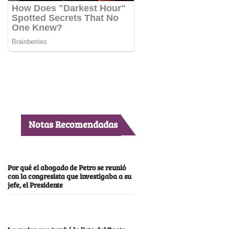
Notas Recomendadas
Por qué el abogado de Petro se reunió
con la congresista que investigaba a su
jefe, el Presidente