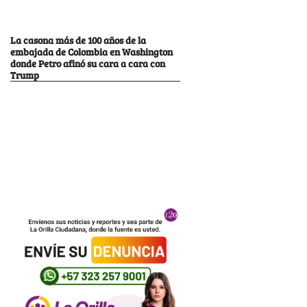
La casona más de 100 años de la
embajada de Colombia en Washington
donde Petro afinó su cara a cara con
Trump