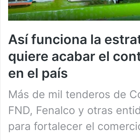
Así funciona la estra
quiere acabar el con
en el país
Más de mil tenderos de Co
FND, Fenalco y otras enti
para fortalecer el comerc