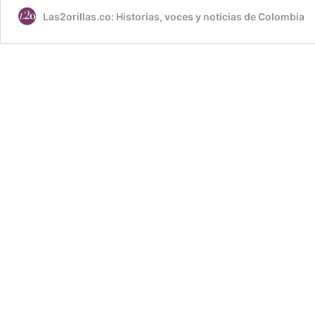
Las2orillas.co: Historias, voces y noticias de Colombia