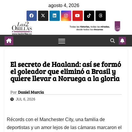
agosto 4, 2026
El secreto de Haaland: así se formó
el goleador que eliminó a Brasil y
quiere llevar a Noruega a la gloria
Por
Daniel Murcia
JUL 6, 2026
Récords con el Manchester City, una familia de
deportistas y un amor lejos de las cámaras marcaron el