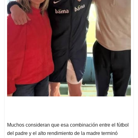
Muchos consideran que esa combinación entre el fútbol
del padre y el alto rendimiento de la madre terminó