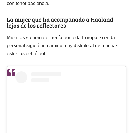
con tener paciencia.
La mujer que ha acompañado a Haaland
lejos de los reflectores
Mientras su nombre crecía por toda Europa, su vida
personal siguió un camino muy distinto al de muchas
estrellas del fútbol.