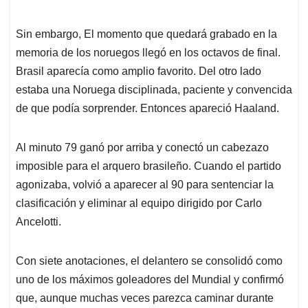
Sin embargo, El momento que quedará grabado en la
memoria de los noruegos llegó en los octavos de final.
Brasil aparecía como amplio favorito. Del otro lado
estaba una Noruega disciplinada, paciente y convencida
de que podía sorprender. Entonces apareció Haaland.
Al minuto 79 ganó por arriba y conectó un cabezazo
imposible para el arquero brasileño. Cuando el partido
agonizaba, volvió a aparecer al 90 para sentenciar la
clasificación y eliminar al equipo dirigido por Carlo
Ancelotti.
Con siete anotaciones, el delantero se consolidó como
uno de los máximos goleadores del Mundial y confirmó
que, aunque muchas veces parezca caminar durante