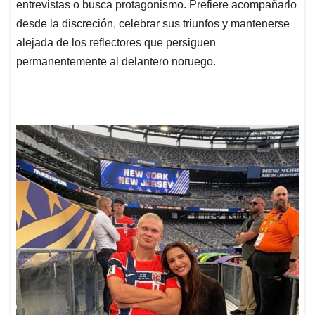
entrevistas o busca protagonismo. Prefiere acompañarlo
desde la discreción, celebrar sus triunfos y mantenerse
alejada de los reflectores que persiguen
permanentemente al delantero noruego.