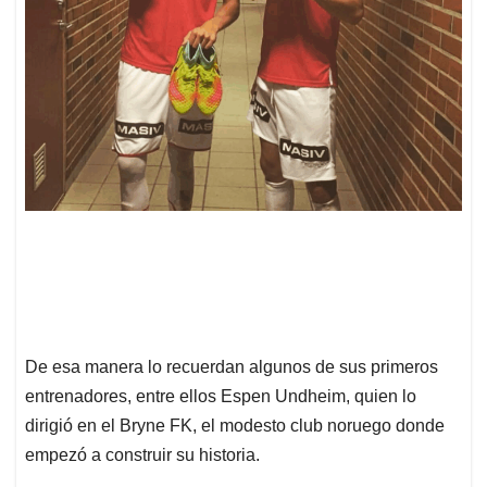
De esa manera lo recuerdan algunos de sus primeros
entrenadores, entre ellos Espen Undheim, quien lo
dirigió en el Bryne FK, el modesto club noruego donde
empezó a construir su historia.