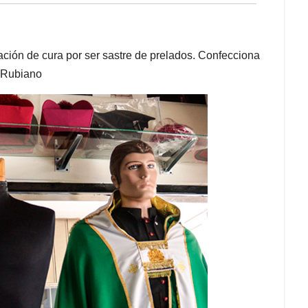
ción de cura por ser sastre de prelados. Confecciona
 Rubiano