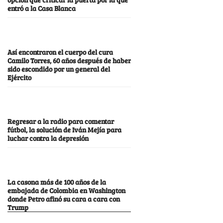
entró a la Casa Blanca
Así encontraron el cuerpo del cura
Camilo Torres, 60 años después de haber
sido escondido por un general del
Ejército
Regresar a la radio para comentar
fútbol, la solución de Iván Mejía para
luchar contra la depresión
La casona más de 100 años de la
embajada de Colombia en Washington
donde Petro afinó su cara a cara con
Trump