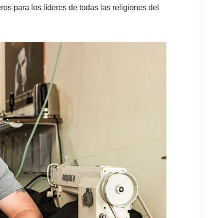
os para los líderes de todas las religiones del