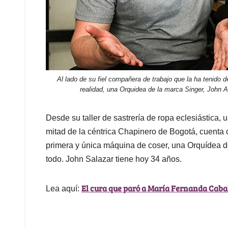
Al lado de su fiel compañera de trabajo que la ha tenido 
realidad, una Orquidea de la marca Singer, John A
Desde su taller de sastrería de ropa eclesiástica, 
mitad de la céntrica Chapinero de Bogotá, cuenta 
primera y única máquina de coser, una Orquídea de
todo. John Salazar tiene hoy 34 años.
El cura que paró a María Fernanda Caba
Lea aquí: