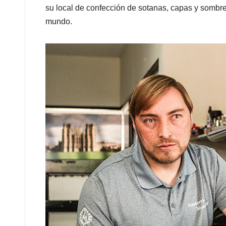
su local de confección de sotanas, capas y sombrer
mundo.