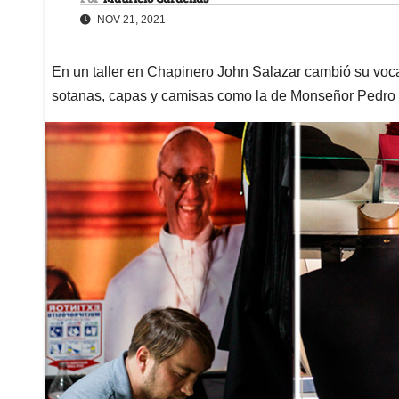
NOV 21, 2021
En un taller en Chapinero John Salazar cambió su voca
sotanas, capas y camisas como la de Monseñor Pedro