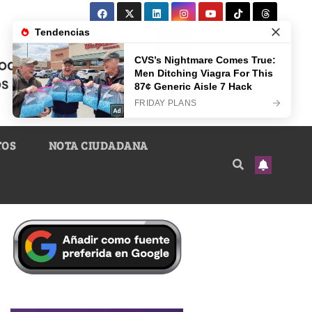
TOS
NOTA CIUDADANA