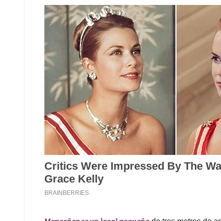
Monseñor es un local pequeño