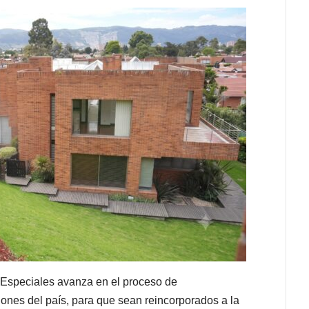
 Especiales avanza en el proceso de
giones del país, para que sean reincorporados a la