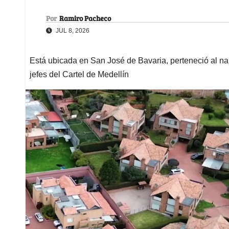
Por
Ramiro Pacheco
JUL 8, 2026
Está ubicada en San José de Bavaria, perteneció al na
jefes del Cartel de Medellín