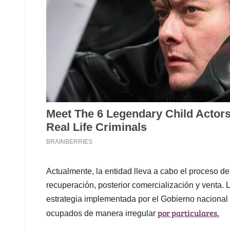
Actualmente, la entidad lleva a cabo el proceso de 
recuperación, posterior comercialización y venta. 
estrategia implementada por el Gobierno nacional 
por particulares.
ocupados de manera irregular