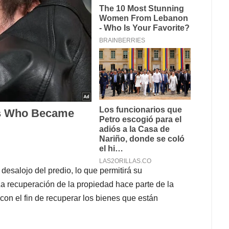
desalojo del predio, lo que permitirá su
La recuperación de la propiedad hace parte de la
con el fin de recuperar los bienes que están