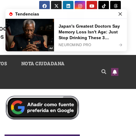
TOS
NOTA CIUDADANA