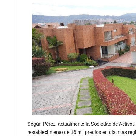
Según Pérez, actualmente la Sociedad de Activos
restablecimiento de 16 mil predios en distintas re