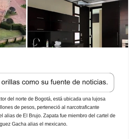
tor del norte de Bogotá, está ubicada una lujosa
lones de pesos, perteneció al narcotraficante
alias de El Brujo. Zapata fue miembro del cartel de
íguez Gacha alias el mexicano.