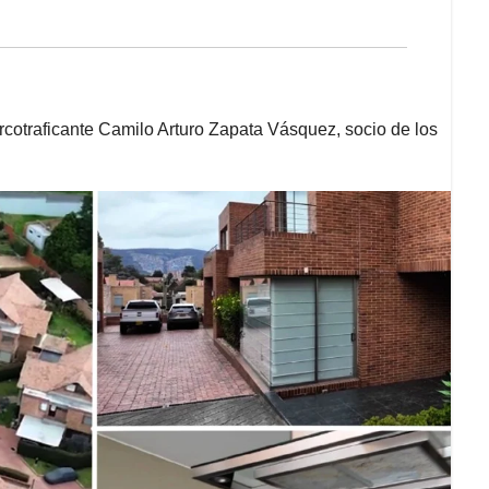
rcotraficante Camilo Arturo Zapata Vásquez, socio de los