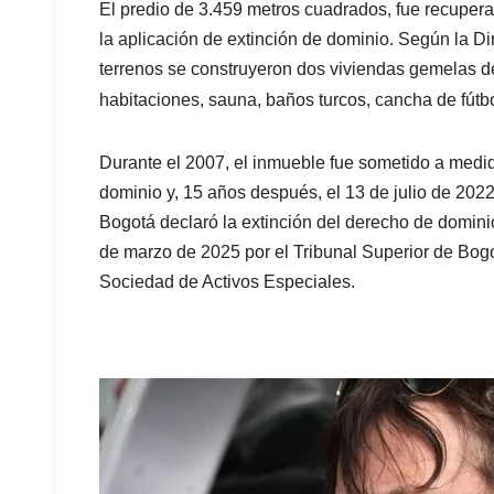
El predio de 3.459 metros cuadrados, fue recupera
la aplicación de extinción de dominio. Según la Di
terrenos se construyeron dos viviendas gemelas de
habitaciones, sauna, baños turcos, cancha de fútb
Durante el 2007, el inmueble fue sometido a medid
dominio y, 15 años después, el 13 de julio de 2022
Bogotá declaró la extinción del derecho de domini
de marzo de 2025 por el Tribunal Superior de Bogo
Sociedad de Activos Especiales.