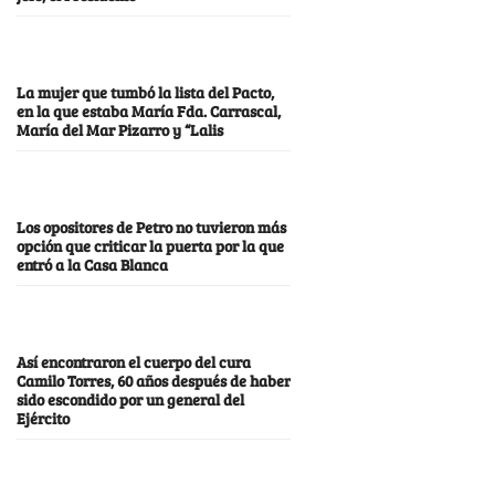
La mujer que tumbó la lista del Pacto,
en la que estaba María Fda. Carrascal,
María del Mar Pizarro y “Lalis
Los opositores de Petro no tuvieron más
opción que criticar la puerta por la que
entró a la Casa Blanca
Así encontraron el cuerpo del cura
Camilo Torres, 60 años después de haber
sido escondido por un general del
Ejército