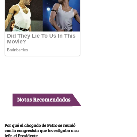
Notas Recomendadas
Por qué el abogado de Petro se reunió
con la congresista que investigaba a su
jefe, el Presidente