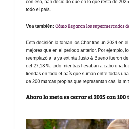
con eso, han decidido que en lo que resta de 2025
todo el país.
Cómo llegaron los supermercados de 
Vea también:
Esta decisión la toman los Char tras un 2024 en el
mejores que en el periodo anterior. Por ejemplo, 
reemplazó a la ya extinta Justo & Bueno fueron de
del 27,18 %, todo mientras llevaban a cabo una fu
tiendas en todo el país que suman entre todas u
de 200 marcas propias que representan casi la mit
Ahora la meta es cerrar el 2025 con 100