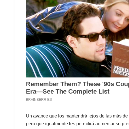
Un avance que los mantendrá lejos de las más de 
pero que igualmente les permitirá aumentar su pre