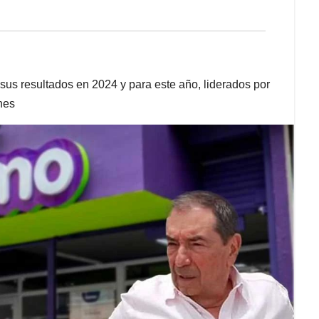
sus resultados en 2024 y para este año, liderados por
nes