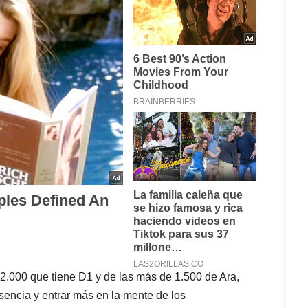
2.000 que tiene D1 y de las más de 1.500 de Ara,
sencia y entrar más en la mente de los