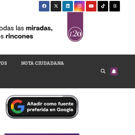
TOS
NOTA CIUDADANA