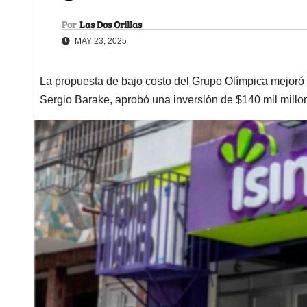
Por
Las Dos Orillas
MAY 23, 2025
La propuesta de bajo costo del Grupo Olímpica mejoró 
Sergio Barake, aprobó una inversión de $140 mil millo