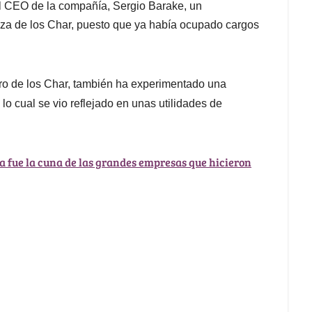
al CEO de la compañía, Sergio Barake, un
za de los Char, puesto que ya había ocupado cargos
oro de los Char, también ha experimentado una
lo cual se vio reflejado en unas utilidades de
 fue la cuna de las grandes empresas que hicieron