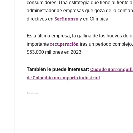
consumidores. Una estrategia que tiene al frente 
administrador de empresas que goza de la confian
Serfinanza
directivos en
y en Olímpica.
Esta última empresa, la gallina de los huevos de 
recuperación
importante
tras un periodo complejo, 
$63.000 millones en 2023.
Cuando Barranquilla
También le puede interesar:
de Colombia un emporio industrial
Anuncios.