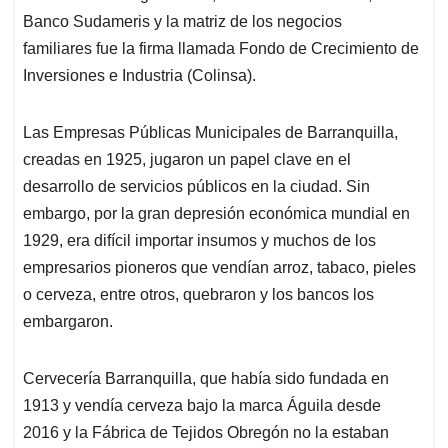
Banco Sudameris y la matriz de los negocios
familiares fue la firma llamada Fondo de Crecimiento de
Inversiones e Industria (Colinsa).
Las Empresas Públicas Municipales de Barranquilla,
creadas en 1925, jugaron un papel clave en el
desarrollo de servicios públicos en la ciudad. Sin
embargo, por la gran depresión económica mundial en
1929, era difícil importar insumos y muchos de los
empresarios pioneros que vendían arroz, tabaco, pieles
o cerveza, entre otros, quebraron y los bancos los
embargaron.
Cervecería Barranquilla, que había sido fundada en
1913 y vendía cerveza bajo la marca Águila desde
2016 y la Fábrica de Tejidos Obregón no la estaban