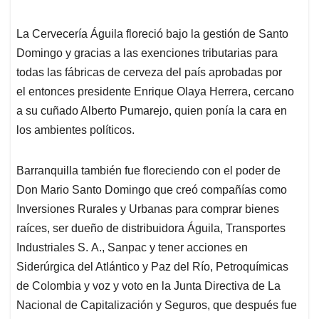
La Cervecería Águila floreció bajo la gestión de Santo
Domingo y gracias a las exenciones tributarias para
todas las fábricas de cerveza del país aprobadas por
el entonces presidente Enrique Olaya Herrera, cercano
a su cuñado Alberto Pumarejo, quien ponía la cara en
los ambientes políticos.
Barranquilla también fue floreciendo con el poder de
Don Mario Santo Domingo que creó compañías como
Inversiones Rurales y Urbanas para comprar bienes
raíces, ser dueño de distribuidora Águila, Transportes
Industriales S. A., Sanpac y tener acciones en
Siderúrgica del Atlántico y Paz del Río, Petroquímicas
de Colombia y voz y voto en la Junta Directiva de La
Nacional de Capitalización y Seguros, que después fue