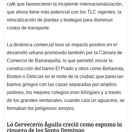
café que favorecieron la incipiente internacionalización,
que ahora tiene más potencial con los TLC vigentes, la
relocalización de plantas y bodegas para disminuir
costos de transporte.
La dinámica comercial tuvo un impacto positivo en el
desarrollo urbano promovido también por la Cámara de
Comercio de Barranquilla, lo que permitió iniciar la
construcción del barrio El Prado y otros como Bellavista,
Boston o Delicias en el norte de la ciudad, que parecían
barrios gringos con las casas separadas por amplios
jardines, los mejores colegios eran bilingües y a través
de los grandes ventanales, cuando caía un aguacero, se
formaban los peligrosos arroyos.
La Cervecería Águila creció como espuma la
riqueza de los Santo Domingo