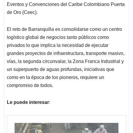
Eventos y Convenciones del Caribe Colombiano Puerta
de Oro (Ceec).
El reto de Barranquilla es consolidarse como un centro
logístico global de negocios tanto públicos como
privados lo que implica la necesidad de ejecutar
grandes proyectos de infraestructura, transporte masivo,
vías, la segunda circunvalar, la Zona Franca Industrial y
un superpuerto de aguas profundas, iniciativas que
como en la época de los pioneros, requiere un
compromiso de todos.
Le puede interesar
: