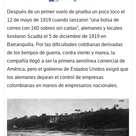
Después de un primer vuelo de prueba un poco loco el
12 de mayo de 1919 cuando lanzaron “una bolsa de
correo con 160 sobres sin cartas”, alemanes y locales
fundaron Scadta el 5 de diciembre de 1919 en
Barranquilla. Por las dificultades cotidianas derivadas
de los tiempos de guerra, contra viento y marea, la
compañía llegó a ser la primera aerolínea comercial de
América, pero el gobierno de Estados Unidos exigió que
los alemanes dejaran el control de empresas
colombianas en manos de empresarios nacionales.