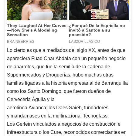
Lo cierto es que a mediados del siglo XX, antes de que
apareciera Fuad Char Abdala con un pequeño negocio
de abarrotes, que fue la semilla de la cadena de
Supermercados y Droguerías, hubo muchas otras
familias ligadas a la historia empresarial de Barranquilla
como los Santo Domingo, que fueron dueños de
Cervecería Águila y la
aerolínea Avianca; los Daes Saieh, fundadores
y mandamases en la multinacional Tecnoglass;
Los Gerlein vinculados a negocios de construcción e
infraestructura o los Cure, reconocidos comerciantes en