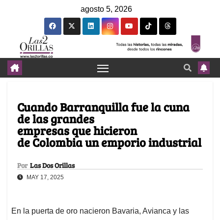
agosto 5, 2026
Cuando Barranquilla fue la cuna
de las grandes
empresas que hicieron
de Colombia un emporio industrial
Por
Las Dos Orillas
MAY 17, 2025
En la puerta de oro nacieron Bavaria, Avianca y las