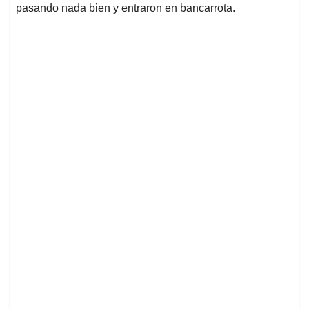
pasando nada bien y entraron en bancarrota.