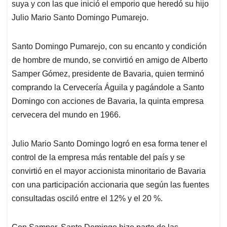
suya y con las que inició el emporio que heredó su hijo
Julio Mario Santo Domingo Pumarejo.
Santo Domingo Pumarejo, con su encanto y condición
de hombre de mundo, se convirtió en amigo de Alberto
Samper Gómez, presidente de Bavaria, quien terminó
comprando la Cervecería Águila y pagándole a Santo
Domingo con acciones de Bavaria, la quinta empresa
cervecera del mundo en 1966.
Julio Mario Santo Domingo logró en esa forma tener el
control de la empresa más rentable del país y se
convirtió en el mayor accionista minoritario de Bavaria
con una participación accionaria que según las fuentes
consultadas osciló entre el 12% y el 20 %.