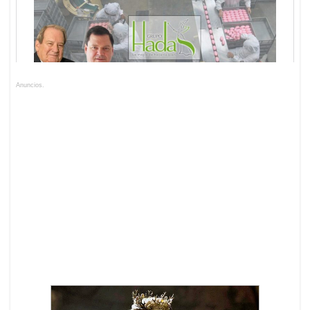
Anuncios.