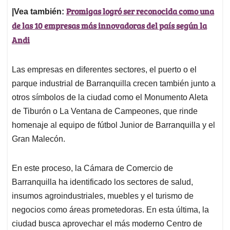
Promigas logró ser reconocida como una
|Vea también:
de las 10 empresas más innovadoras del país según la
Andi
Las empresas en diferentes sectores, el puerto o el
parque industrial de Barranquilla crecen también junto a
otros símbolos de la ciudad como el Monumento Aleta
de Tiburón o La Ventana de Campeones, que rinde
homenaje al equipo de fútbol Junior de Barranquilla y el
Gran Malecón.
En este proceso, la Cámara de Comercio de
Barranquilla ha identificado los sectores de salud,
insumos agroindustriales, muebles y el turismo de
negocios como áreas prometedoras. En esta última, la
ciudad busca aprovechar el más moderno Centro de