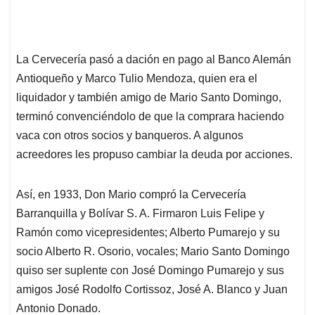
La Cervecería pasó a dación en pago al Banco Alemán
Antioqueño y Marco Tulio Mendoza, quien era el
liquidador y también amigo de Mario Santo Domingo,
terminó convenciéndolo de que la comprara haciendo
vaca con otros socios y banqueros. A algunos
acreedores les propuso cambiar la deuda por acciones.
Así, en 1933, Don Mario compró la Cervecería
Barranquilla y Bolívar S. A. Firmaron Luis Felipe y
Ramón como vicepresidentes; Alberto Pumarejo y su
socio Alberto R. Osorio, vocales; Mario Santo Domingo
quiso ser suplente con José Domingo Pumarejo y sus
amigos José Rodolfo Cortissoz, José A. Blanco y Juan
Antonio Donado.