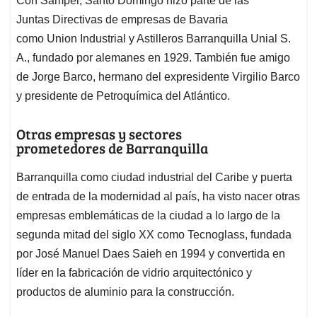
Con Samper, Santo Domingo hizo parte de las
Juntas Directivas de empresas de Bavaria
como Union Industrial y Astilleros Barranquilla Unial S.
A., fundado por alemanes en 1929. También fue amigo
de Jorge Barco, hermano del expresidente Virgilio Barco
y presidente de Petroquímica del Atlántico.
Otras empresas y sectores
prometedores de Barranquilla
Barranquilla como ciudad industrial del Caribe y puerta
de entrada de la modernidad al país, ha visto nacer otras
empresas emblemáticas de la ciudad a lo largo de la
segunda mitad del siglo XX como Tecnoglass, fundada
por José Manuel Daes Saieh en 1994 y convertida en
líder en la fabricación de vidrio arquitectónico y
productos de aluminio para la construcción.