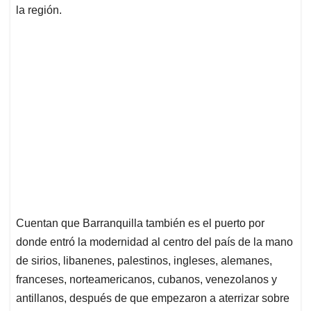
la región.
Cuentan que Barranquilla también es el puerto por
donde entró la modernidad al centro del país de la mano
de sirios, libanenes, palestinos, ingleses, alemanes,
franceses, norteamericanos, cubanos, venezolanos y
antillanos, después de que empezaron a aterrizar sobre