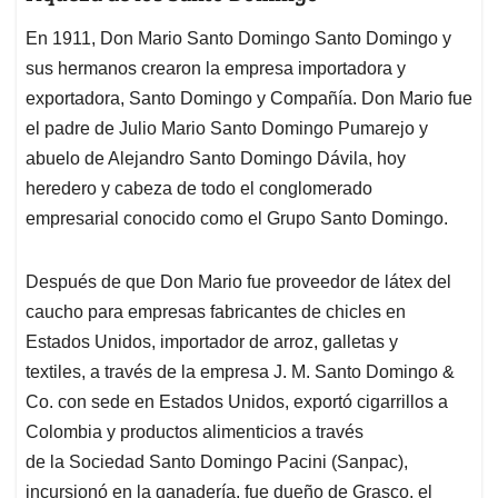
En 1911, Don Mario Santo Domingo Santo Domingo y
sus hermanos crearon la empresa importadora y
exportadora, Santo Domingo y Compañía. Don Mario fue
el padre de Julio Mario Santo Domingo Pumarejo y
abuelo de Alejandro Santo Domingo Dávila, hoy
heredero y cabeza de todo el conglomerado
empresarial conocido como el Grupo Santo Domingo.
Después de que Don Mario fue proveedor de látex del
caucho para empresas fabricantes de chicles en
Estados Unidos, importador de arroz, galletas y
textiles, a través de la empresa J. M. Santo Domingo &
Co. con sede en Estados Unidos, exportó cigarrillos a
Colombia y productos alimenticios a través
de la Sociedad Santo Domingo Pacini (Sanpac),
incursionó en la ganadería, fue dueño de Grasco, el