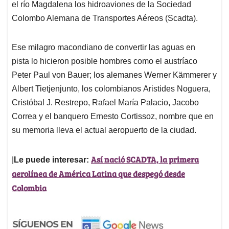
el río Magdalena los hidroaviones de la Sociedad
Colombo Alemana de Transportes Aéreos (Scadta).
Ese milagro macondiano de convertir las aguas en
pista lo hicieron posible hombres como el austríaco
Peter Paul von Bauer; los alemanes Werner Kämmerer y
Albert Tietjenjunto, los colombianos Aristides Noguera,
Cristóbal J. Restrepo, Rafael María Palacio, Jacobo
Correa y el banquero Ernesto Cortissoz, nombre que en
su memoria lleva el actual aeropuerto de la ciudad.
Así nació SCADTA, la primera
|
Le puede interesar:
aerolínea de América Latina que despegó desde
Colombia