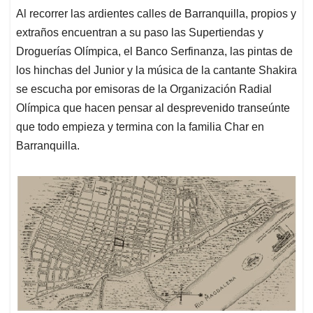
Al recorrer las ardientes calles de Barranquilla, propios y
extraños encuentran a su paso las Supertiendas y
Droguerías Olímpica, el Banco Serfinanza, las pintas de
los hinchas del Junior y la música de la cantante Shakira
se escucha por emisoras de la Organización Radial
Olímpica que hacen pensar al desprevenido transeúnte
que todo empieza y termina con la familia Char en
Barranquilla.