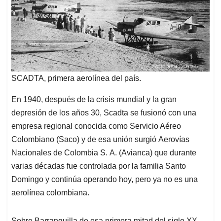
SCADTA, primera aerolínea del país.
En 1940, después de la crisis mundial y la gran
depresión de los años 30, Scadta se fusionó con una
empresa regional conocida como Servicio Aéreo
Colombiano (Saco) y de esa unión surgió Aerovías
Nacionales de Colombia S. A. (Avianca) que durante
varias décadas fue controlada por la familia Santo
Domingo y continúa operando hoy, pero ya no es una
aerolínea colombiana.
Sobre Barranquilla de esa primera mitad del siglo XX,