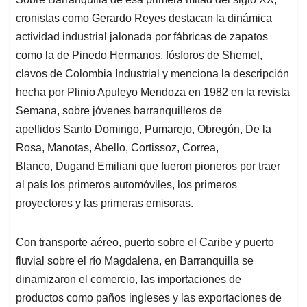
cronistas como Gerardo Reyes destacan la dinámica
actividad industrial jalonada por fábricas de zapatos
como la de Pinedo Hermanos, fósforos de Shemel,
clavos de Colombia Industrial y menciona la descripción
hecha por Plinio Apuleyo Mendoza en 1982 en la revista
Semana, sobre jóvenes barranquilleros de
apellidos Santo Domingo, Pumarejo, Obregón, De la
Rosa, Manotas, Abello, Cortissoz, Correa,
Blanco, Dugand Emiliani que fueron pioneros por traer
al país los primeros automóviles, los primeros
proyectores y las primeras emisoras.
Con transporte aéreo, puerto sobre el Caribe y puerto
fluvial sobre el río Magdalena, en Barranquilla se
dinamizaron el comercio, las importaciones de
productos como paños ingleses y las exportaciones de