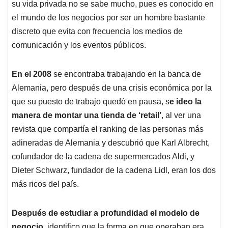
su vida privada no se sabe mucho, pues es conocido en
el mundo de los negocios por ser un hombre bastante
discreto que evita con frecuencia los medios de
comunicación y los eventos públicos.
En el 2008
se encontraba trabajando en la banca de
Alemania, pero después de una crisis económica por la
que su puesto de trabajo quedó en pausa, s
e ideo la
manera de montar una tienda de ‘retail’
, al ver una
revista que compartía el ranking de las personas más
adineradas de Alemania y descubrió que Karl Albrecht,
cofundador de la cadena de supermercados Aldi, y
Dieter Schwarz, fundador de la cadena Lidl, eran los dos
más ricos del país.
Después de estudiar a profundidad el modelo de
negocio
, identifico que la forma en que operaban era