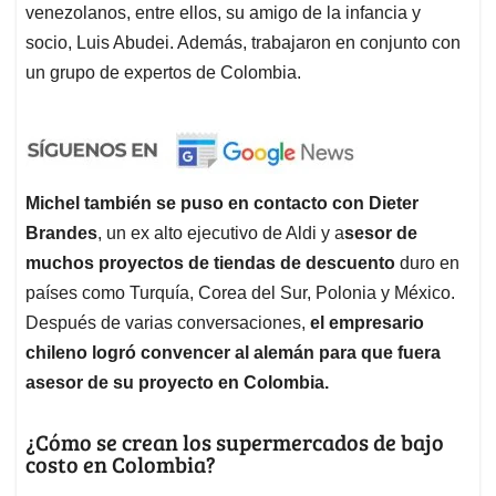
venezolanos, entre ellos, su amigo de la infancia y
socio, Luis Abudei. Además, trabajaron en conjunto con
un grupo de expertos de Colombia.
Michel también se puso en contacto con Dieter
Brandes
, un ex alto ejecutivo de Aldi y a
sesor de
muchos proyectos de tiendas de descuento
duro en
países como Turquía, Corea del Sur, Polonia y México.
Después de varias conversaciones,
el empresario
chileno logró convencer al alemán para que fuera
asesor de su proyecto en Colombia.
¿Cómo se crean los supermercados de bajo
costo en Colombia?