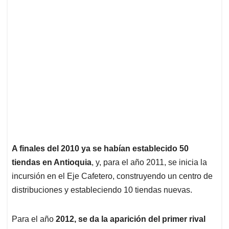
A finales del 2010 ya se habían establecido 50
tiendas en Antioquia
, y, para el año 2011, se inicia la
incursión en el Eje Cafetero, construyendo un centro de
distribuciones y estableciendo 10 tiendas nuevas.
Para el año
2012, se da la aparición del primer rival