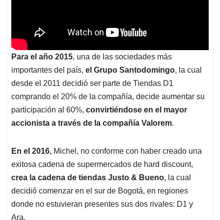
Para el año 2015
, una de las sociedades más
importantes del país,
el Grupo Santodomingo
, la cual
desde el 2011 decidió ser parte de Tiendas D1
comprando el 20% de la compañía, decide aumentar su
participación al 60%,
convirtiéndose en el mayor
accionista a través de la compañía Valorem
.
En el 2016,
Michel, no conforme con haber creado una
exitosa cadena de supermercados de hard discount,
crea la cadena de tiendas Justo & Bueno
, la cual
decidió comenzar en el sur de Bogotá, en regiones
donde no estuvieran presentes sus dos rivales: D1 y
Ara.