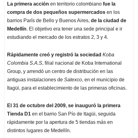
La primera acción
en territorio colombiano
fue la
compra de dos pequeños supermercados
en los
barrios París de Bello y Buenos Aires,
de la ciudad de
Medellín
. El objetivo era tener una sede principal e ir
estudiando el mercado de los estratos 2, 3 y 4.
Rápidamente creó y registró la sociedad
Koba
Colombia S.A.S
, filial nacional de Koba International
Group, y arrendó un centro de distribución en las
antiguas instalaciones de
Satexco
, en el municipio de
Itagüi, para el establecimiento de las primeras oficinas.
El 31 de octubre del 2009, se inauguró la primera
Tienda D1
en el barrio San Pío de Itagüi, seguida
rápidamente por la apertura de 5 tiendas más en
distintos lugares de Medellín.