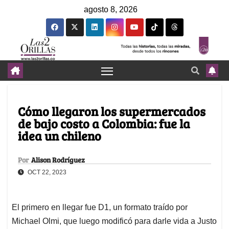
agosto 8, 2026
Cómo llegaron los supermercados
de bajo costo a Colombia: fue la
idea un chileno
Por
Alison Rodríguez
OCT 22, 2023
El primero en llegar fue D1, un formato traído por
Michael Olmi, que luego modificó para darle vida a Justo