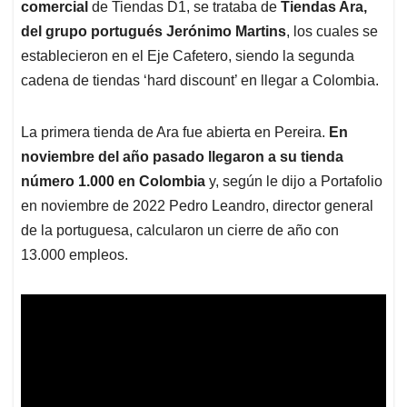
comercial
de Tiendas D1, se trataba de
Tiendas Ara,
del grupo portugués Jerónimo Martins
, los cuales se
establecieron en el Eje Cafetero, siendo la segunda
cadena de tiendas ‘hard discount’ en llegar a Colombia.
La primera tienda de Ara fue abierta en Pereira.
En
noviembre del año pasado llegaron a su tienda
número 1.000 en Colombia
y, según le dijo a Portafolio
en noviembre de 2022 Pedro Leandro, director general
de la portuguesa, calcularon un cierre de año con
13.000 empleos.