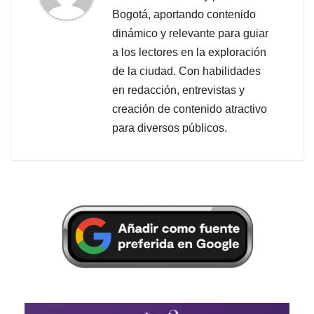
Bogotá, aportando contenido
dinámico y relevante para guiar
a los lectores en la exploración
de la ciudad. Con habilidades
en redacción, entrevistas y
creación de contenido atractivo
para diversos públicos.