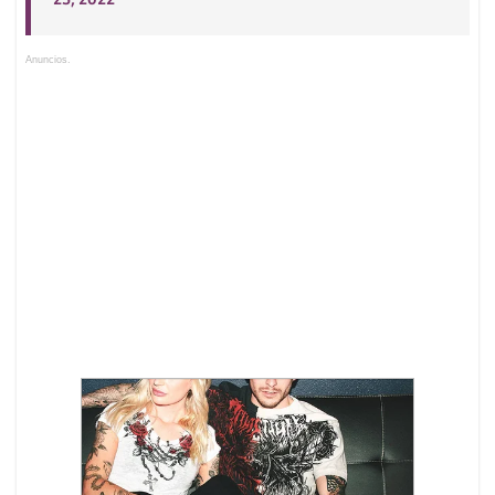
Anuncios.