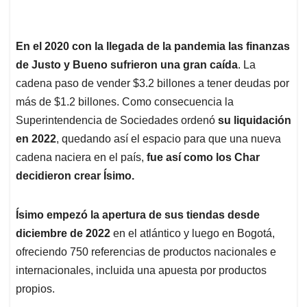
En el 2020 con la llegada de la pandemia las finanzas
de Justo y Bueno sufrieron una gran caída
. La
cadena paso de vender $3.2 billones a tener deudas por
más de $1.2 billones. Como consecuencia la
Superintendencia de Sociedades ordenó
su liquidación
en 2022
, quedando así el espacio para que una nueva
cadena naciera en el país,
fue así como los Char
decidieron crear Ísimo.
Ísimo empezó la apertura de sus tiendas desde
diciembre de 2022
en el atlántico y luego en Bogotá,
ofreciendo 750 referencias de productos nacionales e
internacionales, incluida una apuesta por productos
propios.