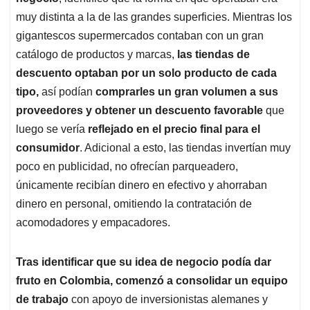
muy distinta a la de las grandes superficies. Mientras los
gigantescos supermercados contaban con un gran
catálogo de productos y marcas,
las tiendas de
descuento optaban por un solo producto de cada
tipo,
así podían
comprarles un gran volumen a sus
proveedores y obtener un descuento favorable
que
luego se vería
reflejado en el precio final para el
consumidor
. Adicional a esto, las tiendas invertían muy
poco en publicidad, no ofrecían parqueadero,
únicamente recibían dinero en efectivo y ahorraban
dinero en personal, omitiendo la contratación de
acomodadores y empacadores.
Tras identificar que su idea de negocio podía dar
fruto en Colombia, comenzó a consolidar un equipo
de trabajo
con apoyo de inversionistas alemanes y