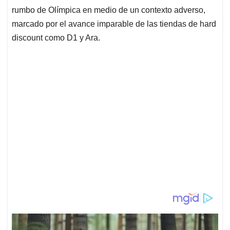
rumbo de Olímpica en medio de un contexto adverso,
marcado por el avance imparable de las tiendas de hard
discount como D1 y Ara.