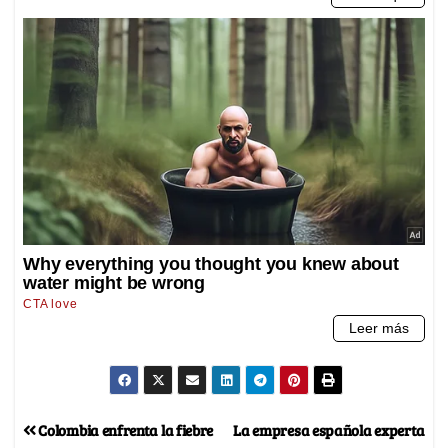
Colombia enfrenta la fiebre
La empresa española experta