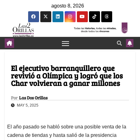
agosto 8, 2026
El ejecutivo barranquillero que
revivió a Olímpica y logró que los
Char volvieran a ganar millones
Por
Las Dos Orillas
MAY 5, 2025
El año pasado se habló sobre una posible venta de la
cadena de tiendas y hasta salió de la presidencia