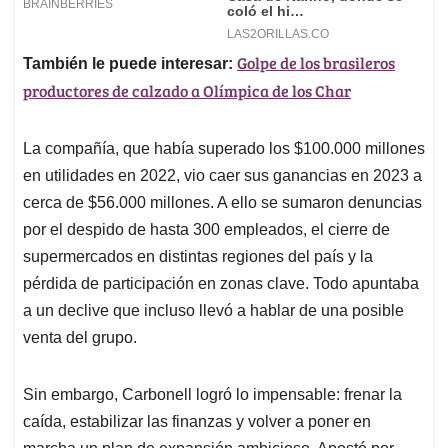
Golpe de los brasileros
También le puede interesar:
productores de calzado a Olímpica de los Char
La compañía, que había superado los $100.000 millones
en utilidades en 2022, vio caer sus ganancias en 2023 a
cerca de $56.000 millones. A ello se sumaron denuncias
por el despido de hasta 300 empleados, el cierre de
supermercados en distintas regiones del país y la
pérdida de participación en zonas clave. Todo apuntaba
a un declive que incluso llevó a hablar de una posible
venta del grupo.
Sin embargo, Carbonell logró lo impensable: frenar la
caída, estabilizar las finanzas y volver a poner en