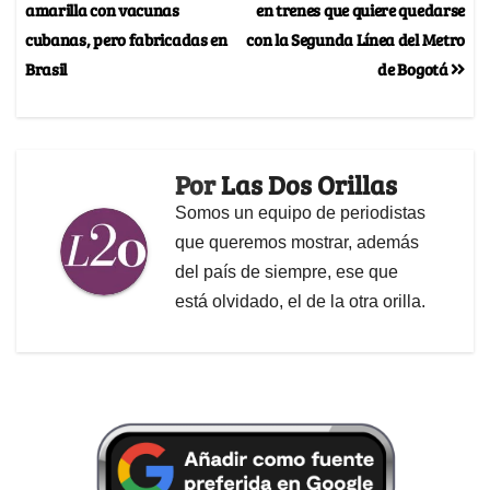
amarilla con vacunas
en trenes que quiere quedarse
cubanas, pero fabricadas en
con la Segunda Línea del Metro
Brasil
de Bogotá
Por
Las Dos Orillas
Somos un equipo de periodistas
que queremos mostrar, además
del país de siempre, ese que
está olvidado, el de la otra orilla.