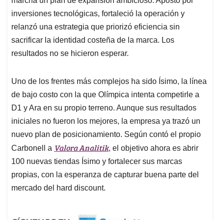
marcha un plan de expansión ambicioso. Apostó por
inversiones tecnológicas, fortaleció la operación y
relanzó una estrategia que priorizó eficiencia sin
sacrificar la identidad costeña de la marca. Los
resultados no se hicieron esperar.
Uno de los frentes más complejos ha sido Ísimo, la línea
de bajo costo con la que Olímpica intenta competirle a
D1 y Ara en su propio terreno. Aunque sus resultados
iniciales no fueron los mejores, la empresa ya trazó un
nuevo plan de posicionamiento. Según contó el propio
Valora Analitik
Carbonell a
, el objetivo ahora es abrir
100 nuevas tiendas Ísimo y fortalecer sus marcas
propias, con la esperanza de capturar buena parte del
mercado del hard discount.