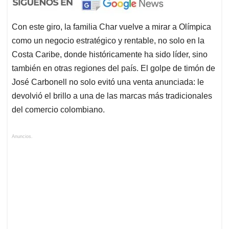
Con este giro, la familia Char vuelve a mirar a Olímpica
como un negocio estratégico y rentable, no solo en la
Costa Caribe, donde históricamente ha sido líder, sino
también en otras regiones del país. El golpe de timón de
José Carbonell no solo evitó una venta anunciada: le
devolvió el brillo a una de las marcas más tradicionales
del comercio colombiano.
Anuncios.