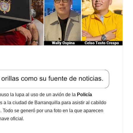
puso la lupa al uso de un avión de la
Policía
s a la ciudad de Barranquilla para asistir al cabildo
. Todo se generó por una foto en la que aparecen
ave oficial.