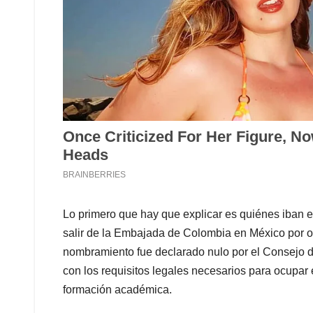
Lo primero que hay que explicar es quiénes iban e
salir de la Embajada de Colombia en México por 
nombramiento fue declarado nulo por el Consejo d
con los requisitos legales necesarios para ocupar 
formación académica.