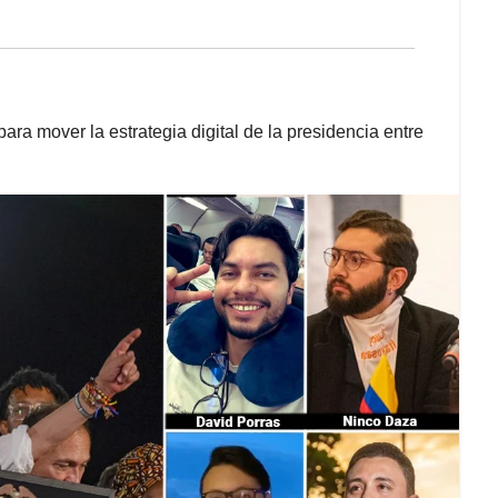
ara mover la estrategia digital de la presidencia entre