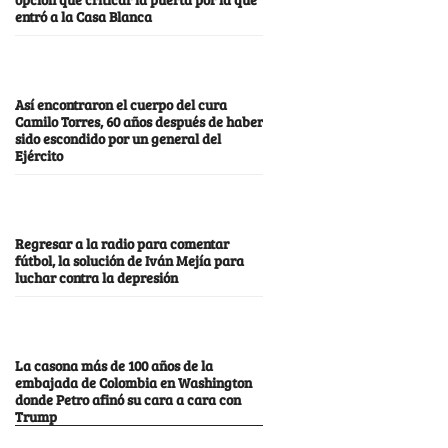
entró a la Casa Blanca
Así encontraron el cuerpo del cura
Camilo Torres, 60 años después de haber
sido escondido por un general del
Ejército
Regresar a la radio para comentar
fútbol, la solución de Iván Mejía para
luchar contra la depresión
La casona más de 100 años de la
embajada de Colombia en Washington
donde Petro afinó su cara a cara con
Trump