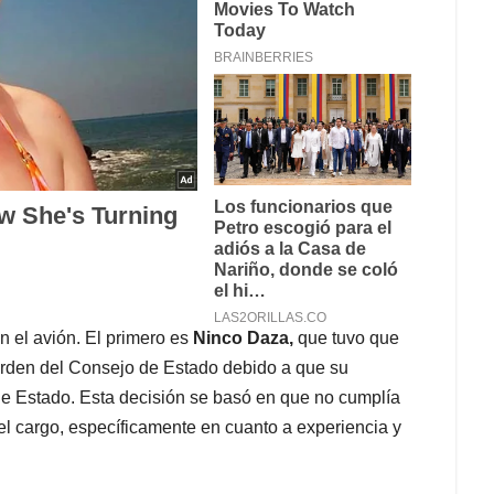
n el avión. El primero es
Ninco Daza,
que tuvo que
orden del Consejo de Estado debido a que su
e Estado. Esta decisión se basó en que no cumplía
el cargo, específicamente en cuanto a experiencia y