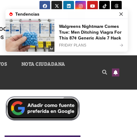
TOS
NOTA CIUDADANA