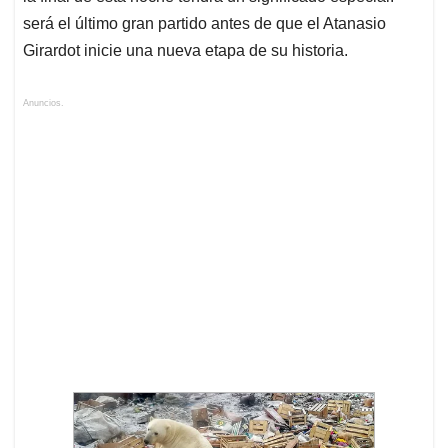
será el último gran partido antes de que el Atanasio
Girardot inicie una nueva etapa de su historia.
Anuncios.