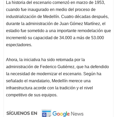
La historia del escenario comenzó en marzo de 1953,
cuando fue inaugurado en medio del proceso de
industrialización de Medellín. Cuatro décadas después,
durante la administración de Juan Gómez Martínez, el
estadio fue sometido a una importante remodelación que
incrementó su capacidad de 34.000 a más de 53.000
espectadores.
Ahora, la iniciativa ha sido retomada por la
administración de Federico Gutiérrez, que ha defendido
la necesidad de modernizar el escenario. Según ha
señalado el mandatario, Medellín merece una
infraestructura acorde con la tradición y el nivel
competitivo de sus equipos.