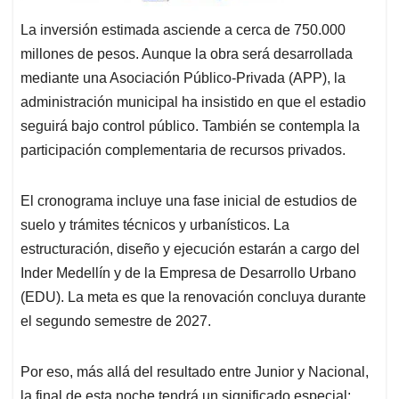
La inversión estimada asciende a cerca de 750.000
millones de pesos. Aunque la obra será desarrollada
mediante una Asociación Público-Privada (APP), la
administración municipal ha insistido en que el estadio
seguirá bajo control público. También se contempla la
participación complementaria de recursos privados.
El cronograma incluye una fase inicial de estudios de
suelo y trámites técnicos y urbanísticos. La
estructuración, diseño y ejecución estarán a cargo del
Inder Medellín y de la Empresa de Desarrollo Urbano
(EDU). La meta es que la renovación concluya durante
el segundo semestre de 2027.
Por eso, más allá del resultado entre Junior y Nacional,
la final de esta noche tendrá un significado especial: