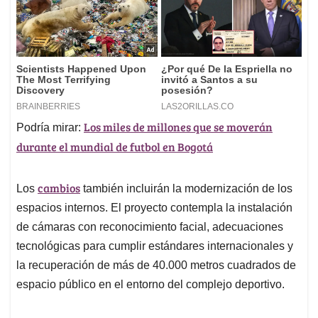
Los miles de millones que se moverán
Podría mirar:
durante el mundial de futbol en Bogotá
cambios
Los
también incluirán la modernización de los
espacios internos. El proyecto contempla la instalación
de cámaras con reconocimiento facial, adecuaciones
tecnológicas para cumplir estándares internacionales y
la recuperación de más de 40.000 metros cuadrados de
espacio público en el entorno del complejo deportivo.