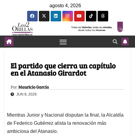
agosto 4, 2026
El partido que cierra un capítulo
en el Atanasio Girardot
Por
Mauricio García
JUN 8, 2026
Mientras Junior y Nacional disputan la final, la Alcaldía
de Federico Gutiérrez alista la renovación más
ambiciosa del Atanasio.