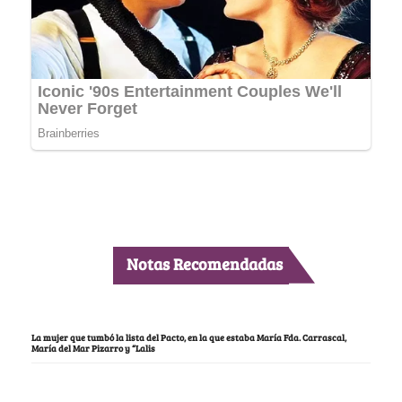
Notas Recomendadas
La mujer que tumbó la lista del Pacto, en la que estaba María Fda. Carrascal,
María del Mar Pizarro y “Lalis