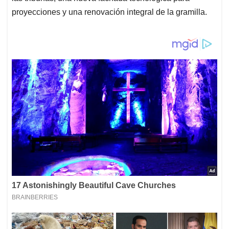
proyecciones y una renovación integral de la gramilla.