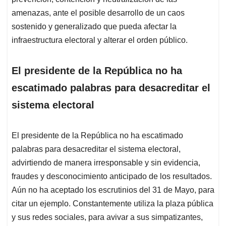
amenazas, ante el posible desarrollo de un caos
sostenido y generalizado que pueda afectar la
infraestructura electoral y alterar el orden público.
El presidente de la República no ha
escatimado palabras para desacreditar el
sistema electoral
El presidente de la República no ha escatimado
palabras para desacreditar el sistema electoral,
advirtiendo de manera irresponsable y sin evidencia,
fraudes y desconocimiento anticipado de los resultados.
Aún no ha aceptado los escrutinios del 31 de Mayo, para
citar un ejemplo. Constantemente utiliza la plaza pública
y sus redes sociales, para avivar a sus simpatizantes,