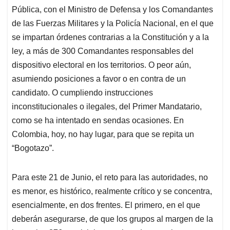
Pública, con el Ministro de Defensa y los Comandantes
de las Fuerzas Militares y la Policía Nacional, en el que
se impartan órdenes contrarias a la Constitución y a la
ley, a más de 300 Comandantes responsables del
dispositivo electoral en los territorios. O peor aún,
asumiendo posiciones a favor o en contra de un
candidato. O cumpliendo instrucciones
inconstitucionales o ilegales, del Primer Mandatario,
como se ha intentado en sendas ocasiones. En
Colombia, hoy, no hay lugar, para que se repita un
“Bogotazo”.
Para este 21 de Junio, el reto para las autoridades, no
es menor, es histórico, realmente crítico y se concentra,
esencialmente, en dos frentes. El primero, en el que
deberán asegurarse, de que los grupos al margen de la