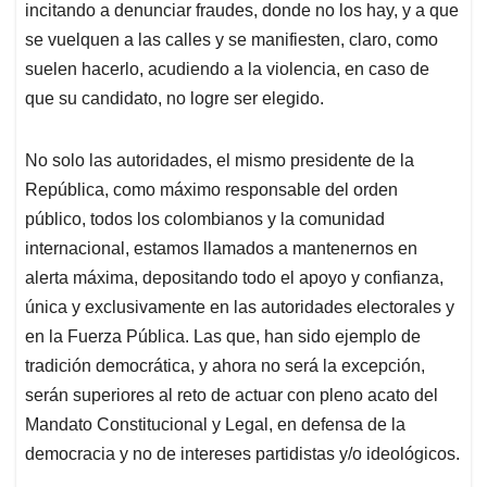
incitando a denunciar fraudes, donde no los hay, y a que
se vuelquen a las calles y se manifiesten, claro, como
suelen hacerlo, acudiendo a la violencia, en caso de
que su candidato, no logre ser elegido.
No solo las autoridades, el mismo presidente de la
República, como máximo responsable del orden
público, todos los colombianos y la comunidad
internacional, estamos llamados a mantenernos en
alerta máxima, depositando todo el apoyo y confianza,
única y exclusivamente en las autoridades electorales y
en la Fuerza Pública. Las que, han sido ejemplo de
tradición democrática, y ahora no será la excepción,
serán superiores al reto de actuar con pleno acato del
Mandato Constitucional y Legal, en defensa de la
democracia y no de intereses partidistas y/o ideológicos.