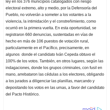
ley en los 376 municipios catalogados con riesgo
electoral extremo, alto y medio, por la Defensoría del
Pueblo, no volverán a someter a los votantes a la
violencia, la intimidación y el constreñimiento, como
ocurrió en la primera vuelta. En esta oportunidad, se
registraron 660 denuncias, sustentadas en vías de
hecho en más de 106 puestos de votación rural,
particularmente en el Pacífico, precisamente, en
algunos donde el candidato Iván Cepeda obtuvo el
100% de los votos. También, en otros lugares, según las
indagaciones, donde los grupos criminales, con fusil en
mano, arrebataron las cédulas a los electores, obligando
a los jurados a diligenciar las planillas, marcando y
depositando los votos en las urnas, a favor del candidato
del Pacto Histórico.