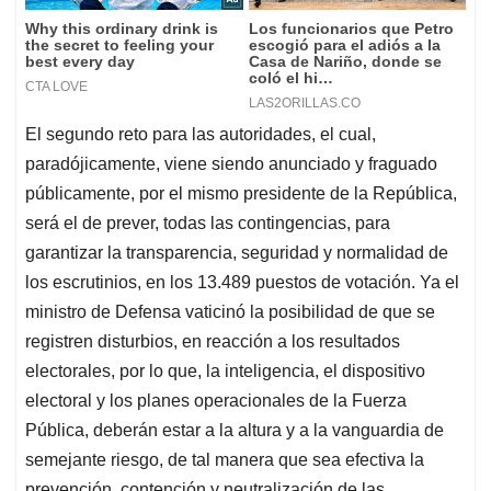
El segundo reto para las autoridades, el cual,
paradójicamente, viene siendo anunciado y fraguado
públicamente, por el mismo presidente de la República,
será el de prever, todas las contingencias, para
garantizar la transparencia, seguridad y normalidad de
los escrutinios, en los 13.489 puestos de votación. Ya el
ministro de Defensa vaticinó la posibilidad de que se
registren disturbios, en reacción a los resultados
electorales, por lo que, la inteligencia, el dispositivo
electoral y los planes operacionales de la Fuerza
Pública, deberán estar a la altura y a la vanguardia de
semejante riesgo, de tal manera que sea efectiva la
prevención, contención y neutralización de las