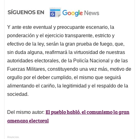
Y ante este eventual y preocupante escenario, la
ponderación y el ejercicio transparente, estricto y
efectivo de la ley, serán la gran prueba de fuego, que,
sin duda alguna, reafirmará la virtuosidad de nuestras
autoridades electorales, de la Policía Nacional y de las
Fuerzas Militares, constituyendo una vez más, motivo de
orgullo por el deber cumplido, el mismo que seguirá
alimentando el cariño, la legitimidad y el respaldo de la
sociedad.
El pueblo habló, el comunismo la gran
Del mismo autor:
amenaza electoral
Anuncios.