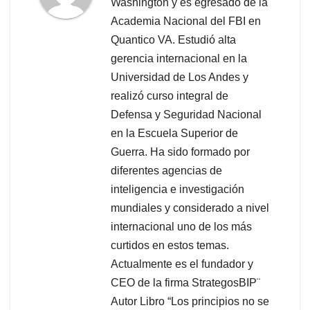
Washington y es egresado de la
Academia Nacional del FBI en
Quantico VA. Estudió alta
gerencia internacional en la
Universidad de Los Andes y
realizó curso integral de
Defensa y Seguridad Nacional
en la Escuela Superior de
Guerra. Ha sido formado por
diferentes agencias de
inteligencia e investigación
mundiales y considerado a nivel
internacional uno de los más
curtidos en estos temas.
Actualmente es el fundador y
CEO de la firma StrategosBIP¨
Autor Libro “Los principios no se