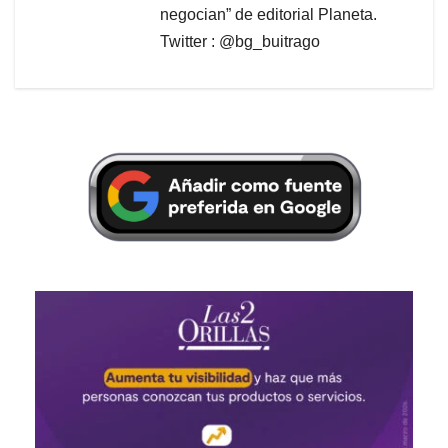
negocian” de editorial Planeta.
Twitter : @bg_buitrago