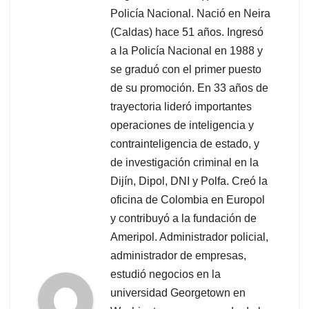
Policía Nacional. Nació en Neira
(Caldas) hace 51 años. Ingresó
a la Policía Nacional en 1988 y
se graduó con el primer puesto
de su promoción. En 33 años de
trayectoria lideró importantes
operaciones de inteligencia y
contrainteligencia de estado, y
de investigación criminal en la
Dijín, Dipol, DNI y Polfa. Creó la
oficina de Colombia en Europol
y contribuyó a la fundación de
Ameripol. Administrador policial,
administrador de empresas,
estudió negocios en la
universidad Georgetown en