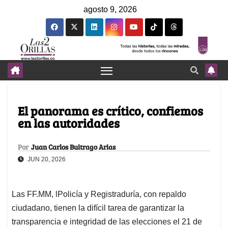
agosto 9, 2026
El panorama es crítico, confiemos
en las autoridades
Por
Juan Carlos Buitrago Arias
JUN 20, 2026
Las FF.MM, lPolicía y Registraduría, con repaldo
ciudadano, tienen la difícil tarea de garantizar la
transparencia e integridad de las elecciones el 21 de