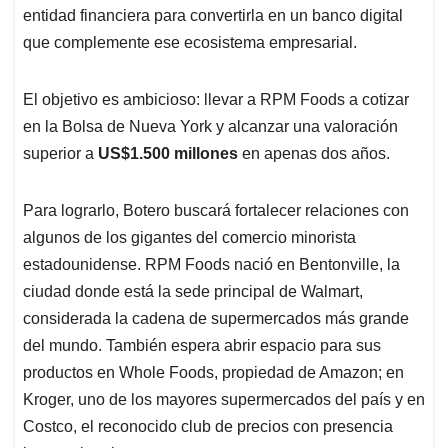
entidad financiera para convertirla en un banco digital
que complemente ese ecosistema empresarial.
El objetivo es ambicioso: llevar a RPM Foods a cotizar
en la Bolsa de Nueva York y alcanzar una valoración
superior a
US$1.500 millones
en apenas dos años.
Para lograrlo, Botero buscará fortalecer relaciones con
algunos de los gigantes del comercio minorista
estadounidense. RPM Foods nació en Bentonville, la
ciudad donde está la sede principal de Walmart,
considerada la cadena de supermercados más grande
del mundo. También espera abrir espacio para sus
productos en Whole Foods, propiedad de Amazon; en
Kroger, uno de los mayores supermercados del país y en
Costco, el reconocido club de precios con presencia