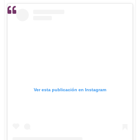
Ver esta publicación en Instagram