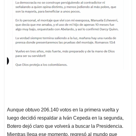
Aunque obtuvo 206.140 votos en la primera vuelta y
luego decidió respaldar a Iván Cepeda en la segunda,
Botero dejó claro que volverá a buscar la Presidencia.
Mientras llega ese momento, regresó al mundo que