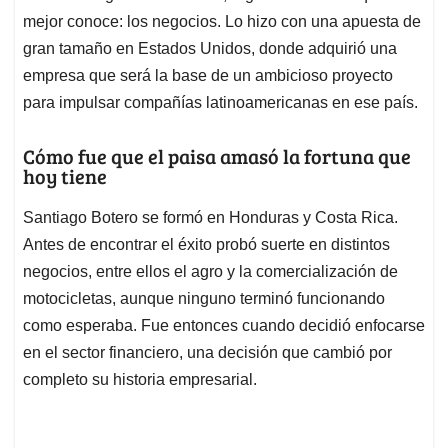
mejor conoce: los negocios. Lo hizo con una apuesta de
gran tamaño en Estados Unidos, donde adquirió una
empresa que será la base de un ambicioso proyecto
para impulsar compañías latinoamericanas en ese país.
Cómo fue que el paisa amasó la fortuna que
hoy tiene
Santiago Botero se formó en Honduras y Costa Rica.
Antes de encontrar el éxito probó suerte en distintos
negocios, entre ellos el agro y la comercialización de
motocicletas, aunque ninguno terminó funcionando
como esperaba. Fue entonces cuando decidió enfocarse
en el sector financiero, una decisión que cambió por
completo su historia empresarial.