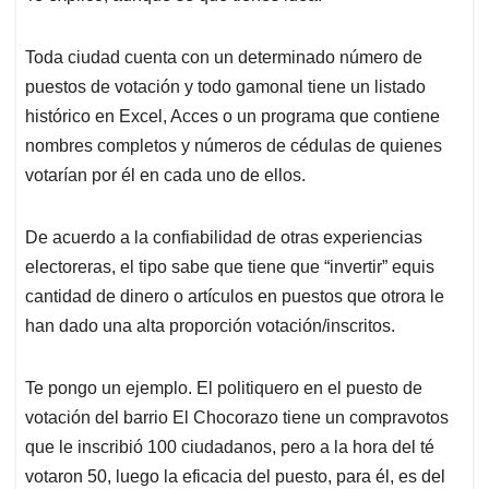
Toda ciudad cuenta con un determinado número de
puestos de votación y todo gamonal tiene un listado
histórico en Excel, Acces o un programa que contiene
nombres completos y números de cédulas de quienes
votarían por él en cada uno de ellos.
De acuerdo a la confiabilidad de otras experiencias
electoreras, el tipo sabe que tiene que “invertir” equis
cantidad de dinero o artículos en puestos que otrora le
han dado una alta proporción votación/inscritos.
Te pongo un ejemplo. El politiquero en el puesto de
votación del barrio El Chocorazo tiene un compravotos
que le inscribió 100 ciudadanos, pero a la hora del té
votaron 50, luego la eficacia del puesto, para él, es del