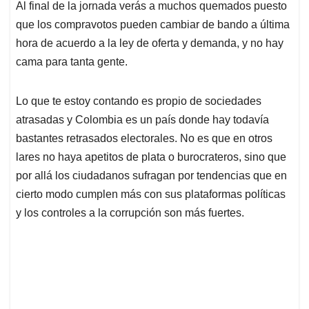
Al final de la jornada verás a muchos quemados puesto
que los compravotos pueden cambiar de bando a última
hora de acuerdo a la ley de oferta y demanda, y no hay
cama para tanta gente.
Lo que te estoy contando es propio de sociedades
atrasadas y Colombia es un país donde hay todavía
bastantes retrasados electorales. No es que en otros
lares no haya apetitos de plata o burocrateros, sino que
por allá los ciudadanos sufragan por tendencias que en
cierto modo cumplen más con sus plataformas políticas
y los controles a la corrupción son más fuertes.