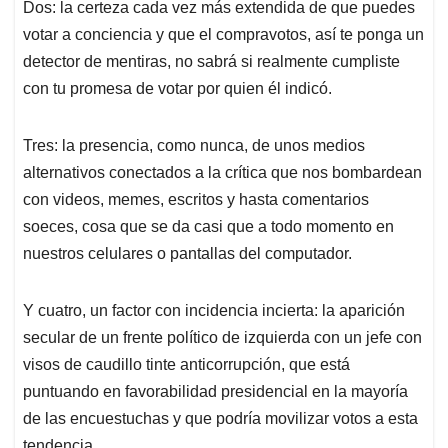
Dos: la certeza cada vez más extendida de que puedes
votar a conciencia y que el compravotos, así te ponga un
detector de mentiras, no sabrá si realmente cumpliste
con tu promesa de votar por quien él indicó.
Tres: la presencia, como nunca, de unos medios
alternativos conectados a la crítica que nos bombardean
con videos, memes, escritos y hasta comentarios
soeces, cosa que se da casi que a todo momento en
nuestros celulares o pantallas del computador.
Y cuatro, un factor con incidencia incierta: la aparición
secular de un frente político de izquierda con un jefe con
visos de caudillo tinte anticorrupción, que está
puntuando en favorabilidad presidencial en la mayoría
de las encuestuchas y que podría movilizar votos a esta
tendencia.