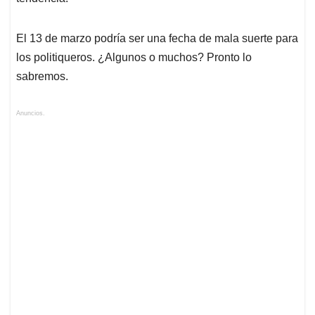
El 13 de marzo podría ser una fecha de mala suerte para
los politiqueros. ¿Algunos o muchos? Pronto lo
sabremos.
Anuncios.