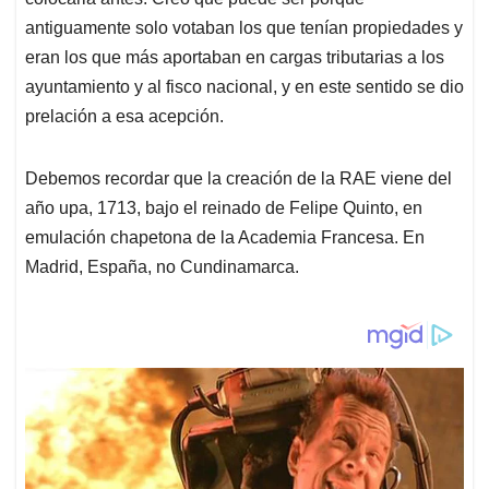
antiguamente solo votaban los que tenían propiedades y
eran los que más aportaban en cargas tributarias a los
ayuntamiento y al fisco nacional, y en este sentido se dio
prelación a esa acepción.
Debemos recordar que la creación de la RAE viene del
año upa, 1713, bajo el reinado de Felipe Quinto, en
emulación chapetona de la Academia Francesa. En
Madrid, España, no Cundinamarca.