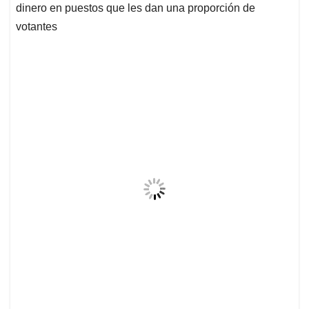
dinero en puestos que les dan una proporción de
votantes