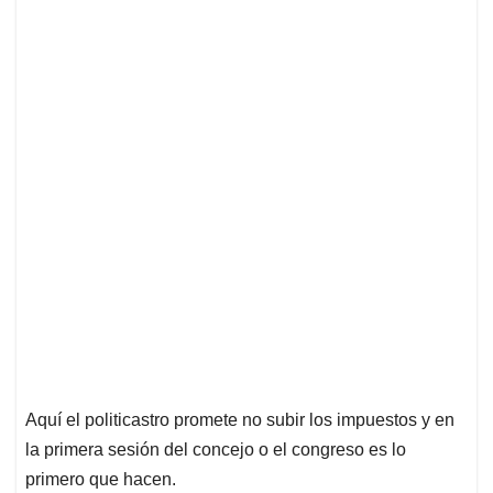
Aquí el politicastro promete no subir los impuestos y en
la primera sesión del concejo o el congreso es lo
primero que hacen.