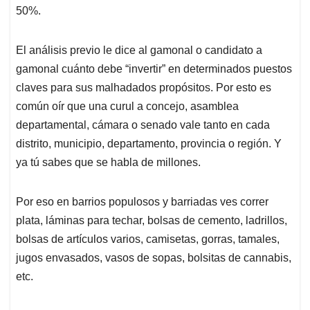
50%.
El análisis previo le dice al gamonal o candidato a
gamonal cuánto debe “invertir” en determinados puestos
claves para sus malhadados propósitos. Por esto es
común oír que una curul a concejo, asamblea
departamental, cámara o senado vale tanto en cada
distrito, municipio, departamento, provincia o región. Y
ya tú sabes que se habla de millones.
Por eso en barrios populosos y barriadas ves correr
plata, láminas para techar, bolsas de cemento, ladrillos,
bolsas de artículos varios, camisetas, gorras, tamales,
jugos envasados, vasos de sopas, bolsitas de cannabis,
etc.