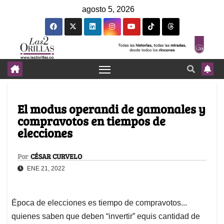
agosto 5, 2026
El modus operandi de gamonales y
compravotos en tiempos de
elecciones
Por
CÉSAR CURVELO
ENE 21, 2022
Época de elecciones es tiempo de compravotos...
quienes saben que deben “invertir” equis cantidad de