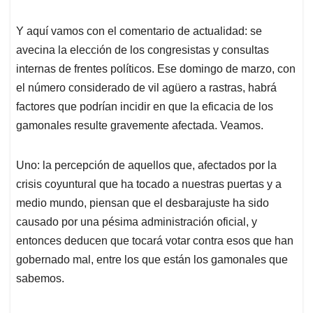
Y aquí vamos con el comentario de actualidad: se
avecina la elección de los congresistas y consultas
internas de frentes políticos. Ese domingo de marzo, con
el número considerado de vil agüero a rastras, habrá
factores que podrían incidir en que la eficacia de los
gamonales resulte gravemente afectada. Veamos.
Uno: la percepción de aquellos que, afectados por la
crisis coyuntural que ha tocado a nuestras puertas y a
medio mundo, piensan que el desbarajuste ha sido
causado por una pésima administración oficial, y
entonces deducen que tocará votar contra esos que han
gobernado mal, entre los que están los gamonales que
sabemos.