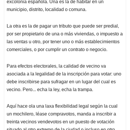
excolonia española. Una es la de habitar en un
municipio, distrito, localidad o comuna.
La otra es la de pagar un tributo que puede ser predial,
por ser propietario de una o más viviendas, o impuesto a
las ventas u otro, por tener uno o más establecimientos
comerciales, o por cumplir un contrato o negocio.
Para efectos electorales, la calidad de vecino va
asociada a la legalidad de la inscripción para votar: uno
debe inscribirse para sufragar en un lugar del cual es
vecino. Pero... echa la ley, echa la trampa.
Aquí hace ola una laxa flexibilidad legal según la cual
un mochilero, léase compravotos, manda a inscribir a
treinta vecinos vendevotos en un puesto de votación
situado al otro extremo de la ciudad o incluso en otro