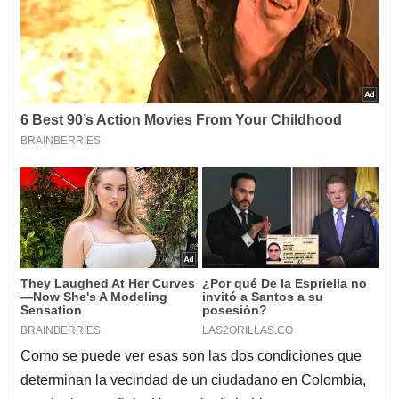
Como se puede ver esas son las dos condiciones que
determinan la vecindad de un ciudadano en Colombia,