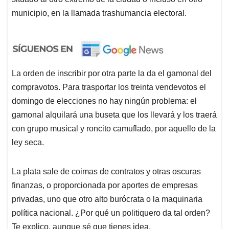
municipio, en la llamada trashumancia electoral.
La orden de inscribir por otra parte la da el gamonal del
compravotos. Para trasportar los treinta vendevotos el
domingo de elecciones no hay ningún problema: el
gamonal alquilará una buseta que los llevará y los traerá
con grupo musical y roncito camuflado, por aquello de la
ley seca.
La plata sale de coimas de contratos y otras oscuras
finanzas, o proporcionada por aportes de empresas
privadas, uno que otro alto burócrata o la maquinaria
política nacional. ¿Por qué un politiquero da tal orden?
Te explico, aunque sé que tienes idea.