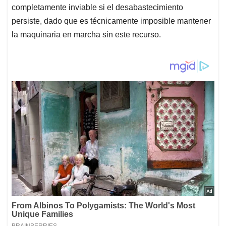
completamente inviable si el desabastecimiento
persiste, dado que es técnicamente imposible mantener
la maquinaria en marcha sin este recurso.