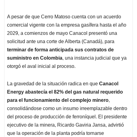
A pesar de que Cerro Matoso cuenta con un acuerdo
comercial vigente con la empresa gasífera hasta el año
2029, a comienzos de mayo Canacol presentó una
solicitud ante una corte de Alberta (Canadá), para
terminar de forma anticipada sus contratos de
suministro en Colombia
, una instancia judicial que ya
otorgó el aval inicial al proceso.
La gravedad de la situación radica en que
Canacol
Energy abastecía el 82% del gas natural requerido
para el funcionamiento del complejo minero
,
consolidándose como un insumo irreemplazable dentro
del proceso de producción de ferroníquel. El presidente
ejecutivo de la minera, Ricardo Gaviria Jansa, advirtió
que la operación de la planta podría tornarse