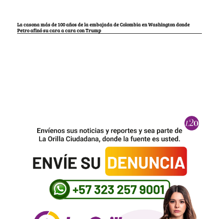
La casona más de 100 años de la embajada de Colombia en Washington donde
Petro afinó su cara a cara con Trump