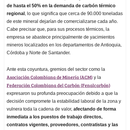
de hasta el 50% en la demanda de carbón térmico
regional
, lo que significa que cerca de 90.000 toneladas
de este mineral dejarían de comercializarse cada año.
Cabe precisar que, para sus procesos térmicos, la
empresa se abastece principalmente de yacimientos
mineros localizados en los departamentos de Antioquia,
Córdoba y Norte de Santander.
Ante esta coyuntura, gremios del sector como la
Asociación Colombiana de Minería (ACM)
y la
Federación Colombiana del Carbón (Fenalcarbón)
expresaron su profunda preocupación debido a que la
decisión compromete la estabilidad laboral de la zona y
vulnera toda la cadena de valor,
afectando de forma
inmediata a los puestos de trabajo directos,
contratos vigentes, proveedores, contratistas y las