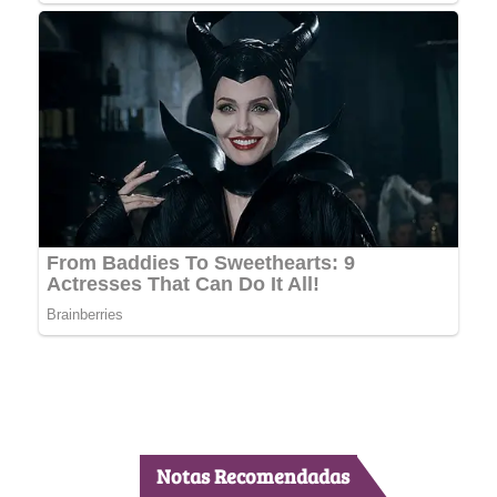
Notas Recomendadas