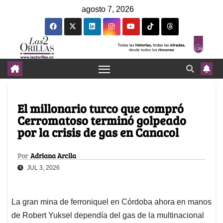
agosto 7, 2026
El millonario turco que compró
Cerromatoso terminó golpeado
por la crisis de gas en Canacol
Por
Adriana Arcila
JUL 3, 2026
La gran mina de ferroniquel en Córdoba ahora en manos
de Robert Yuksel dependía del gas de la multinacional