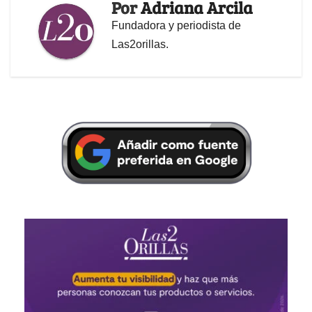
Por
Adriana Arcila
Fundadora y periodista de
Las2orillas.