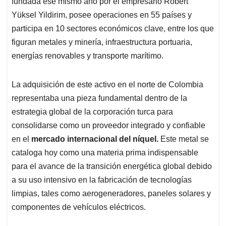
fundada ese mismo año por el empresario Robert
Yüksel Yildirim, posee operaciones en 55 países y
participa en 10 sectores económicos clave, entre los que
figuran metales y minería, infraestructura portuaria,
energías renovables y transporte marítimo.
La adquisición de este activo en el norte de Colombia
representaba una pieza fundamental dentro de la
estrategia global de la corporación turca para
consolidarse como un proveedor integrado y confiable
en el
mercado internacional del níquel.
Este metal se
cataloga hoy como una materia prima indispensable
para el avance de la transición energética global debido
a su uso intensivo en la fabricación de tecnologías
limpias, tales como aerogeneradores, paneles solares y
componentes de vehículos eléctricos.