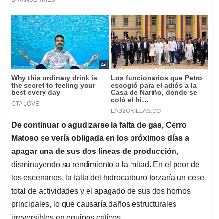
De continuar o agudizarse la falta de gas, Cerro
Matoso se vería obligada en los próximos días a
apagar una de sus dos líneas de producción
,
disminuyendo su rendimiento a la mitad. En el peor de
los escenarios, la falta del hidrocarburo forzaría un cese
total de actividades y el apagado de sus dos hornos
principales, lo que causaría daños estructurales
irreversibles en equipos críticos.