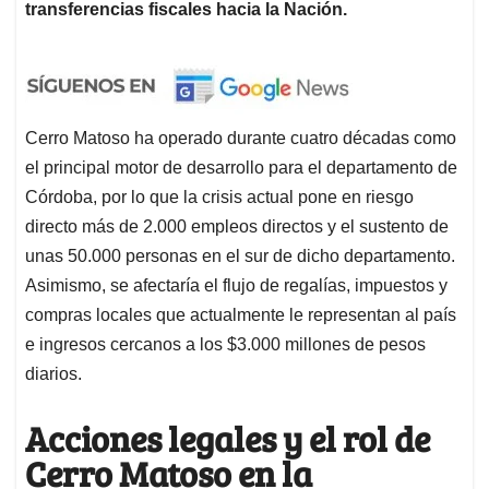
transferencias fiscales hacia la Nación.
Cerro Matoso ha operado durante cuatro décadas como
el principal motor de desarrollo para el departamento de
Córdoba, por lo que la crisis actual pone en riesgo
directo más de 2.000 empleos directos y el sustento de
unas 50.000 personas en el sur de dicho departamento.
Asimismo, se afectaría el flujo de regalías, impuestos y
compras locales que actualmente le representan al país
e ingresos cercanos a los $3.000 millones de pesos
diarios.
Acciones legales y el rol de
Cerro Matoso en la