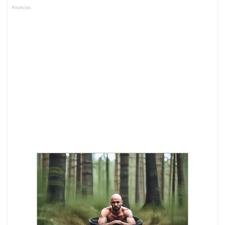
Anuncios.