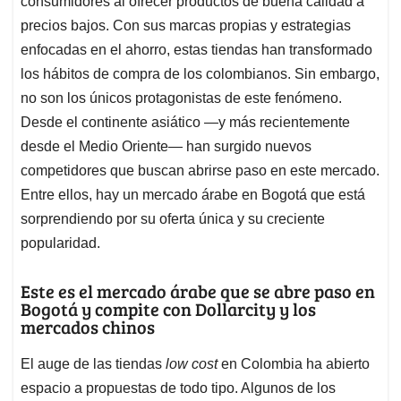
consumidores al ofrecer productos de buena calidad a
precios bajos. Con sus marcas propias y estrategias
enfocadas en el ahorro, estas tiendas han transformado
los hábitos de compra de los colombianos. Sin embargo,
no son los únicos protagonistas de este fenómeno.
Desde el continente asiático —y más recientemente
desde el Medio Oriente— han surgido nuevos
competidores que buscan abrirse paso en este mercado.
Entre ellos, hay un mercado árabe en Bogotá que está
sorprendiendo por su oferta única y su creciente
popularidad.
Este es el mercado árabe que se abre paso en
Bogotá y compite con Dollarcity y los
mercados chinos
El auge de las tiendas
low cost
en Colombia ha abierto
espacio a propuestas de todo tipo. Algunos de los