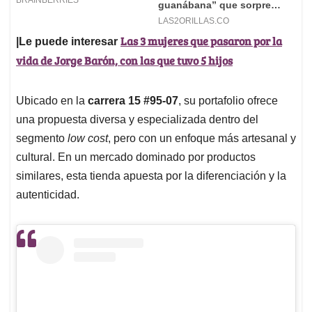
Las 3 mujeres que pasaron por la
|Le puede interesar
vida de Jorge Barón, con las que tuvo 5 hijos
Ubicado en la
carrera 15 #95-07
, su portafolio ofrece
una propuesta diversa y especializada dentro del
segmento
low cost
, pero con un enfoque más artesanal y
cultural. En un mercado dominado por productos
similares, esta tienda apuesta por la diferenciación y la
autenticidad.