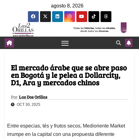
agosto 8, 2026
El mercado árabe que se abre paso
en Bogotá y le pelea a Dollarcity,
D1, Ara y mercados chinos
Por
Las Dos Orillas
OCT 30, 2025
Entre especias, tés y frutos secos, Medioriente Market
irrumpe en la capital con una propuesta diferente