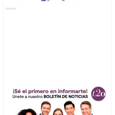
Anuncios.