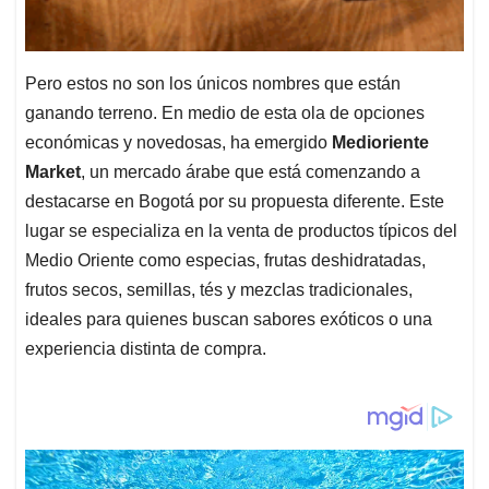
Pero estos no son los únicos nombres que están
ganando terreno. En medio de esta ola de opciones
económicas y novedosas, ha emergido
Medioriente
Market
, un mercado árabe que está comenzando a
destacarse en Bogotá por su propuesta diferente. Este
lugar se especializa en la venta de productos típicos del
Medio Oriente como especias, frutas deshidratadas,
frutos secos, semillas, tés y mezclas tradicionales,
ideales para quienes buscan sabores exóticos o una
experiencia distinta de compra.