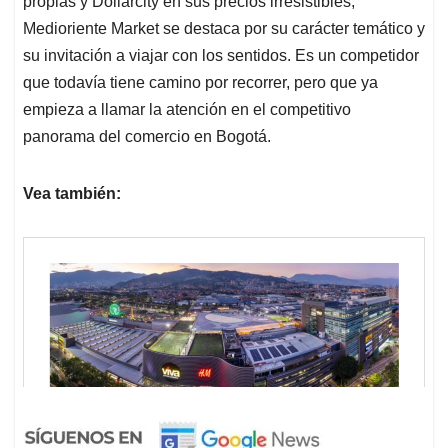
propias y Dollarcity en sus precios irresistibles,
Medioriente Market se destaca por su carácter temático y
su invitación a viajar con los sentidos. Es un competidor
que todavía tiene camino por recorrer, pero que ya
empieza a llamar la atención en el competitivo
panorama del comercio en Bogotá.
Vea también: