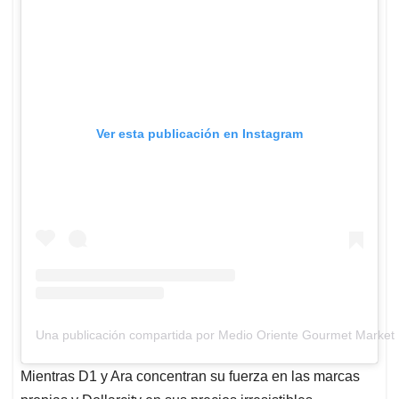
Ver esta publicación en Instagram
Una publicación compartida por Medio Oriente Gourmet Market
Mientras D1 y Ara concentran su fuerza en las marcas