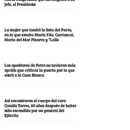
jefe, el Presidente
La mujer que tumbó la lista del Pacto,
en la que estaba María Fda. Carrascal,
María del Mar Pizarro y “Lalis
Los opositores de Petro no tuvieron más
opción que criticar la puerta por la que
entró a la Casa Blanca
Así encontraron el cuerpo del cura
Camilo Torres, 60 años después de haber
sido escondido por un general del
Ejército