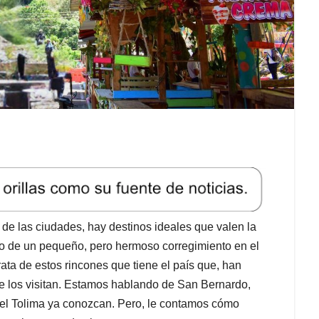
 de las ciudades, hay destinos ideales que valen la
so de un pequeño, pero hermoso corregimiento en el
ata de estos rincones que tiene el país que, han
ue los visitan. Estamos hablando de San Bernardo,
del Tolima ya conozcan. Pero, le contamos cómo