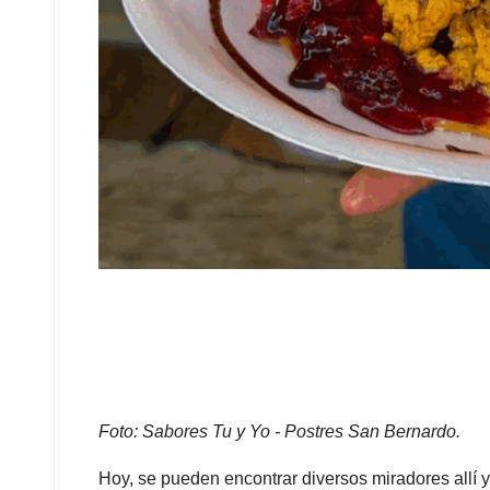
Foto: Sabores Tu y Yo - Postres San Bernardo.
Hoy, se pueden encontrar diversos miradores allí y 