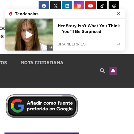
TOS
NOTA CIUDADANA