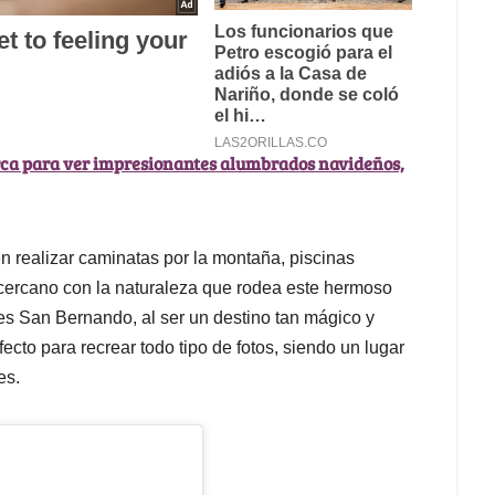
ca para ver impresionantes alumbrados navideños,
 realizar caminatas por la montaña, piscinas
 cercano con la naturaleza que rodea este hermoso
ues San Bernando, al ser un destino tan mágico y
ecto para recrear todo tipo de fotos, siendo un lugar
es.