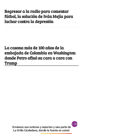
Regresar a la radio para comentar
fútbol, la solución de Iván Mejía para
luchar contra la depresión
La casona más de 100 años de la
embajada de Colombia en Washington
donde Petro afinó su cara a cara con
Trump