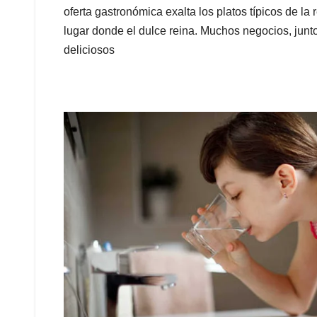
oferta gastronómica exalta los platos típicos de l
lugar donde el dulce reina. Muchos negocios, junto
deliciosos