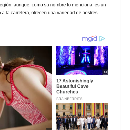
a región, aunque, como su nombre lo menciona, es un
 a la carretera, ofrecen una variedad de postres