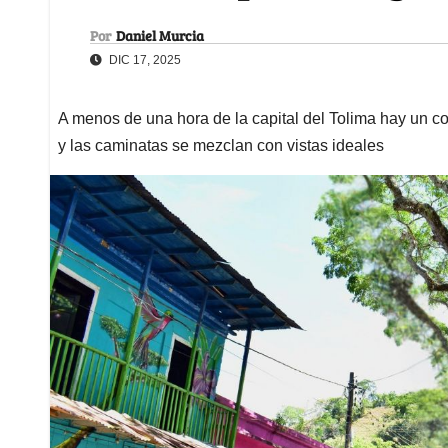
Por
Daniel Murcia
DIC 17, 2025
A menos de una hora de la capital del Tolima hay un c
y las caminatas se mezclan con vistas ideales