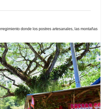
orregimiento donde los postres artesanales, las montañas