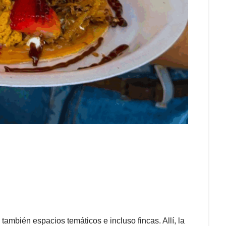
también espacios temáticos e incluso fincas. Allí, la