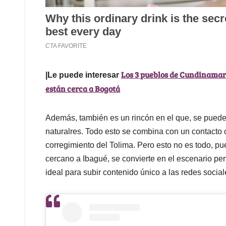
Los 3 pueblos de Cundinamar
|Le puede interesar
están cerca a Bogotá
Además, también es un rincón en el que, se pueden
naturalres. Todo esto se combina con un contacto
corregimiento del Tolima. Pero esto no es todo, p
cercano a Ibagué, se convierte en el escenario perf
ideal para subir contenido único a las redes social