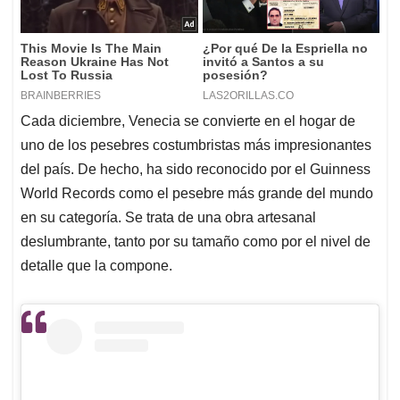
Cada diciembre, Venecia se convierte en el hogar de
uno de los pesebres costumbristas más impresionantes
del país. De hecho, ha sido reconocido por el Guinness
World Records como el pesebre más grande del mundo
en su categoría. Se trata de una obra artesanal
deslumbrante, tanto por su tamaño como por el nivel de
detalle que la compone.