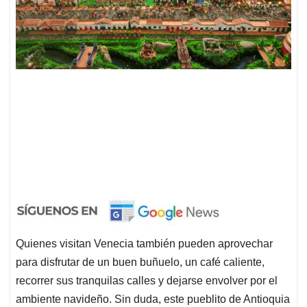
Quienes visitan Venecia también pueden aprovechar
para disfrutar de un buen buñuelo, un café caliente,
recorrer sus tranquilas calles y dejarse envolver por el
ambiente navideño. Sin duda, este pueblito de Antioquia