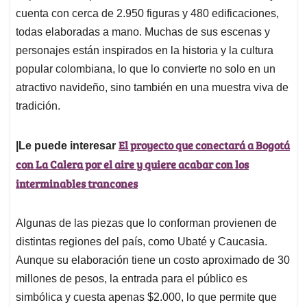
cuenta con cerca de 2.950 figuras y 480 edificaciones,
todas elaboradas a mano. Muchas de sus escenas y
personajes están inspirados en la historia y la cultura
popular colombiana, lo que lo convierte no solo en un
atractivo navideño, sino también en una muestra viva de
tradición.
El proyecto que conectará a Bogotá
|Le puede interesar
con La Calera por el aire y quiere acabar con los
interminables trancones
Algunas de las piezas que lo conforman provienen de
distintas regiones del país, como Ubaté y Caucasia.
Aunque su elaboración tiene un costo aproximado de 30
millones de pesos, la entrada para el público es
simbólica y cuesta apenas $2.000, lo que permite que