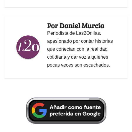
Por
Daniel Murcia
Periodista de Las2Orillas,
apasionado por contar historias
que conectan con la realidad
cotidiana y dar voz a quienes
pocas veces son escuchados.