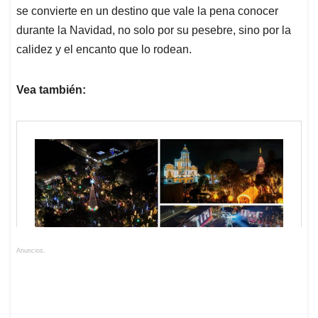
se convierte en un destino que vale la pena conocer
durante la Navidad, no solo por su pesebre, sino por la
calidez y el encanto que lo rodean.
Vea también:
Anuncios.