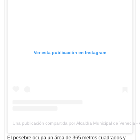
Ver esta publicación en Instagram
Una publicación compartida por Alcaldía Municipal de Venecia - 
El pesebre ocupa un área de 365 metros cuadrados y