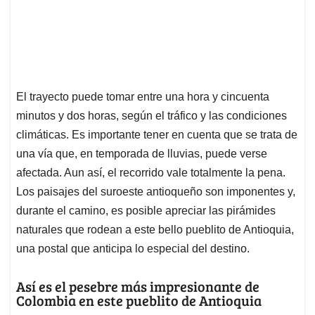
El trayecto puede tomar entre una hora y cincuenta
minutos y dos horas, según el tráfico y las condiciones
climáticas. Es importante tener en cuenta que se trata de
una vía que, en temporada de lluvias, puede verse
afectada. Aun así, el recorrido vale totalmente la pena.
Los paisajes del suroeste antioqueño son imponentes y,
durante el camino, es posible apreciar las pirámides
naturales que rodean a este bello pueblito de Antioquia,
una postal que anticipa lo especial del destino.
Así es el pesebre más impresionante de
Colombia en este pueblito de Antioquia