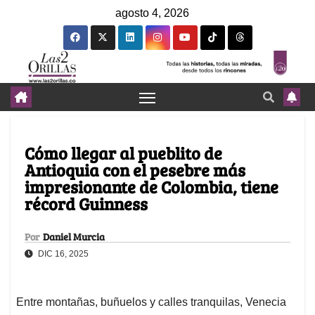
agosto 4, 2026
Cómo llegar al pueblito de
Antioquia con el pesebre más
impresionante de Colombia, tiene
récord Guinness
Por
Daniel Murcia
DIC 16, 2025
Entre montañas, buñuelos y calles tranquilas, Venecia