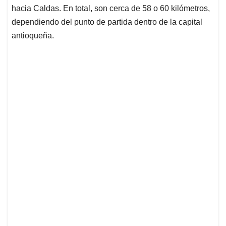
hacia Caldas. En total, son cerca de 58 o 60 kilómetros,
dependiendo del punto de partida dentro de la capital
antioqueña.