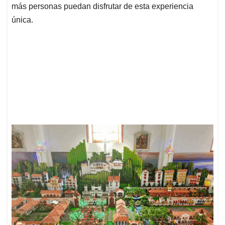
más personas puedan disfrutar de esta experiencia
única.