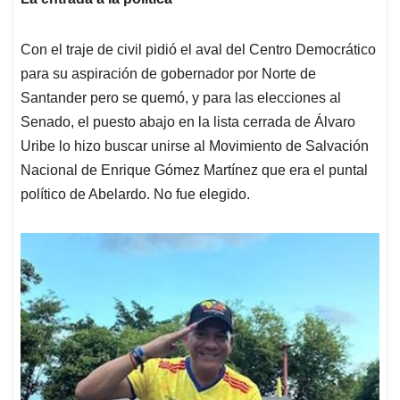
Con el traje de civil pidió el aval del Centro Democrático
para su aspiración de gobernador por Norte de
Santander pero se quemó, y para las elecciones al
Senado, el puesto abajo en la lista cerrada de Álvaro
Uribe lo hizo buscar unirse al Movimiento de Salvación
Nacional de Enrique Gómez Martínez que era el puntal
político de Abelardo. No fue elegido.