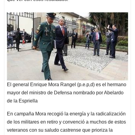
El general Enrique Mora Rangel (p.e.p,d) es el hermano
mayor del ministro de Defensa nombrado por Abelardo
de la Espriella
En campaña Mora recogió la energía y la radicalización
de los militares en retiro y convenció a muchos de estos
veteranos con su saludo castrense que prioriza la