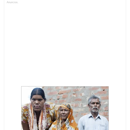
Anuncios.