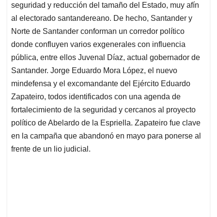
seguridad y reducción del tamaño del Estado, muy afín
al electorado santandereano. De hecho, Santander y
Norte de Santander conforman un corredor político
donde confluyen varios exgenerales con influencia
pública, entre ellos Juvenal Díaz, actual gobernador de
Santander. Jorge Eduardo Mora López, el nuevo
mindefensa y el excomandante del Ejército Eduardo
Zapateiro, todos identificados con una agenda de
fortalecimiento de la seguridad y cercanos al proyecto
político de Abelardo de la Espriella. Zapateiro fue clave
en la campaña que abandonó en mayo para ponerse al
frente de un lio judicial.