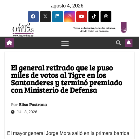
agosto 4, 2026
El general retirado que le puso
miles de votos al Tigre en los
Santanderes y terminó premiado
con Ministerio de Defensa
Por
Elisa Pastrana
JUL 8, 2026
El mayor general Jorge Mora salió en la primera barrida