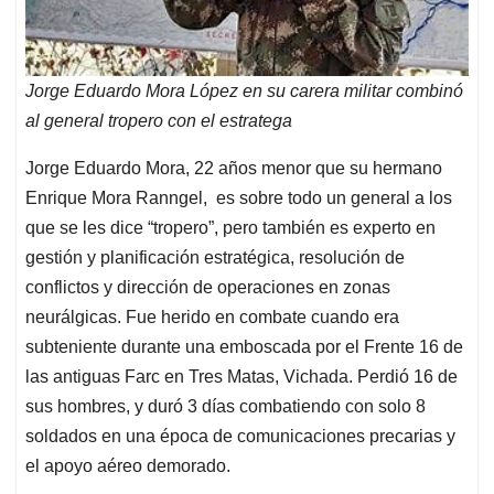
Jorge Eduardo Mora López en su carera militar combinó
al general tropero con el estratega
Jorge Eduardo Mora, 22 años menor que su hermano
Enrique Mora Ranngel, es sobre todo un general a los
que se les dice “tropero”, pero también es experto en
gestión y planificación estratégica, resolución de
conflictos y dirección de operaciones en zonas
neurálgicas. Fue herido en combate cuando era
subteniente durante una emboscada por el Frente 16 de
las antiguas Farc en Tres Matas, Vichada. Perdió 16 de
sus hombres, y duró 3 días combatiendo con solo 8
soldados en una época de comunicaciones precarias y
el apoyo aéreo demorado.