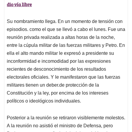
dio vía libre
Su nombramiento llega. En un momento de tensión con
episodios. como el que se llevó a cabo el lunes. Fue una
reunión privada realizada a altas horas de la noche,
entre la cúpula militar de las fuerzas militares y Petro. En
ella el alto mando militar le expresó a presidente su
inconformidad e incomodidad por las expresiones
recientes de desconocimiento de los resultados
electorales oficiales. Y le manifestaron que las fuerzas
militares tienen un deber.de protección de la
Constitución y la ley, por encima de los intereses
políticos o ideológicos individuales.
Posterior a la reunión se retiraron visiblemente molestos.
A la reunión no asistió el ministro de Defensa, pero