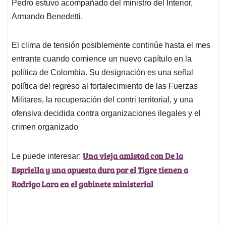
Pedro estuvo acompañado del ministro del Interior,
Armando Benedetti.
El clima de tensión posiblemente continúe hasta el mes
entrante cuando comience un nuevo capítulo en la
política de Colombia. Su designación es una señal
política del regreso al fortalecimiento de las Fuerzas
Militares, la recuperación del contri territorial, y una
ofensiva decidida contra organizaciones ilegales y el
crimen organizado
Una vieja amistad con De la
Le puede interesar:
Espriella y una apuesta dura por el Tigre tienen a
Rodrigo Lara en el gabinete ministerial