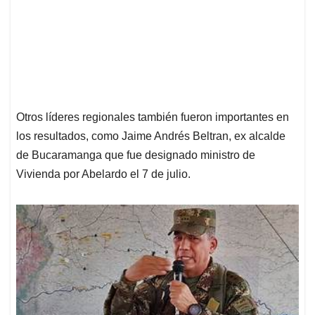
Otros líderes regionales también fueron importantes en
los resultados, como Jaime Andrés Beltran, ex alcalde
de Bucaramanga que fue designado ministro de
Vivienda por Abelardo el 7 de julio.