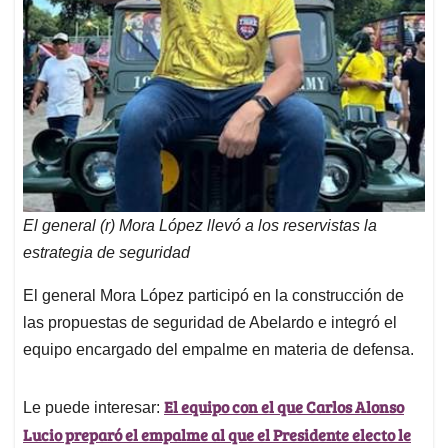
El general (r) Mora López llevó a los reservistas la
estrategia de seguridad
El general Mora López participó en la construcción de
las propuestas de seguridad de Abelardo e integró el
equipo encargado del empalme en materia de defensa.
El equipo con el que Carlos Alonso
Le puede interesar:
Lucio preparó el empalme al que el Presidente electo le