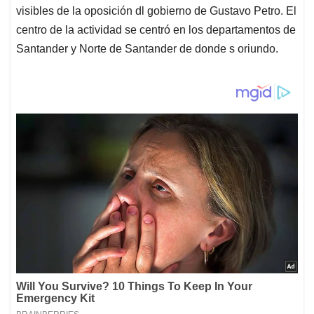
visibles de la oposición dl gobierno de Gustavo Petro. El
centro de la actividad se centró en los departamentos de
Santander y Norte de Santander de donde s oriundo.