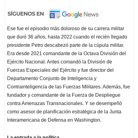
Ese fue el episodio más doloroso de su carrera militar
que duró 36 años, hasta 2022 cuando el recién llegado
presidente Petro descabezó parte de la cúpula militar.
Era desde 2021 comandante de la Octava División del
Ejército Nacional. Antes comandó la División de
Fuerzas Especiales del Ejército y fue director del
Departamento Conjunto de Inteligencia y
Contrainteligencia de las Fuerzas Militares. Además, fue
fundador y comandante de la Fuerza de Despliegue
contra Amenazas Transnacionales. Y se desempeñó
como asesor de planificación estratégica de la Junta
Interamericana de Defensa en Washington.
La entrada a la política