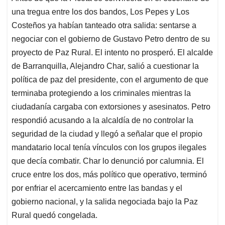
una tregua entre los dos bandos, Los Pepes y Los
Costeños ya habían tanteado otra salida: sentarse a
negociar con el gobierno de Gustavo Petro dentro de su
proyecto de Paz Rural. El intento no prosperó. El alcalde
de Barranquilla, Alejandro Char, salió a cuestionar la
política de paz del presidente, con el argumento de que
terminaba protegiendo a los criminales mientras la
ciudadanía cargaba con extorsiones y asesinatos. Petro
respondió acusando a la alcaldía de no controlar la
seguridad de la ciudad y llegó a señalar que el propio
mandatario local tenía vínculos con los grupos ilegales
que decía combatir. Char lo denunció por calumnia. El
cruce entre los dos, más político que operativo, terminó
por enfriar el acercamiento entre las bandas y el
gobierno nacional, y la salida negociada bajo la Paz
Rural quedó congelada.