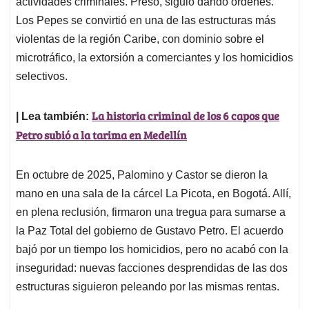
actividades criminales. Preso, siguió dando órdenes.
Los Pepes se convirtió en una de las estructuras más
violentas de la región Caribe, con dominio sobre el
microtráfico, la extorsión a comerciantes y los homicidios
selectivos.
La historia criminal de los 6 capos que
| Lea también:
Petro subió a la tarima en Medellín
En octubre de 2025, Palomino y Castor se dieron la
mano en una sala de la cárcel La Picota, en Bogotá. Allí,
en plena reclusión, firmaron una tregua para sumarse a
la Paz Total del gobierno de Gustavo Petro. El acuerdo
bajó por un tiempo los homicidios, pero no acabó con la
inseguridad: nuevas facciones desprendidas de las dos
estructuras siguieron peleando por las mismas rentas.