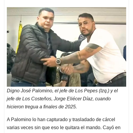
Digno José Palomino, el jefe de Los Pepes (Izq.) y el
jefe de Los Costeños, Jorge Eliécer Díaz, cuando
hicieron tregua a finales de 2025.
A Palomino lo han capturado y trasladado de cárcel
varias veces sin que eso le quitara el mando. Cayó en