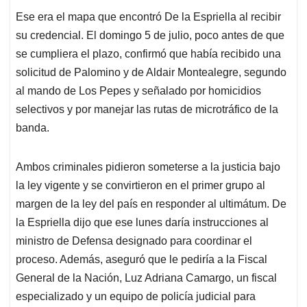
Ese era el mapa que encontró De la Espriella al recibir
su credencial. El domingo 5 de julio, poco antes de que
se cumpliera el plazo, confirmó que había recibido una
solicitud de Palomino y de Aldair Montealegre, segundo
al mando de Los Pepes y señalado por homicidios
selectivos y por manejar las rutas de microtráfico de la
banda.
Ambos criminales pidieron someterse a la justicia bajo
la ley vigente y se convirtieron en el primer grupo al
margen de la ley del país en responder al ultimátum. De
la Espriella dijo que ese lunes daría instrucciones al
ministro de Defensa designado para coordinar el
proceso. Además, aseguró que le pediría a la Fiscal
General de la Nación, Luz Adriana Camargo, un fiscal
especializado y un equipo de policía judicial para