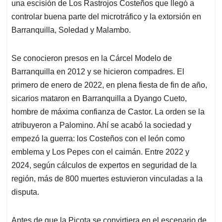
una escisión de Los Rastrojos Costeños que llegó a
controlar buena parte del microtráfico y la extorsión en
Barranquilla, Soledad y Malambo.
Se conocieron presos en la Cárcel Modelo de
Barranquilla en 2012 y se hicieron compadres. El
primero de enero de 2022, en plena fiesta de fin de año,
sicarios mataron en Barranquilla a Dyango Cueto,
hombre de máxima confianza de Castor. La orden se la
atribuyeron a Palomino. Ahí se acabó la sociedad y
empezó la guerra: los Costeños con el león como
emblema y Los Pepes con el caimán. Entre 2022 y
2024, según cálculos de expertos en seguridad de la
región, más de 800 muertes estuvieron vinculadas a la
disputa.
Antes de que la Picota se convirtiera en el escenario de