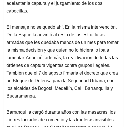
adelantar la captura y el juzgamiento de los dos
cabecillas.
El mensaje no se quedó ahí. En la misma intervención,
De la Espriella advirtió al resto de las estructuras
armadas que les quedaba menos de un mes para tomar
la misma decisión y que quien no lo hiciera lo iba a
lamentar. Anunció, además, la reactivación de todas las
órdenes de captura vigentes contra grupos ilegales.
También que el 7 de agosto firmaría el decreto que crea
un Bloque de Defensa para la Seguridad Urbana, con
los alcaldes de Bogotá, Medellín, Cali, Barranquilla y
Bucaramanga.
Barranquilla cargó durante años con las masacres, los
cierres forzados de comercio y las fronteras invisibles