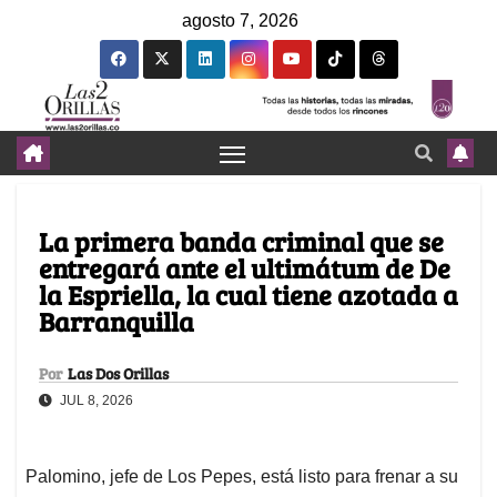
agosto 7, 2026
La primera banda criminal que se
entregará ante el ultimátum de De
la Espriella, la cual tiene azotada a
Barranquilla
Por
Las Dos Orillas
JUL 8, 2026
Palomino, jefe de Los Pepes, está listo para frenar a su