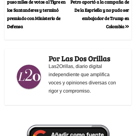
puso miles de votos al Tigre en
Petro aportó a la campaña de
los Santanderes y terminó
De la Espriella y no pudo ser
premiado con Ministerio de
embajador de Trump en
Defensa
Colombia
Por
Las Dos Orillas
Las2Orillas, diario digital
independiente que amplifica
voces y opiniones diversas con
rigor y compromiso.