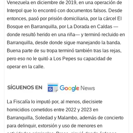
Venezuela en diciembre de 2019, en una operación de
Interpol que lo encontró con documentos falsos. Desde
entonces, pasó por prisión domiciliaria, por la cárcel El
Bosque en Barranquilla, por La Dorada en Caldas —
donde resultó herido en una riña— y terminó recluido en
Barranquilla, desde donde sigue manejando la banda.
Buena parte de su tropa terminó también tras las rejas,
pero eso no le quitó a Los Pepes su capacidad de
operar en la calle.
La Fiscalía lo imputó por, al menos, diecisiete
homicidios cometidos entre 2022 y 2023 en
Barranquilla, Soledad y Malambo, además de concierto
para delinquir, extorsión y uso de menores en