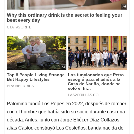
Palomino fundó Los Pepes en 2022, después de romper
con el hombre que había sido su socio durante casi una
década. Antes, junto con Jorge Eliécer Díaz Collazos,
alias Castor, construyó Los Costeños, banda nacida de