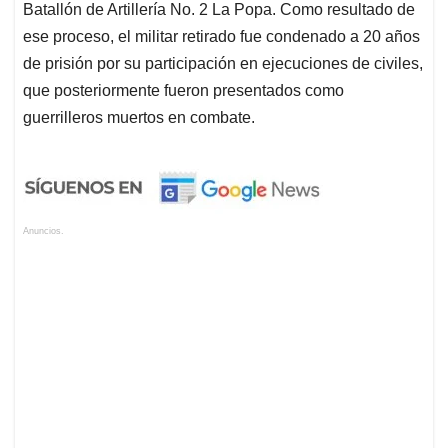
Batallón de Artillería No. 2 La Popa. Como resultado de
ese proceso, el militar retirado fue condenado a 20 años
de prisión por su participación en ejecuciones de civiles,
que posteriormente fueron presentados como
guerrilleros muertos en combate.
Anuncios.