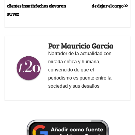
clientes insatisfechos elevaron
de dejar el cargo
su voz
Por
Mauricio García
Narrador de la actualidad con
mirada crítica y humana,
convencido de que el
periodismo es puente entre la
sociedad y sus desafíos.