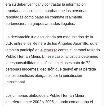
era su deber verificar y contrastar la información
reportada, así como comprobar que las personas
reportadas como bajas en combate realmente
pertenecieran a grupos armados ilegales.
La declaración fue escuchada por magistrados de la
JEP, entre ellos Reinere de los Ángeles Jaramillo, quien
el proceso
también participó en
contra el coronel retirado
Publio Hernán Mejía. En ese caso, la justicia determinó
la responsabilidad del oficial en el asesinato de 72
personas inocentes, decisión que derivó en la pérdida
de los beneficios otorgados por la jurisdicción
transicional.
Los crímenes atribuidos a Publio Hernán Mejía
ocurrieron entre 2002 y 2005, cuando comandaba el