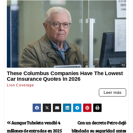
Aunque Tuboleta vendió 4
Con un decreto Petro dejó
millones de entradas en 2025
blindada su seguridad antes