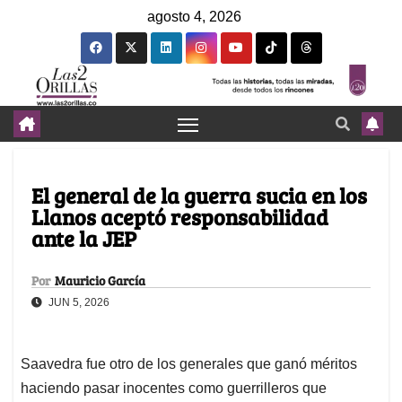
agosto 4, 2026
El general de la guerra sucia en los
Llanos aceptó responsabilidad
ante la JEP
Por
Mauricio García
JUN 5, 2026
Saavedra fue otro de los generales que ganó méritos
haciendo pasar inocentes como guerrilleros que