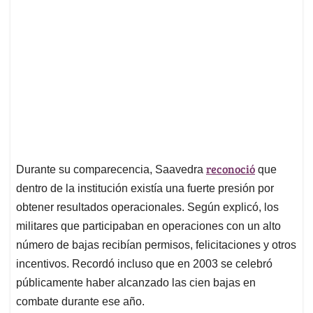
reconoció
Durante su comparecencia, Saavedra
que
dentro de la institución existía una fuerte presión por
obtener resultados operacionales. Según explicó, los
militares que participaban en operaciones con un alto
número de bajas recibían permisos, felicitaciones y otros
incentivos. Recordó incluso que en 2003 se celebró
públicamente haber alcanzado las cien bajas en
combate durante ese año.