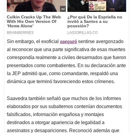
aseguró
Sin embargo, el exoficial
sentirse avergonzado
al reconocer que una parte significativa de esas muertes
correspondía realmente a civiles desarmados que fueron
presentados como combatientes. En su declaración ante
la JEP admitió que, como comandante, respaldó una
dinámica que terminó favoreciendo estos crímenes.
Saavedra también señaló que muchos de los informes
elaborados por sus subalternos contenían documentos
falsificados, información engañosa y montajes
destinados a otorgar apariencia de legalidad a
asesinatos y desapariciones. Reconoció además que