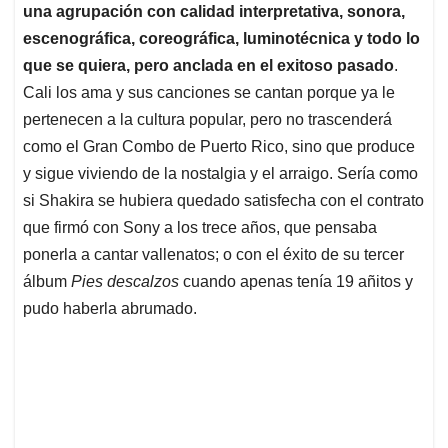
una agrupación con calidad interpretativa, sonora,
escenográfica, coreográfica, luminotécnica y todo lo
que se quiera, pero anclada en el exitoso pasado
.
Cali los ama y sus canciones se cantan porque ya le
pertenecen a la cultura popular, pero no trascenderá
como el Gran Combo de Puerto Rico, sino que produce
y sigue viviendo de la nostalgia y el arraigo. Sería como
si Shakira se hubiera quedado satisfecha con el contrato
que firmó con Sony a los trece años, que pensaba
ponerla a cantar vallenatos; o con el éxito de su tercer
álbum
Pies descalzos
cuando apenas tenía 19 añitos y
pudo haberla abrumado.