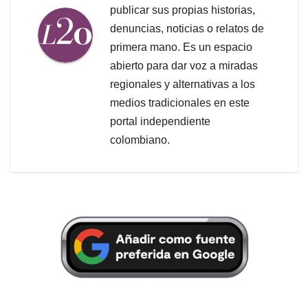
publicar sus propias historias,
denuncias, noticias o relatos de
primera mano. Es un espacio
abierto para dar voz a miradas
regionales y alternativas a los
medios tradicionales en este
portal independiente
colombiano.