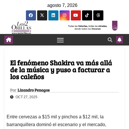
agosto 7, 2026
El fenómeno Shakira va más allá
de la música y puso a facturar a
los caleños
Por
Lizandro Penagos
OCT 27, 2025
Entre cervezas a $15 mil y pinchos a $12 mil, la
barranquillera dominó el escenario y el mercado,