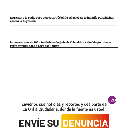
Regresar a la radio para comentar fútbol, la solución de Iván Mejía para luchar
contra la depresión
La casona más de 100 años de la embajada de Colombia en Washington donde
Petro afinó su cara a cara con Trump