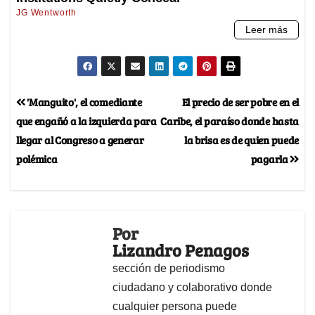
'Manguito', el comediante
El precio de ser pobre en el
que engañó a la izquierda para
Caribe, el paraíso donde hasta
llegar al Congreso a generar
la brisa es de quien puede
polémica
pagarla
Por
Lizandro Penagos
sección de periodismo
ciudadano y colaborativo donde
cualquier persona puede