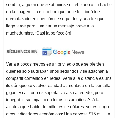
sombra, alguien que se atraviese en el plano o un bache
en la imagen. Un micrófono que no le funcionó fue
reemplazado en cuestión de segundos y una luz que
llegó tarde para iluminar un mensaje breve a la
muchedumbre. ¡Casi la perfección!
Verla a pocos metros es un privilegio que se pierden
quienes solo la graban unos segundos y se agachan a
compartir contenido en redes. Verla a la distancia es una
ilusión que se vuelve realidad aumentada en la pantalla
gigantesca. Todo es superlativo a su alrededor, pero
innegable su impacto en todos los ámbitos. Allá la
alcaldía que hable de millones de dólares, yo les tengo
otros indicadores económicos: Una cerveza $15 mil. Un