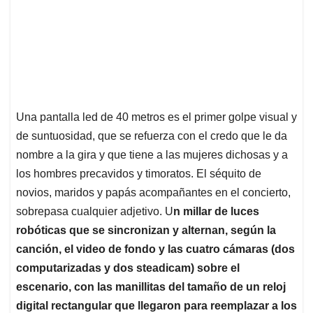
Una pantalla led de 40 metros es el primer golpe visual y
de suntuosidad, que se refuerza con el credo que le da
nombre a la gira y que tiene a las mujeres dichosas y a
los hombres precavidos y timoratos. El séquito de
novios, maridos y papás acompañantes en el concierto,
sobrepasa cualquier adjetivo. U
n millar de luces
robóticas que se sincronizan y alternan, según la
canción, el video de fondo y las cuatro cámaras (dos
computarizadas y dos steadicam) sobre el
escenario, con las manillitas del tamaño de un reloj
digital rectangular que llegaron para reemplazar a los