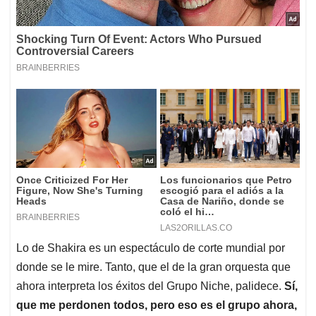
Lo de Shakira es un espectáculo de corte mundial por
donde se le mire. Tanto, que el de la gran orquesta que
ahora interpreta los éxitos del Grupo Niche, palidece.
Sí,
que me perdonen todos, pero eso es el grupo ahora,