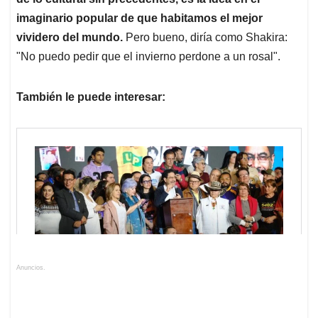
imaginario popular de que habitamos el mejor
vividero del mundo.
Pero bueno, diría como Shakira:
"No puedo pedir que el invierno perdone a un rosal".
También le puede interesar:
Anuncios.