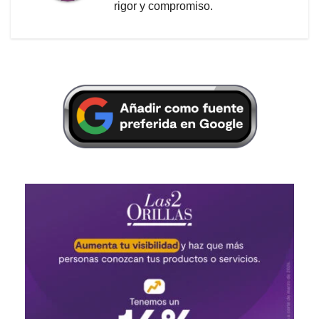
rigor y compromiso.