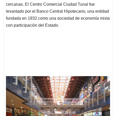
cercanas. El Centro Comercial Ciudad Tunal fue
levantado por el Banco Central Hipotecario, una entidad
fundada en 1932 como una sociedad de economía mixta
con participación del Estado.