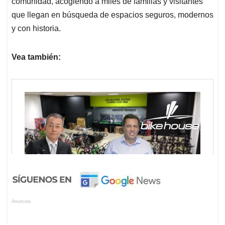
comunidad, acogiendo a miles de familias y visitantes
que llegan en búsqueda de espacios seguros, modernos
y con historia.
Vea también:
Anuncios.