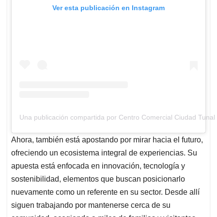
Ver esta publicación en Instagram
Una publicación compartida por Centro Comercial Ciudad Tunal
Ahora, también está apostando por mirar hacia el futuro,
ofreciendo un ecosistema integral de experiencias. Su
apuesta está enfocada en innovación, tecnología y
sostenibilidad, elementos que buscan posicionarlo
nuevamente como un referente en su sector. Desde allí
siguen trabajando por mantenerse cerca de su