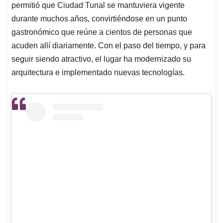
permitió que Ciudad Tunal se mantuviera vigente
durante muchos años, convirtiéndose en un punto
gastronómico que reúne a cientos de personas que
acuden allí diariamente. Con el paso del tiempo, y para
seguir siendo atractivo, el lugar ha modernizado su
arquitectura e implementado nuevas tecnologías.