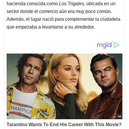
hacienda conocida como
Los Trigales
, ubicada en un
sector donde el comercio aún era muy poco común.
Además, el lugar nació para complementar la ciudadela
que empezaba a levantarse a su alrededor.