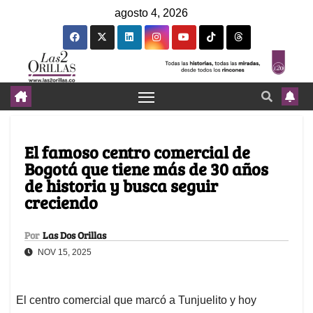
agosto 4, 2026
El famoso centro comercial de
Bogotá que tiene más de 30 años
de historia y busca seguir
creciendo
Por
Las Dos Orillas
NOV 15, 2025
El centro comercial que marcó a Tunjuelito y hoy