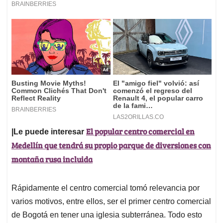
El popular centro comercial en
|Le puede interesar
Medellín que tendrá su propio parque de diversiones con
montaña rusa incluida
Rápidamente el centro comercial tomó relevancia por
varios motivos, entre ellos, ser el primer centro comercial
de Bogotá en tener una iglesia subterránea. Todo esto