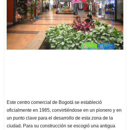
Este centro comercial de Bogotá se estableció
oficialmente en 1985, convirtiéndose en un pionero y en
un punto clave para el desarrollo de esta zona de la
ciudad. Para su construcción se escogió una antigua