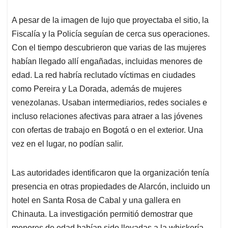
A pesar de la imagen de lujo que proyectaba el sitio, la
Fiscalía y la Policía seguían de cerca sus operaciones.
Con el tiempo descubrieron que varias de las mujeres
habían llegado allí engañadas, incluidas menores de
edad. La red habría reclutado víctimas en ciudades
como Pereira y La Dorada, además de mujeres
venezolanas. Usaban intermediarios, redes sociales e
incluso relaciones afectivas para atraer a las jóvenes
con ofertas de trabajo en Bogotá o en el exterior. Una
vez en el lugar, no podían salir.
Las autoridades identificaron que la organización tenía
presencia en otras propiedades de Alarcón, incluido un
hotel en Santa Rosa de Cabal y una gallera en
Chinauta. La investigación permitió demostrar que
menores de edad habían sido llevadas a la whiskería