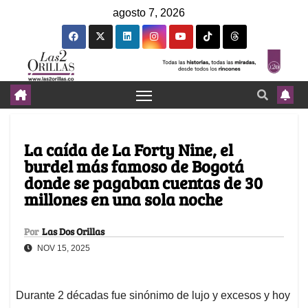
agosto 7, 2026
La caída de La Forty Nine, el
burdel más famoso de Bogotá
donde se pagaban cuentas de 30
millones en una sola noche
Por
Las Dos Orillas
NOV 15, 2025
Durante 2 décadas fue sinónimo de lujo y excesos y hoy