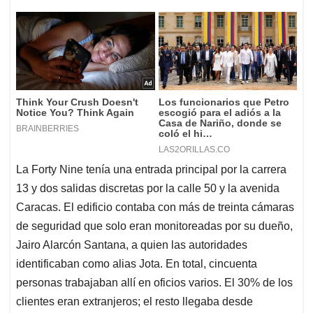
La Forty Nine tenía una entrada principal por la carrera
13 y dos salidas discretas por la calle 50 y la avenida
Caracas. El edificio contaba con más de treinta cámaras
de seguridad que solo eran monitoreadas por su dueño,
Jairo Alarcón Santana, a quien las autoridades
identificaban como alias Jota. En total, cincuenta
personas trabajaban allí en oficios varios. El 30% de los
clientes eran extranjeros; el resto llegaba desde