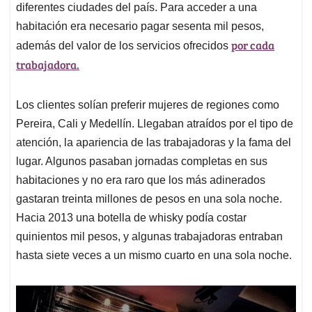
diferentes ciudades del país. Para acceder a una
habitación era necesario pagar sesenta mil pesos,
por cada
además del valor de los servicios ofrecidos
trabajadora.
Los clientes solían preferir mujeres de regiones como
Pereira, Cali y Medellín. Llegaban atraídos por el tipo de
atención, la apariencia de las trabajadoras y la fama del
lugar. Algunos pasaban jornadas completas en sus
habitaciones y no era raro que los más adinerados
gastaran treinta millones de pesos en una sola noche.
Hacia 2013 una botella de whisky podía costar
quinientos mil pesos, y algunas trabajadoras entraban
hasta siete veces a un mismo cuarto en una sola noche.