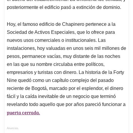
posteriormente el edificio pasó a extinción de dominio.
Hoy, el famoso edificio de Chapinero pertenece a la
Sociedad de Activos Especiales, que lo ofrece para
nuevos usos comerciales o institucionales. Las
instalaciones, hoy valuadas en unos seis mil millones de
pesos, permanece vacías, muy distante de las noches
en las que su nombre circulaba entre políticos,
empresarios y turistas con dinero. La historia de la Forty
Nine quedó como un capítulo complejo del pasado
reciente de Bogotá, marcado por el esplendor, el dinero
fácil y la caída inevitable de un negocio que terminó
revelando todo aquello que por años pareció funcionar a
puerta cerrada.
Anuncios.