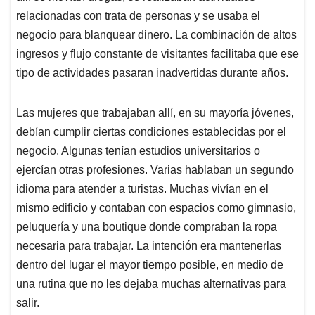
relacionadas con trata de personas y se usaba el
negocio para blanquear dinero. La combinación de altos
ingresos y flujo constante de visitantes facilitaba que ese
tipo de actividades pasaran inadvertidas durante años.
Las mujeres que trabajaban allí, en su mayoría jóvenes,
debían cumplir ciertas condiciones establecidas por el
negocio. Algunas tenían estudios universitarios o
ejercían otras profesiones. Varias hablaban un segundo
idioma para atender a turistas. Muchas vivían en el
mismo edificio y contaban con espacios como gimnasio,
peluquería y una boutique donde compraban la ropa
necesaria para trabajar. La intención era mantenerlas
dentro del lugar el mayor tiempo posible, en medio de
una rutina que no les dejaba muchas alternativas para
salir.