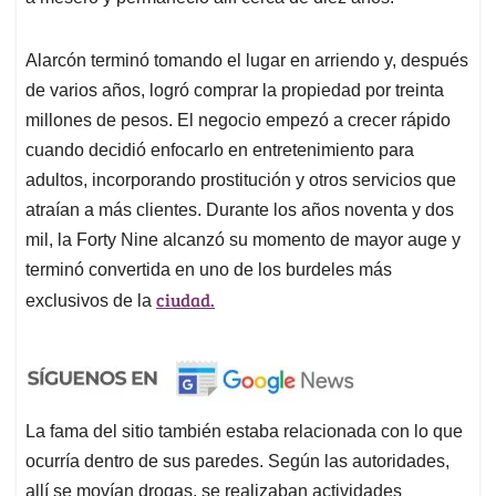
Alarcón terminó tomando el lugar en arriendo y, después
de varios años, logró comprar la propiedad por treinta
millones de pesos. El negocio empezó a crecer rápido
cuando decidió enfocarlo en entretenimiento para
adultos, incorporando prostitución y otros servicios que
atraían a más clientes. Durante los años noventa y dos
mil, la Forty Nine alcanzó su momento de mayor auge y
terminó convertida en uno de los burdeles más
ciudad.
exclusivos de la
La fama del sitio también estaba relacionada con lo que
ocurría dentro de sus paredes. Según las autoridades,
allí se movían drogas, se realizaban actividades