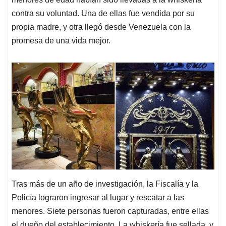
contra su voluntad. Una de ellas fue vendida por su
propia madre, y otra llegó desde Venezuela con la
promesa de una vida mejor.
Tras más de un año de investigación, la Fiscalía y la
Policía lograron ingresar al lugar y rescatar a las
menores. Siete personas fueron capturadas, entre ellas
el dueño del establecimiento. La whiskería fue sellada, y