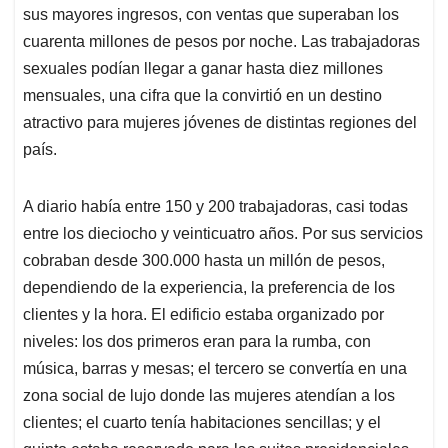
sus mayores ingresos, con ventas que superaban los
cuarenta millones de pesos por noche. Las trabajadoras
sexuales podían llegar a ganar hasta diez millones
mensuales, una cifra que la convirtió en un destino
atractivo para mujeres jóvenes de distintas regiones del
país.
A diario había entre 150 y 200 trabajadoras, casi todas
entre los dieciocho y veinticuatro años. Por sus servicios
cobraban desde 300.000 hasta un millón de pesos,
dependiendo de la experiencia, la preferencia de los
clientes y la hora. El edificio estaba organizado por
niveles: los dos primeros eran para la rumba, con
música, barras y mesas; el tercero se convertía en una
zona social de lujo donde las mujeres atendían a los
clientes; el cuarto tenía habitaciones sencillas; y el