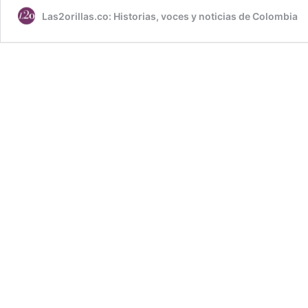
Las2orillas.co: Historias, voces y noticias de Colombia