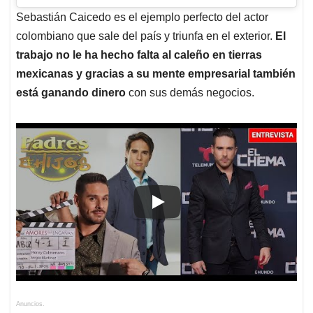
Sebastián Caicedo es el ejemplo perfecto del actor
colombiano que sale del país y triunfa en el exterior.
El
trabajo no le ha hecho falta al caleño en tierras
mexicanas y gracias a su mente empresarial también
está ganando dinero
con sus demás negocios.
Anuncios.