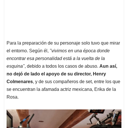
Para la preparación de su personaje solo tuvo que mirar
el entorno. Según él,
"vivimos en una época donde
encontrar esa personalidad está a la vuelta de la
esquina"
, debido a todos los casos de abuso.
Aun así,
no dejó de lado el apoyo de su director, Henry
Colmenares
, y de sus compañeros de set, entre los que
se encuentran la afamada actriz mexicana, Erika de la
Rosa.