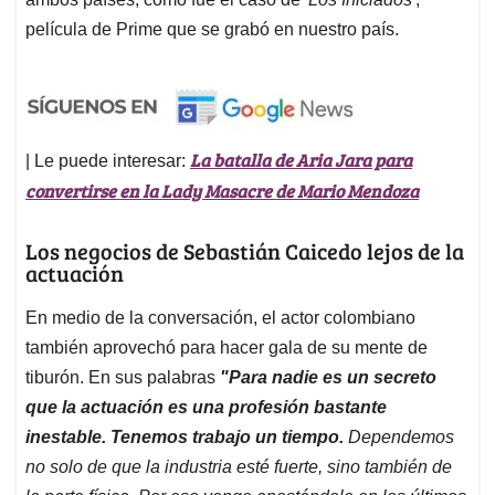
película de Prime que se grabó en nuestro país.
La batalla de Aria Jara para
| Le puede interesar:
convertirse en la Lady Masacre de Mario Mendoza
Los negocios de Sebastián Caicedo lejos de la
actuación
En medio de la conversación, el actor colombiano
también aprovechó para hacer gala de su mente de
tiburón. En sus palabras
"Para nadie es un secreto
que la actuación es una profesión bastante
inestable. Tenemos trabajo un tiempo.
Dependemos
no solo de que la industria esté fuerte, sino también de