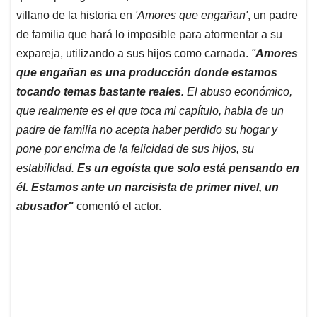
villano de la historia en
'Amores que engañan'
, un padre
de familia que hará lo imposible para atormentar a su
expareja, utilizando a sus hijos como carnada.
"
Amores
que engañan es una producción donde estamos
tocando temas bastante reales.
El abuso económico,
que realmente es el que toca mi capítulo, habla de un
padre de familia no acepta haber perdido su hogar y
pone por encima de la felicidad de sus hijos, su
estabilidad.
Es un egoísta que solo está pensando en
él. Estamos ante un narcisista de primer nivel, un
abusador"
comentó el actor.