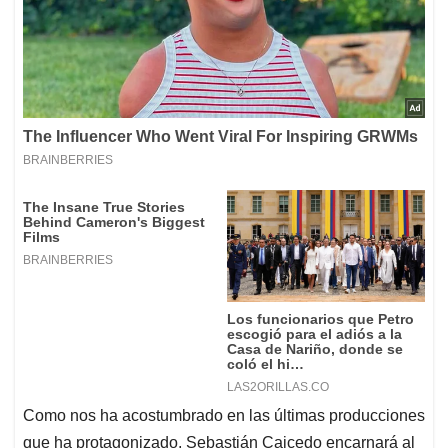
Como nos ha acostumbrado en las últimas producciones
que ha protagonizado, Sebastián Caicedo encarnará al