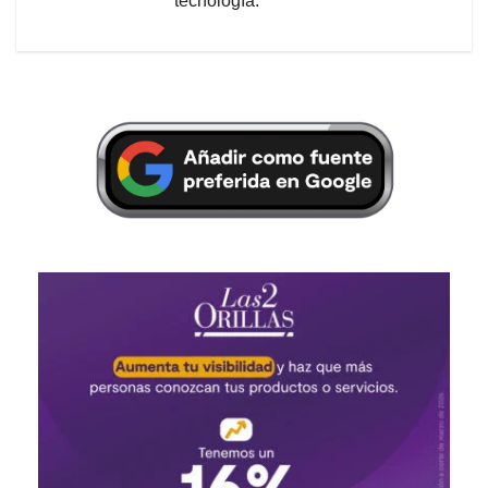
tecnología.