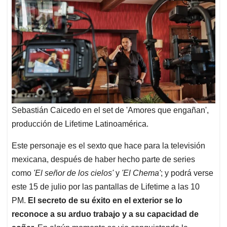
Sebastián Caicedo en el set de 'Amores que engañan',
producción de Lifetime Latinoamérica.
Este personaje es el sexto que hace para la televisión
mexicana, después de haber hecho parte de series
como
'El señor de los cielos'
y
'El Chema'
; y podrá verse
este 15 de julio por las pantallas de Lifetime a las 10
PM.
El secreto de su éxito en el exterior se lo
reconoce a su arduo trabajo y a su capacidad de