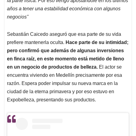
la parte física. Por eso vengo apostándole en los últimos
años a tener una estabilidad económica con algunos
negocios"
Sebastián Caicedo aseguró que esa parte de su vida
prefiere mantenerla oculta.
Hace parte de su intimidad;
pero confirmó que además de algunas inversiones
en finca raíz, en este momento está metido de lleno
en un negocio de productos de belleza.
El actor se
encuentra viviendo en Medellín precisamente por esa
razón. Espera poder impulsar su nueva marca en la
ciudad de la eterna primavera y por eso estuvo en
Expobelleza, presentando sus productos.