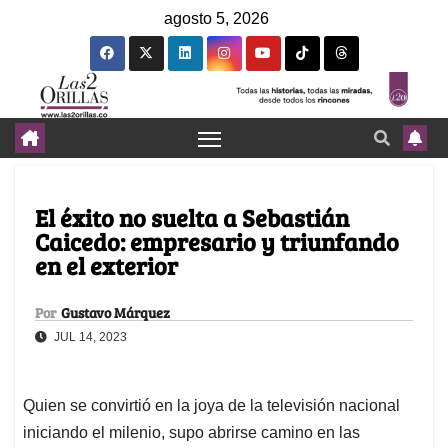
agosto 5, 2026
El éxito no suelta a Sebastián
Caicedo: empresario y triunfando
en el exterior
Por
Gustavo Márquez
JUL 14, 2023
Quien se convirtió en la joya de la televisión nacional
iniciando el milenio, supo abrirse camino en las