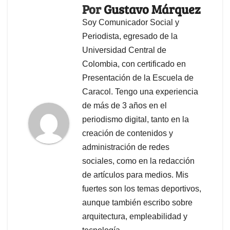
Por
Gustavo Márquez
Soy Comunicador Social y
Periodista, egresado de la
Universidad Central de
Colombia, con certificado en
Presentación de la Escuela de
Caracol. Tengo una experiencia
de más de 3 años en el
periodismo digital, tanto en la
creación de contenidos y
administración de redes
sociales, como en la redacción
de artículos para medios. Mis
fuertes son los temas deportivos,
aunque también escribo sobre
arquitectura, empleabilidad y