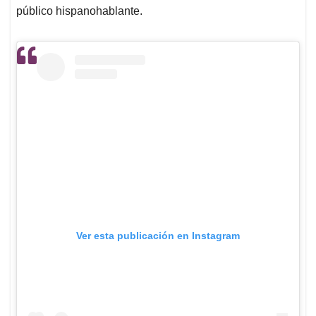
público hispanohablante.
Ver esta publicación en Instagram